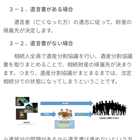
３－１．遺言書がある場合
遺言者（亡くなった方）の遺志に従って、財産の
帰属先が決定します。
３－２．遺言書がない場合
相続人全員で遺産分割協議を行い、遺産分割協議
書を取りまとめることで、相続財産の帰属先が決まり
ます。つまり、遺産分割協議がまとまるまでは、法定
相続分での状態になってしまうということです。
※遺留分の問題があるから遺言書は進めないという方