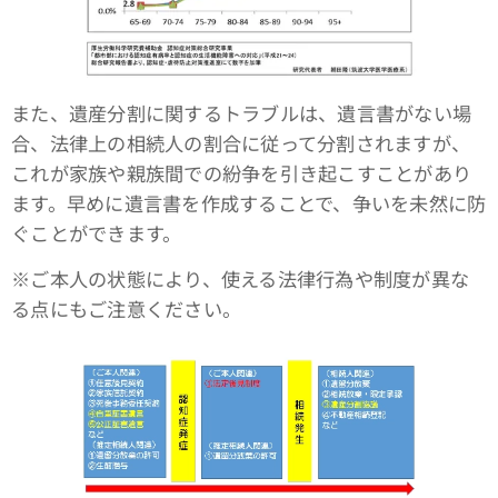
また、遺産分割に関するトラブルは、遺言書がない場
合、法律上の相続人の割合に従って分割されますが、
これが家族や親族間での紛争を引き起こすことがあり
ます。早めに遺言書を作成することで、争いを未然に防
ぐことができます。
※ご本人の状態により、使える法律行為や制度が異な
る点にもご注意ください。