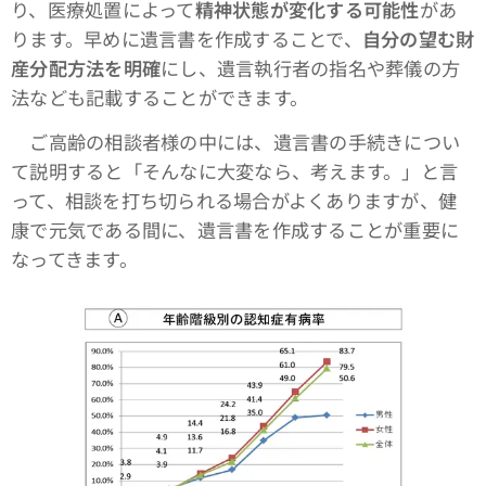
り、医療処置によって
精神状態が変化する可能性
があ
ります。早めに遺言書を作成することで、
自分の望む財
産分配方法を明確
にし、遺言執行者の指名や葬儀の方
法なども記載することができます。
ご高齢の相談者様の中には、遺言書の手続きについ
て説明すると「そんなに大変なら、考えます。」と言
って、相談を打ち切られる場合がよくありますが、健
康で元気である間に、遺言書を作成することが重要に
なってきます。