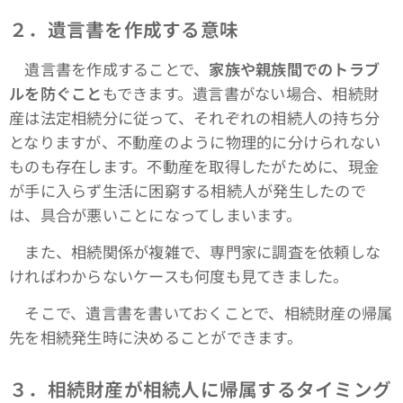
２．遺言書を作成する意味
遺言書を作成することで、
家族や親族間でのトラブ
ルを防ぐこと
もできます。遺言書がない場合、相続財
産は法定相続分に従って、それぞれの相続人の持ち分
となりますが、不動産のように物理的に分けられない
ものも存在します。不動産を取得したがために、現金
が手に入らず生活に困窮する相続人が発生したので
は、具合が悪いことになってしまいます。
また、相続関係が複雑で、専門家に調査を依頼しな
ければわからないケースも何度も見てきました。
そこで、遺言書を書いておくことで、相続財産の帰属
先を相続発生時に決めることができます。
３．相続財産が相続人に帰属するタイミング