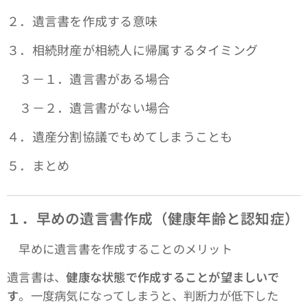
２．遺言書を作成する意味
３．相続財産が相続人に帰属するタイミング
３－１．遺言書がある場合
３－２．遺言書がない場合
４．遺産分割協議でもめてしまうことも
５．まとめ
１．早めの遺言書作成（健康年齢と認知症）
早めに遺言書を作成することのメリット
遺言書は、
健康な状態で作成することが望ましいで
す
。一度病気になってしまうと、判断力が低下した