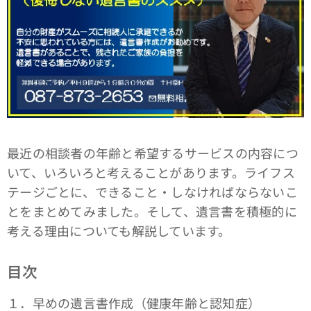
最近の相談者の年齢と希望するサービスの内容につ
いて、いろいろと考えることがあります。ライフス
テージごとに、できること・しなければならないこ
とをまとめてみました。そして、遺言書を積極的に
考える理由についても解説しています。
目次
１．早めの遺言書作成（健康年齢と認知症）