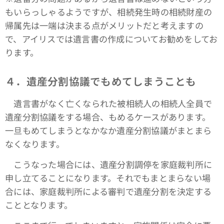
もいらっしゃるようですが、相続発生時の相続財産の
帰属先は一端は決まる点がメリットだと考えますの
で、アイリスでは遺言書の作成についてお勧めをしてお
ります。
４．遺産分割協議でもめてしまうことも
遺言書がなく亡くなられた被相続人の相続人全員で
遺産分割協議をする場合、もめるケースがあります。
一旦もめてしまうとなかなか遺産分割協議がまとまら
なくなります。
こうなった場合には、遺産分割調停を家庭裁判所に
申し立てることになります。それでもまとまらない場
合には、家庭裁判所による審判で遺産分割を決定する
こととなります。