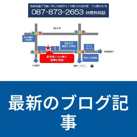
最新のブログ記
事