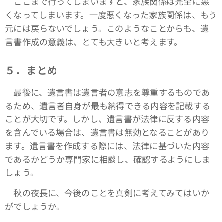
ここまで行ってしまいますと、家族関係は完全に悪
くなってしまいます。一度悪くなった家族関係は、もう
元には戻らないでしょう。このようなことからも、遺
言書作成の意義は、とても大きいと考えます。
５．まとめ
最後に、遺言書は遺言者の意志を尊重するものであ
るため、遺言者自身が最も納得できる内容を記載する
ことが大切です。しかし、遺言書が法律に反する内容
を含んでいる場合は、遺言書は無効となることがあり
ます。遺言書を作成する際には、法律に基づいた内容
であるかどうか専門家に相談し、確認するようにしま
しょう。
秋の夜長に、今後のことを真剣に考えてみてはいか
がでしょうか。