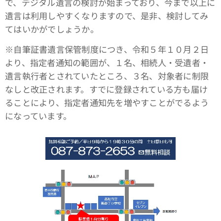
で、デジタル遺言の検討が始まっており、今まで以上に
遺言は利用しやすくなりますので、是非、検討してみ
てはいかがでしょうか。
※自筆証書遺言保管制度につき、令和５年１０月２日
より、指定者通知の範囲が、１名、相続人・受遺者・
遺言執行者とされていたところ、３名、対象者に制限
なしと改正されます。すでに登録されている方も届け
ることにより、指定者通知先を増やすことがでるよう
になっています。