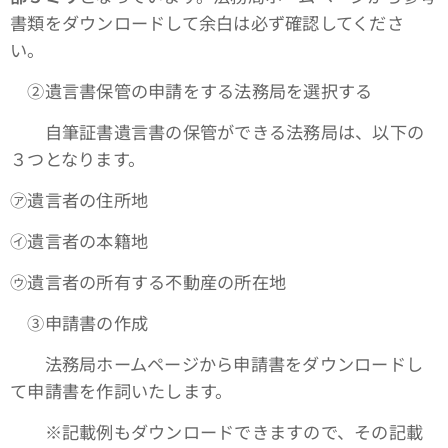
書類をダウンロードして余白は必ず確認してくださ
い。
➁遺言書保管の申請をする法務局を選択する
自筆証書遺言書の保管ができる法務局は、以下の
３つとなります。
㋐遺言者の住所地
㋑遺言者の本籍地
㋒遺言者の所有する不動産の所在地
③申請書の作成
法務局ホームページから申請書をダウンロードし
て申請書を作詞いたします。
※記載例もダウンロードできますので、その記載