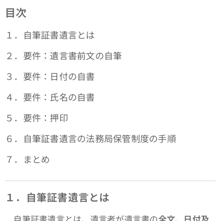
目次
１．自筆証書遺言とは
２．要件：遺言書前文の自筆
３．要件：日付の自書
４．要件：氏名の自書
５．要件：押印
６．自筆証書遺言の法務局保管制度の手順
７．まとめ
１．自筆証書遺言とは
自筆証書遺言とは、遺言者が遺言書の
全文
、
日付及