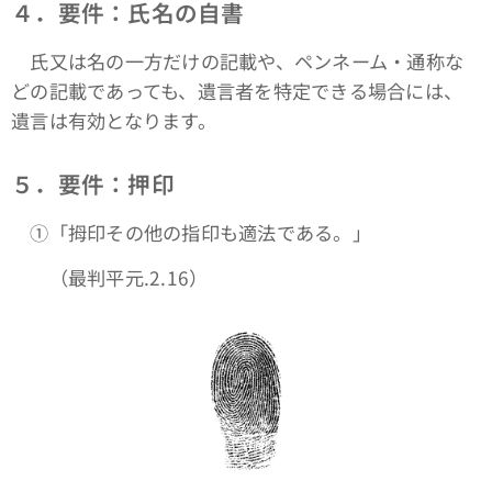
４．要件：氏名の自書
氏又は名の一方だけの記載や、ペンネーム・通称な
どの記載であっても、遺言者を特定できる場合には、
遺言は有効となります。
５．要件：押印
①「拇印その他の指印も適法である。」
（最判平元.2.16）