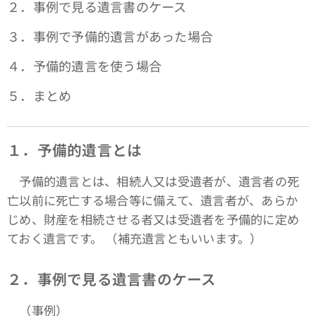
２．事例で見る遺言書のケース
３．事例で予備的遺言があった場合
４．予備的遺言を使う場合
５．まとめ
１．予備的遺言とは
予備的遺言とは、相続人又は受遺者が、遺言者の死
亡以前に死亡する場合等に備えて、遺言者が、あらか
じめ、財産を相続させる者又は受遺者を予備的に定め
ておく遺言です。 （補充遺言ともいいます。）
２．事例で見る遺言書のケース
（事例）