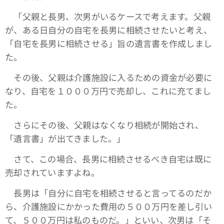
「父親と長男、次男がいるケースで考えます。父親
が、ある日自分の自宅を長男に相続させたいと考え、
「自宅を長男に相続させる」旨の遺言書を作成しまし
た。
その後、父親は介護施設に入るための資金が必要に
なり、自宅を１０００万円で売却し、これに充てまし
た。
さらにその後、父親はなくなり相続が開始され、
「遺言書」が出てきました。」
さて、この場合、長男に相続させるべき自宅は既に
売却されていますよね。
長男は「自分に自宅を相続させると言ってるのだか
ら、介護施設にかかった費用の５００万円を差し引い
て、５００万円は私のものだ。」といい、次男は「そ