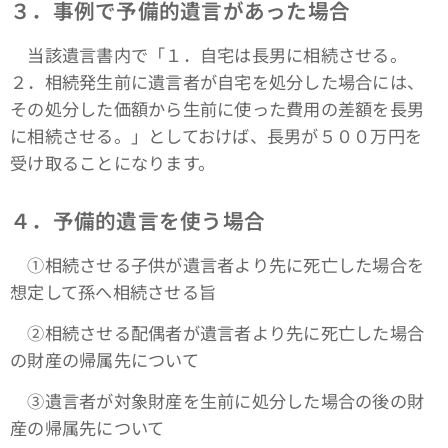
３．事例で予備的遺言があった場合
当該遺言書内で「１．自宅は長男に相続させる。
２．相続発生前に遺言者が自宅を処分した場合には、
その処分した価額から生前に使った費用の差額を長男
に相続させる。」としておけば、長男が５００万円を
受け取ることになります。
４．予備的遺言を使う場合
①相続させる子供が遺言者より先に死亡した場合を
想定して孫へ相続させる旨
➁相続させる配偶者が遺言者より先に死亡した場合
の財産の帰属先について
③遺言者が対象財産を生前に処分した場合の後の財
産の帰属先について