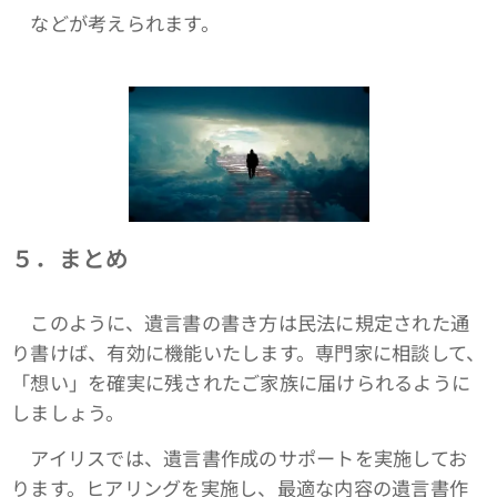
などが考えられます。
５．まとめ
このように、遺言書の書き方は民法に規定された通
り書けば、有効に機能いたします。専門家に相談して、
「想い」を確実に残されたご家族に届けられるように
しましょう。
アイリスでは、遺言書作成のサポートを実施してお
ります。ヒアリングを実施し、最適な内容の遺言書作