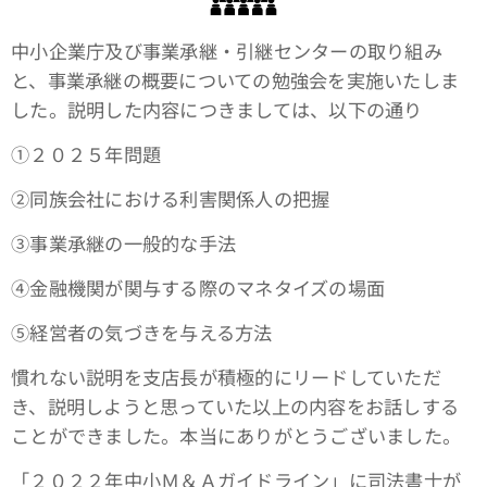
中小企業庁及び事業承継・引継センターの取り組み
と、事業承継の概要についての勉強会を実施いたしま
した。説明した内容につきましては、以下の通り
①２０２５年問題
➁同族会社における利害関係人の把握
③事業承継の一般的な手法
④金融機関が関与する際のマネタイズの場面
➄経営者の気づきを与える方法
慣れない説明を支店長が積極的にリードしていただ
き、説明しようと思っていた以上の内容をお話しする
ことができました。本当にありがとうございました。
「２０２２年中小Ｍ＆Ａガイドライン」に司法書士が