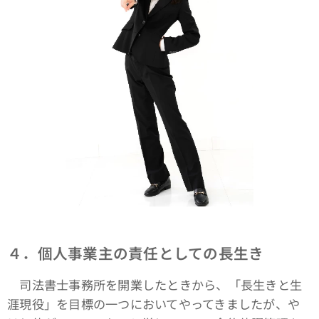
４．個人事業主の責任としての長生き
司法書士事務所を開業したときから、「長生きと生
涯現役」を目標の一つにおいてやってきましたが、や