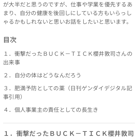
が大半だと思うのですが、仕事や学業を優先するあ
まり、自分の健康を後回しにしている方もいらっし
ゃるかもしれないと思いお話をしたいと思います。
目次
１．衝撃だったＢＵＣＫ－ＴＩＣＫ櫻井敦司さんの
出来事
２．自分の体はどうなんだろう
３．肥満予防としての薬（日刊ゲンダイデジタル記
事引用）
４．個人事業主の責任としての長生き
１．衝撃だったＢＵＣＫ－ＴＩＣＫ櫻井敦司