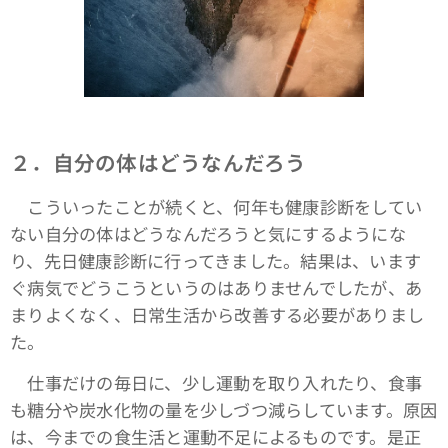
２．自分の体はどうなんだろう
こういったことが続くと、何年も健康診断をしてい
ない自分の体はどうなんだろうと気にするようにな
り、先日健康診断に行ってきました。結果は、います
ぐ病気でどうこうというのはありませんでしたが、あ
まりよくなく、日常生活から改善する必要がありまし
た。
仕事だけの毎日に、少し運動を取り入れたり、食事
も糖分や炭水化物の量を少しづつ減らしています。原因
は、今までの食生活と運動不足によるものです。是正