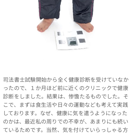
司法書士試験開始から全く健康診断を受けていなか
ったので、１か月ほど前に近くのクリニックで健康
診断をしました。結果は、惨憺たるものでした。そ
こで、まずは食生活や日々の運動なども考えて実践
しております。なぜ、健康に気を遣うようになった
のかは、最近私の周りでの不幸が、あまりにも続い
ているためです。当然、気を付けていらっしゃる方