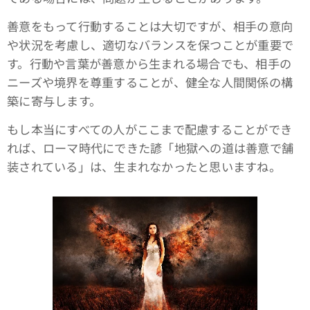
善意をもって行動することは大切ですが、相手の意向
や状況を考慮し、適切なバランスを保つことが重要で
す。行動や言葉が善意から生まれる場合でも、相手の
ニーズや境界を尊重することが、健全な人間関係の構
築に寄与します。
もし本当にすべての人がここまで配慮することができ
れば、ローマ時代にできた諺「地獄への道は善意で舗
装されている」は、生まれなかったと思いますね。