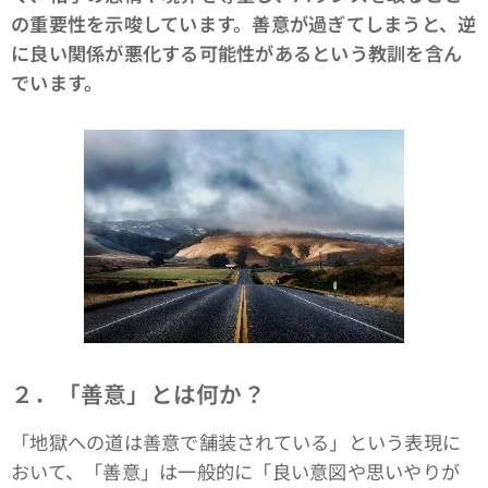
の重要性を示唆しています。善意が過ぎてしまうと、逆
に良い関係が悪化する可能性があるという教訓を含ん
でいます。
２．「善意」とは何か？
「地獄への道は善意で舗装されている」という表現に
おいて、「善意」は一般的に「良い意図や思いやりが