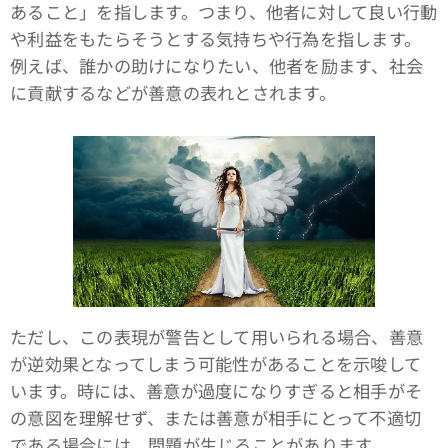
あること」を指します。つまり、他者に対して良い行動
や利益をもたらそうとする気持ちや行為を指します。
例えば、誰かの助けになりたい、他者を励ます、社会
に貢献するなどが善意の表れとされます。
ただし、この表現が警告として用いられる場合、善意
が逆効果となってしまう可能性があることを示唆して
います。時には、善意が過度になりすぎると相手がそ
の意図を理解せず、または善意が相手にとって不適切
である場合には、問題が生じることがあります。