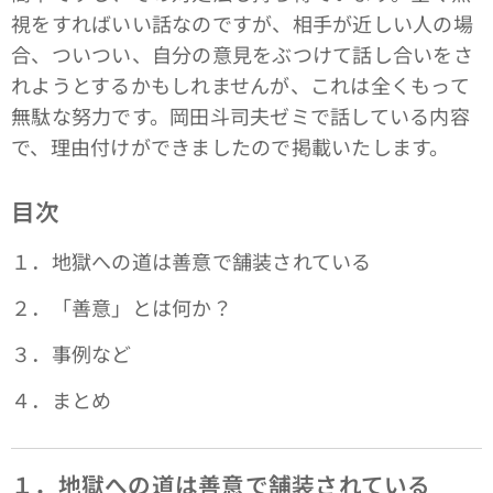
視をすればいい話なのですが、相手が近しい人の場
合、ついつい、自分の意見をぶつけて話し合いをさ
れようとするかもしれませんが、これは全くもって
無駄な努力です。岡田斗司夫ゼミで話している内容
で、理由付けができましたので掲載いたします。
目次
１．地獄への道は善意で舗装されている
２．「善意」とは何か？
３．事例など
４．まとめ
１．地獄への道は善意で舗装されている