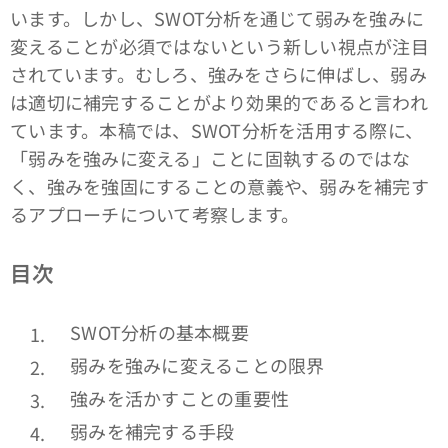
います。しかし、SWOT分析を通じて弱みを強みに
変えることが必須ではないという新しい視点が注目
されています。むしろ、強みをさらに伸ばし、弱み
は適切に補完することがより効果的であると言われ
ています。本稿では、SWOT分析を活用する際に、
「弱みを強みに変える」ことに固執するのではな
く、強みを強固にすることの意義や、弱みを補完す
るアプローチについて考察します。
目次
SWOT分析の基本概要
弱みを強みに変えることの限界
強みを活かすことの重要性
弱みを補完する手段