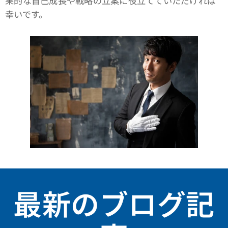
果的な自己成長や戦略の立案に役立てていただければ
幸いです。
最新のブログ記