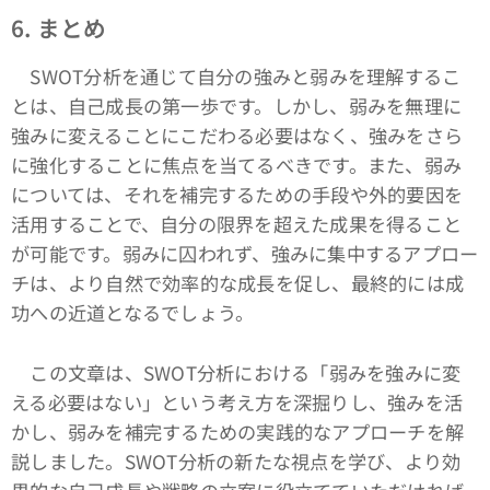
6.
まとめ
SWOT分析を通じて自分の強みと弱みを理解するこ
とは、自己成長の第一歩です。しかし、弱みを無理に
強みに変えることにこだわる必要はなく、強みをさら
に強化することに焦点を当てるべきです。また、弱み
については、それを補完するための手段や外的要因を
活用することで、自分の限界を超えた成果を得ること
が可能です。弱みに囚われず、強みに集中するアプロー
チは、より自然で効率的な成長を促し、最終的には成
功への近道となるでしょう。
この文章は、SWOT分析における「弱みを強みに変
える必要はない」という考え方を深掘りし、強みを活
かし、弱みを補完するための実践的なアプローチを解
説しました。SWOT分析の新たな視点を学び、より効