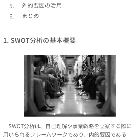
外的要因の活用
まとめ
1. SWOT
分析の基本概要
SWOT分析は、自己理解や事業戦略を立案する際に
用いられるフレームワークであり、内的要因である