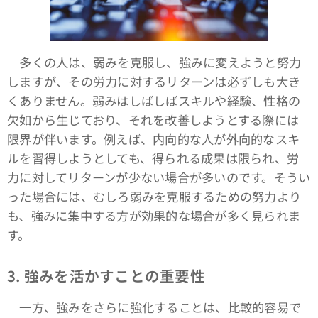
多くの人は、弱みを克服し、強みに変えようと努力
しますが、その労力に対するリターンは必ずしも大き
くありません。弱みはしばしばスキルや経験、性格の
欠如から生じており、それを改善しようとする際には
限界が伴います。例えば、内向的な人が外向的なスキ
ルを習得しようとしても、得られる成果は限られ、労
力に対してリターンが少ない場合が多いのです。そうい
った場合には、むしろ弱みを克服するための努力より
も、強みに集中する方が効果的な場合が多く見られま
す。
3.
強みを活かすことの重要性
一方、強みをさらに強化することは、比較的容易で