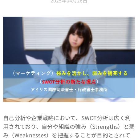
2025年04月26日
自己分析や企業戦略において、SWOT分析は広く利
用されており、自分や組織の強み（Strengths）と弱
み（Weaknesses）を把握することが目的とされて