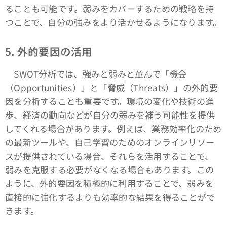
ることも可能です。弱みをカバーするための戦略を持
つことで、自分の強みをより活かせるようになります。
5.
外的要因の活用
SWOT分析では、強みと弱みと並んで「機会
（Opportunities）」と「脅威（Threats）」の外的要
因を分析することも重要です。環境の変化や技術の進
歩、経済の動向などが自分の弱みを補う可能性を提供
してくれる場合があります。例えば、業務効率化のため
の最新ツールや、自己学習のためのオンラインリソー
スが提供されている場合、それらを活用することで、
弱みを克服する必要がなくなる場合もあります。この
ように、外的要因を積極的に利用することで、弱みを
直接的に強化するよりも効率的な結果を得ることがで
きます。