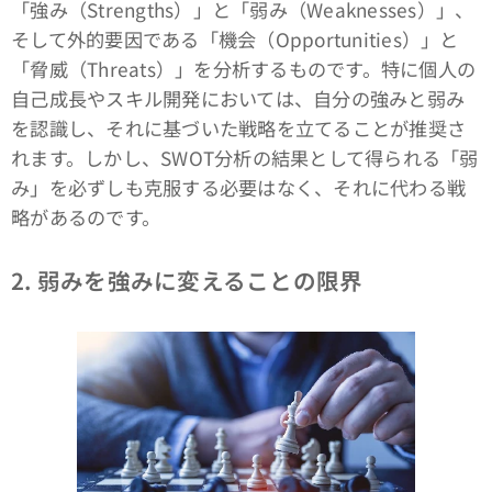
「強み（Strengths）」と「弱み（Weaknesses）」、
そして外的要因である「機会（Opportunities）」と
「脅威（Threats）」を分析するものです。特に個人の
自己成長やスキル開発においては、自分の強みと弱み
を認識し、それに基づいた戦略を立てることが推奨さ
れます。しかし、SWOT分析の結果として得られる「弱
み」を必ずしも克服する必要はなく、それに代わる戦
略があるのです。
2.
弱みを強みに変えることの限界