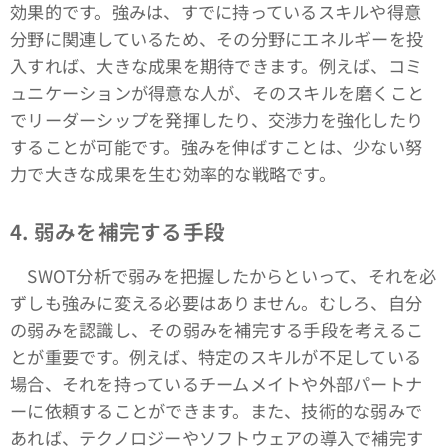
効果的です。強みは、すでに持っているスキルや得意
分野に関連しているため、その分野にエネルギーを投
入すれば、大きな成果を期待できます。例えば、コミ
ュニケーションが得意な人が、そのスキルを磨くこと
でリーダーシップを発揮したり、交渉力を強化したり
することが可能です。強みを伸ばすことは、少ない努
力で大きな成果を生む効率的な戦略です。
4.
弱みを補完する手段
SWOT分析で弱みを把握したからといって、それを必
ずしも強みに変える必要はありません。むしろ、自分
の弱みを認識し、その弱みを補完する手段を考えるこ
とが重要です。例えば、特定のスキルが不足している
場合、それを持っているチームメイトや外部パートナ
ーに依頼することができます。また、技術的な弱みで
あれば、テクノロジーやソフトウェアの導入で補完す