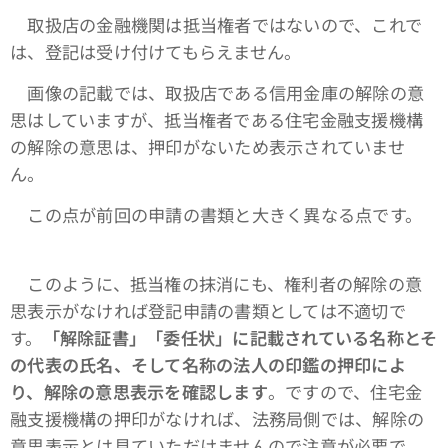
取扱店の金融機関は抵当権者ではないので、これで
は、登記は受け付けてもらえません。
画像の記載では、取扱店である信用金庫の解除の意
思はしていますが、抵当権者である住宅金融支援機構
の解除の意思は、押印がないため表示されていませ
ん。
この点が前回の申請の書類と大きく異なる点です。
このように、抵当権の抹消にも、権利者の解除の意
思表示がなければ登記申請の書類としては不適切で
す。
「解除証書」「委任状」に記載されている名称とそ
の代表の氏名、そして名称の法人の印鑑の押印によ
り、解除の意思表示を確認します
。ですので、住宅金
融支援機構の押印がなければ、法務局側では、解除の
意思表示とは見ていただけませんので注意が必要で