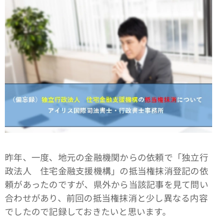
昨年、一度、地元の金融機関からの依頼で「独立行
政法人 住宅金融支援機構」の抵当権抹消登記の依
頼があったのですが、県外から当該記事を見て問い
合わせがあり、前回の抵当権抹消と少し異なる内容
でしたので記録しておきたいと思います。