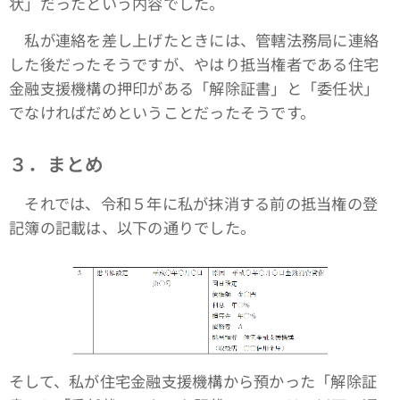
状」だったという内容でした。
私が連絡を差し上げたときには、管轄法務局に連絡
した後だったそうですが、やはり抵当権者である住宅
金融支援機構の押印がある「解除証書」と「委任状」
でなければだめということだったそうです。
３．まとめ
それでは、令和５年に私が抹消する前の抵当権の登
記簿の記載は、以下の通りでした。
そして、私が住宅金融支援機構から預かった「解除証