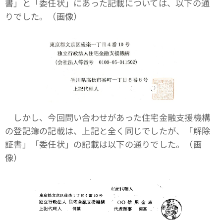
書」と「委任状」にあった記載については、以下の通
りでした。（画像）
しかし、今回問い合わせがあった住宅金融支援機構
の登記簿の記載は、上記と全く同じでしたが、「解除
証書」「委任状」の記載は以下の通りでした。（画
像）