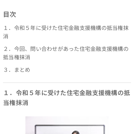
目次
１．令和５年に受けた住宅金融支援機構の抵当権抹
消
２．今回、問い合わせがあった住宅金融支援機構の
抵当権抹消
３．まとめ
１．令和５年に受けた住宅金融支援機構の抵
当権抹消