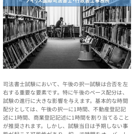
司法書士試験において、午後の択一試験は合否を左
右する重要な要素です。特に午後のペース配分は、
試験の進行に大きな影響を与えます。基本的な時間
配分としては、午後の択一に1時間、不動産登記記
述に1時間、商業登記記述に1時間を割り当てること
が推奨されます。しかし、試験当日は予期しない事
態が起こる可能性があり、択一で時間をオーバーし