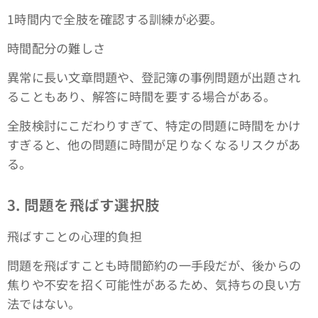
1時間内で全肢を確認する訓練が必要。
時間配分の難しさ
異常に長い文章問題や、登記簿の事例問題が出題され
ることもあり、解答に時間を要する場合がある。
全肢検討にこだわりすぎて、特定の問題に時間をかけ
すぎると、他の問題に時間が足りなくなるリスクがあ
る。
3. 問題を飛ばす選択肢
飛ばすことの心理的負担
問題を飛ばすことも時間節約の一手段だが、後からの
焦りや不安を招く可能性があるため、気持ちの良い方
法ではない。