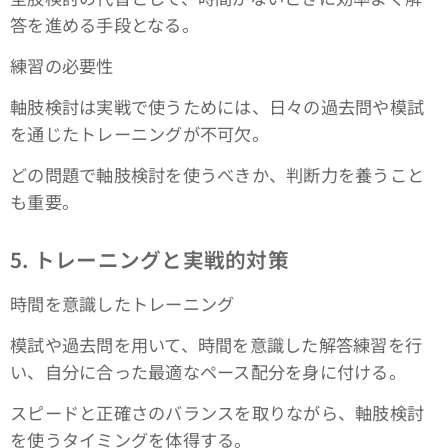
答を進める手段となる。
練習の必要性
軸肢検討は実戦で使うためには、日々の過去問や模試
を通じたトレーニングが不可欠。
どの問題で軸肢検討を使うべきか、判断力を養うこと
も重要。
5. トレーニングと実戦的対策
時間を意識したトレーニング
模試や過去問を用いて、時間を意識した解答練習を行
い、自分に合った最適なペース配分を身に付ける。
スピードと正確さのバランスを取りながら、軸肢検討
を使うタイミングを体得する。