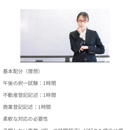
基本配分（理想）
午後の択一試験：1時間
不動産登記記述：1時間
商業登記記述：1時間
柔軟な対応の必要性