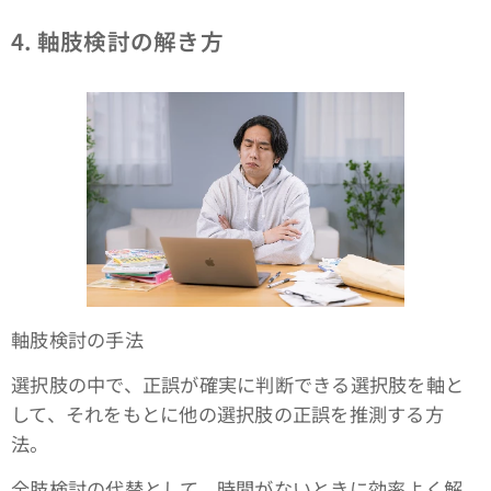
4. 軸肢検討の解き方
軸肢検討の手法
選択肢の中で、正誤が確実に判断できる選択肢を軸と
して、それをもとに他の選択肢の正誤を推測する方
法。
全肢検討の代替として、時間がないときに効率よく解