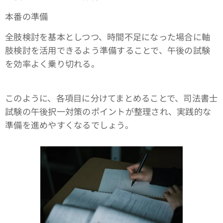
本番の準備
全肢検討を基本としつつ、時間不足になった場合に軸
肢検討を活用できるよう準備することで、午後の試験
を効率よく乗り切れる。
このように、各項目に分けてまとめることで、司法書士
試験の午後択一対策のポイントが整理され、実践的な
準備を進めやすくなるでしょう。