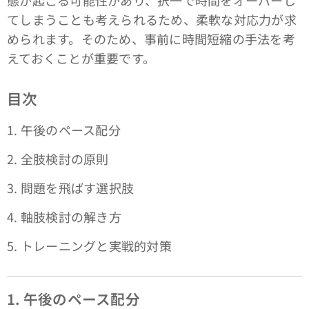
てしまうことも考えられるため、柔軟な対応力が求
められます。そのため、事前に時間短縮の手法を考
えておくことが重要です。
目次
1. 午後のペース配分
2. 全肢検討の原則
3. 問題を飛ばす選択肢
4. 軸肢検討の解き方
5. トレーニングと実戦的対策
1. 午後のペース配分