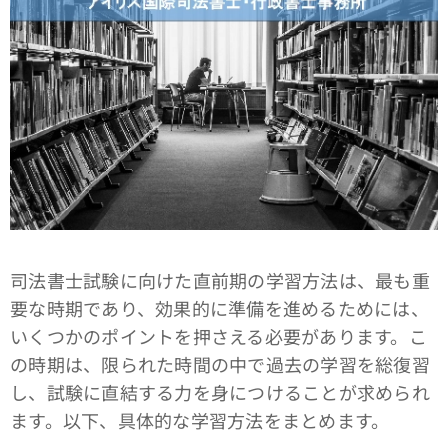
司法書士試験に向けた直前期の学習方法は、最も重
要な時期であり、効果的に準備を進めるためには、
いくつかのポイントを押さえる必要があります。こ
の時期は、限られた時間の中で過去の学習を総復習
し、試験に直結する力を身につけることが求められ
ます。以下、具体的な学習方法をまとめます。