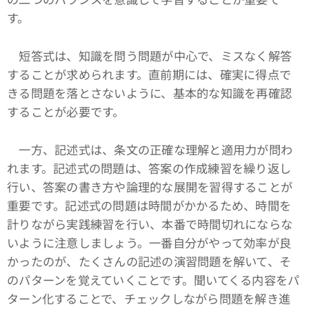
す。
短答式は、知識を問う問題が中心で、ミスなく解答
することが求められます。直前期には、確実に得点で
きる問題を落とさないように、基本的な知識を再確認
することが必要です。
一方、記述式は、条文の正確な理解と適用力が問わ
れます。記述式の問題は、答案の作成練習を繰り返し
行い、答案の書き方や論理的な展開を習得することが
重要です。記述式の問題は時間がかかるため、時間を
計りながら実践練習を行い、本番で時間切れにならな
いように注意しましょう。一番自分がやって効率が良
かったのが、たくさんの記述の演習問題を解いて、そ
のパターンを覚えていくことです。聞いてくる内容をパ
ターン化することで、チェックしながら問題を解き進