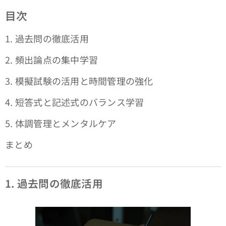
目次
1. 過去問の徹底活用
2. 頻出論点の集中学習
3. 模擬試験の活用と時間管理の強化
4. 短答式と記述式のバランス学習
5. 体調管理とメンタルケア
まとめ
1. 過去問の徹底活用