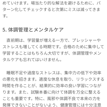
めていけます。場当たり的な解法を避けるために、パ
ターン化してチェックすると次第にミスは減ってきま
す。
5. 体調管理とメンタルケア
直前期は、学習量が増える一方で、プレッシャーや
ストレスも増してくる時期です。合格のために集中して
学習することはもちろん大切ですが、体調管理やメン
タルケアも忘れてはいけません。
睡眠不足や過度なストレスは、集中力の低下や効率
の悪化を招きます。適度な休息を取り、リラックスする
時間を作ることが、結果的に効率の良い学習につなが
ります。また、試験本番に向けて体調を万全に整える
ことも重要です。特に、風邪や体調不良で本来の力を
発揮できないことがないよう、健康管理には十分注意