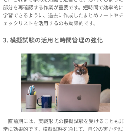
部分を再確認する作業が重要です。短時間で効率的に
学習できるように、過去に作成したまとめノートやチ
ェックリストを活用するのも効果的です。
3. 模擬試験の活用と時間管理の強化
直前期には、実戦形式の模擬試験を受けることも非
常に効果的です。模擬試験を通じて、自分の実力を試