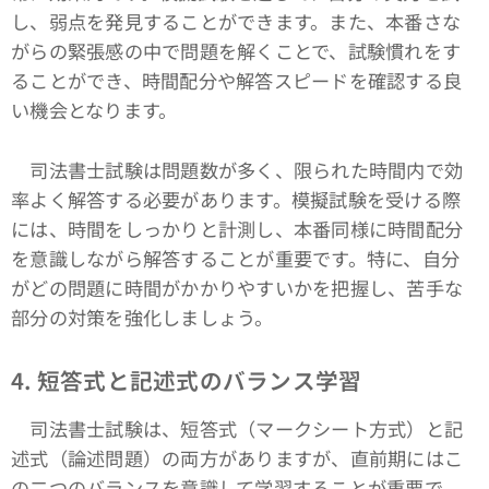
し、弱点を発見することができます。また、本番さな
がらの緊張感の中で問題を解くことで、試験慣れをす
ることができ、時間配分や解答スピードを確認する良
い機会となります。
司法書士試験は問題数が多く、限られた時間内で効
率よく解答する必要があります。模擬試験を受ける際
には、時間をしっかりと計測し、本番同様に時間配分
を意識しながら解答することが重要です。特に、自分
がどの問題に時間がかかりやすいかを把握し、苦手な
部分の対策を強化しましょう。
4. 短答式と記述式のバランス学習
司法書士試験は、短答式（マークシート方式）と記
述式（論述問題）の両方がありますが、直前期にはこ
の二つのバランスを意識して学習することが重要で