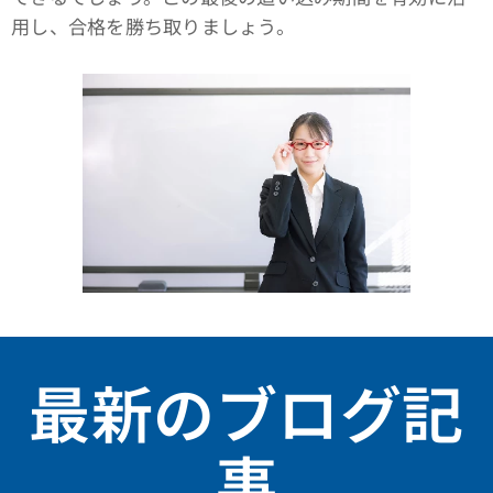
用し、合格を勝ち取りましょう。
最新のブログ記
事