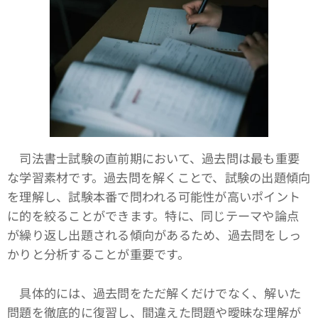
司法書士試験の直前期において、過去問は最も重要
な学習素材です。過去問を解くことで、試験の出題傾向
を理解し、試験本番で問われる可能性が高いポイント
に的を絞ることができます。特に、同じテーマや論点
が繰り返し出題される傾向があるため、過去問をしっ
かりと分析することが重要です。
具体的には、過去問をただ解くだけでなく、解いた
問題を徹底的に復習し、間違えた問題や曖昧な理解が