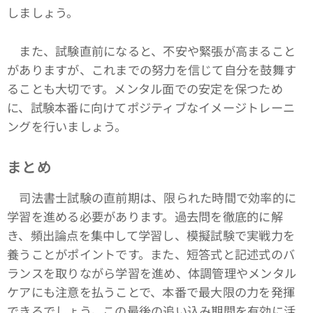
しましょう。
また、試験直前になると、不安や緊張が高まること
がありますが、これまでの努力を信じて自分を鼓舞す
ることも大切です。メンタル面での安定を保つため
に、試験本番に向けてポジティブなイメージトレーニ
ングを行いましょう。
まとめ
司法書士試験の直前期は、限られた時間で効率的に
学習を進める必要があります。過去問を徹底的に解
き、頻出論点を集中して学習し、模擬試験で実戦力を
養うことがポイントです。また、短答式と記述式のバ
ランスを取りながら学習を進め、体調管理やメンタル
ケアにも注意を払うことで、本番で最大限の力を発揮
できるでしょう。この最後の追い込み期間を有効に活