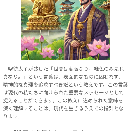
聖徳太子が残した「世間は虚仮なり。唯仏のみ是れ
真なり。」という言葉は、表面的なものに囚われず、
精神的な真理を追求すべきだという教えです。この言葉
は現代の私たちに向けられた重要なメッセージとして
捉えることができます。この教えに込められた意味を
深く理解することは、現代を生きるうえでの指針とな
ります。