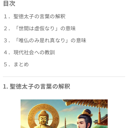
目次
１．聖徳太子の言葉の解釈
２．「世間は虚仮なり」の意味
３．「唯仏のみ是れ真なり」の意味
４．現代社会への教訓
５．まとめ
1. 聖徳太子の言葉の解釈