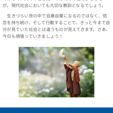
が、現代社会においても大切な教訓となるでしょう。
生きづらい世の中で自暴自棄になるのではなく、信
念を持ち続け、そして行動することで、きっと今まで自
分が見ていた社会とは違うものが見えてきます。さあ、
今日も頑張っていきましょう！