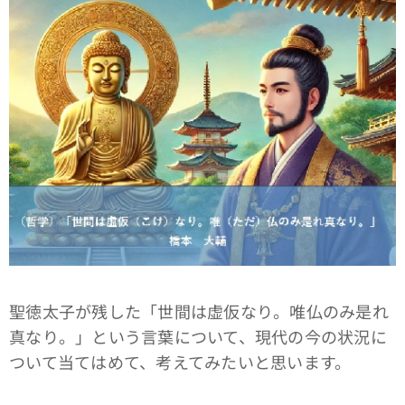
聖徳太子が残した「世間は虚仮なり。唯仏のみ是れ
真なり。」という言葉について、現代の今の状況に
ついて当てはめて、考えてみたいと思います。