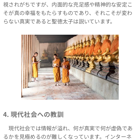
視されがちですが、内面的な充足感や精神的な安定こ
そが真の幸福をもたらすものであり、それこそが変わ
らない真実であると聖徳太子は説いています。
4. 現代社会への教訓
現代社会では情報が溢れ、何が真実で何が虚偽であ
るかを見極めるのが難しくなっています。インターネ