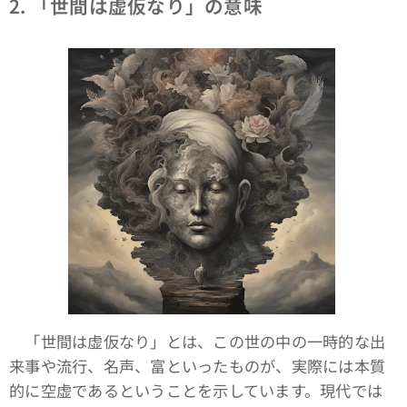
2. 「世間は虚仮なり」の意味
「世間は虚仮なり」とは、この世の中の一時的な出
来事や流行、名声、富といったものが、実際には本質
的に空虚であるということを示しています。現代では