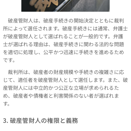
破産管財人は、破産手続きの開始決定とともに裁判
所によって選任されます。破産手続きには通常、弁護士
が破産管財人として選ばれることが一般的です。弁護
士が選ばれる理由は、破産手続きに関わる法的な問題
を適切に処理し、公平かつ迅速に手続きを進めるため
です。
裁判所は、破産者の財産規模や手続きの複雑さに応
じて、適任者を破産管財人として選任します。また、破
産管財人には中立的かつ公正な立場が求められるた
め、破産者や債権者と利害関係のない者が選ばれま
す。
3. 破産管財人の権限と義務