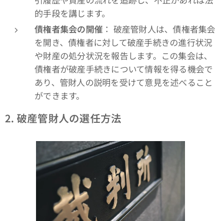
的手段を講じます。
債権者集会の開催
： 破産管財人は、債権者集会
を開き、債権者に対して破産手続きの進行状況
や財産の処分状況を報告します。この集会は、
債権者が破産手続きについて情報を得る機会で
あり、管財人の説明を受けて意見を述べること
ができます。
2. 破産管財人の選任方法