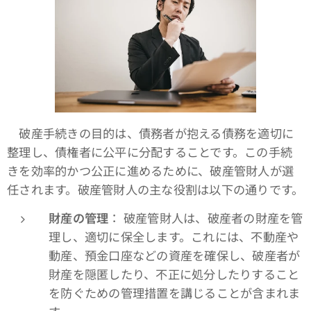
破産手続きの目的は、債務者が抱える債務を適切に
整理し、債権者に公平に分配することです。この手続
きを効率的かつ公正に進めるために、破産管財人が選
任されます。破産管財人の主な役割は以下の通りです。
財産の管理
： 破産管財人は、破産者の財産を管
理し、適切に保全します。これには、不動産や
動産、預金口座などの資産を確保し、破産者が
財産を隠匿したり、不正に処分したりすること
を防ぐための管理措置を講じることが含まれま