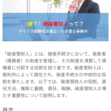
「破産管財人」とは、破産手続きにおいて、破産者
（債務者）の財産を管理し、その財産を清算して債
権者に分配する役割を担う者です。破産管財人は、
裁判所によって選任され、破産手続きの中核的な役
割を果たします。以下では、破産管財人の役割、選
任方法、権限と義務、責任、報酬、破産管財人が果
たす重要性について説明します。
目次