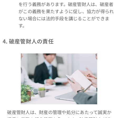
を行う義務があります。破産管財人は、破産者
がこの義務を果たすように促し、協力が得られ
ない場合には法的手段を講じることができま
す。
4. 破産管財人の責任
破産管財人は、財産の管理や処分にあたって誠実か