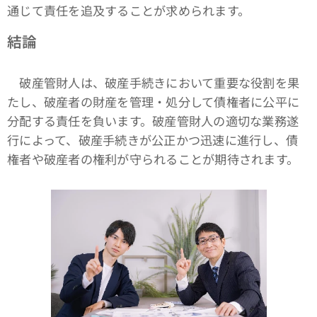
通じて責任を追及することが求められます。
結論
破産管財人は、破産手続きにおいて重要な役割を果
たし、破産者の財産を管理・処分して債権者に公平に
分配する責任を負います。破産管財人の適切な業務遂
行によって、破産手続きが公正かつ迅速に進行し、債
権者や破産者の権利が守られることが期待されます。