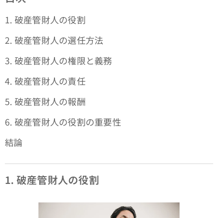
1. 破産管財人の役割
2. 破産管財人の選任方法
3. 破産管財人の権限と義務
4. 破産管財人の責任
5. 破産管財人の報酬
6. 破産管財人の役割の重要性
結論
1. 破産管財人の役割