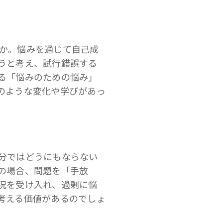
か。悩みを通じて自己成
うと考え、試行錯誤する
る「悩みのための悩み」
のような変化や学びがあっ
分ではどうにもならない
の場合、問題を「手放
況を受け入れ、過剰に悩
考える価値があるのでしょ