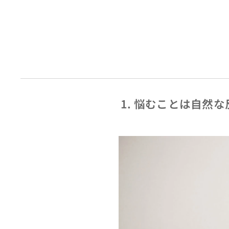
1. 悩むことは自然