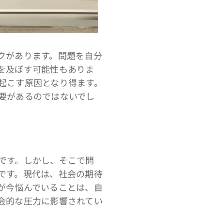
クがあります。問題を自分
を及ぼす可能性もありま
起こす原因となり得ます。
要があるのではないでし
です。しかし、そこで問
です。現代は、社会の期待
が今悩んでいることは、自
会的な圧力に影響されてい