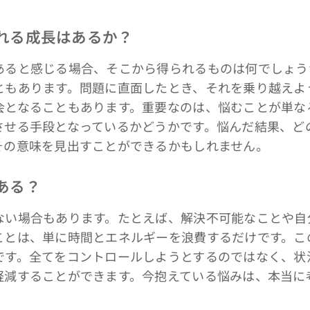
られる成長はあるか？
ると感じる場合、そこから得られるものは何でしょう
ともあります。問題に直面したとき、それを乗り越えよ
会となることもあります。重要なのは、悩むことが単な
させる手段となっているかどうかです。悩んだ結果、ど
その意味を見出すことができるかもしれません。
もある？
い場合もあります。たとえば、解決不可能なことや自
ことは、単に時間とエネルギーを浪費するだけです。こ
です。全てをコントロールしようとするのではなく、状
軽減することができます。今抱えている悩みは、本当に