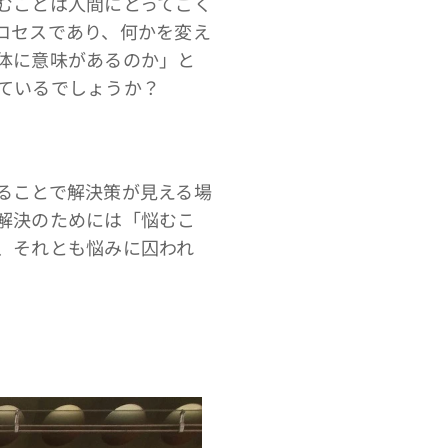
むことは人間にとってごく
ロセスであり、何かを変え
体に意味があるのか」と
ているでしょうか？
ることで解決策が見える場
解決のためには「悩むこ
、それとも悩みに囚われ