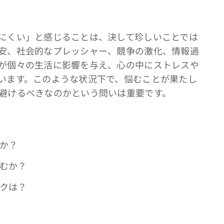
にくい」と感じることは、決して珍しいことでは
安、社会的なプレッシャー、競争の激化、情報過
が個々の生活に影響を与え、心の中にストレスや
います。このような状況下で、悩むことが果たし
避けるべきなのかという問いは重要です。
応か？
生むか？
スクは？