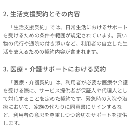
2. 生活支援契約とその内容
「生活支援契約」では、日常生活におけるサポート
を受けるための条件や範囲が規定されています。買い
物の代行や通院の付き添いなど、利用者の自立した生
活を支えるための契約内容が含まれます。
3. 医療・介護サポートにおける契約
「医療・介護契約」は、利用者が必要な医療や介護
を受ける際に、サービス提供者が保証人や代理人とし
て対応することを定めた契約です。緊急時の入院や治
療において、家族の代わりに同意書にサインするな
ど、利用者の意思を尊重しつつ適切なサポートを提供
します。