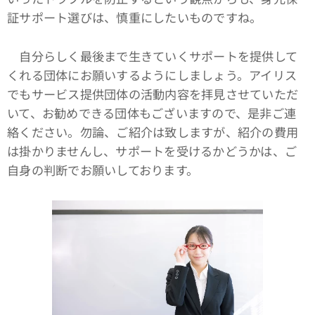
証サポート選びは、慎重にしたいものですね。
自分らしく最後まで生きていくサポートを提供して
くれる団体にお願いするようにしましょう。アイリス
でもサービス提供団体の活動内容を拝見させていただ
いて、お勧めできる団体もございますので、是非ご連
絡ください。勿論、ご紹介は致しますが、紹介の費用
は掛かりませんし、サポートを受けるかどうかは、ご
自身の判断でお願いしております。