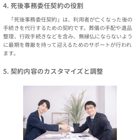
4. 死後事務委任契約の役割
「死後事務委任契約」は、利用者が亡くなった後の
手続きを代行するための契約です。葬儀の手配や遺品
整理、行政手続きなどを含み、無縁仏にならないよう
に最期を尊厳を持って迎えるためのサポートが行われ
ます。
5. 契約内容のカスタマイズと調整