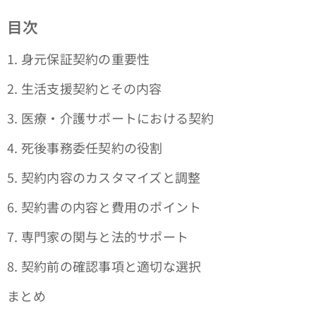
目次
1. 身元保証契約の重要性
2. 生活支援契約とその内容
3. 医療・介護サポートにおける契約
4. 死後事務委任契約の役割
5. 契約内容のカスタマイズと調整
6. 契約書の内容と費用のポイント
7. 専門家の関与と法的サポート
8. 契約前の確認事項と適切な選択
まとめ