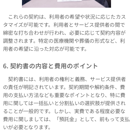
これらの契約は、利用者の希望や状況に応じたカス
タマイズが可能です。利用者とサービス提供者の間で
綿密な打ち合わせが行われ、必要に応じて契約内容が
調整されます。特定の医療機関や葬儀の形式など、利
用者の希望に沿った対応が可能です。
6. 契約書の内容と費用のポイント
契約書には、利用者の権利と義務、サービス提供者
の責任が明記されています。契約期間や解約条件、費
用の支払い方法なども重要なポイントとなり、特に費
用に関しては一括払いと分割払いの選択肢が提供され
ることが一般的です。しかし、実費である程度必要な
費用に関しましては、「預託金」として、前もって支払
いが必要となります。