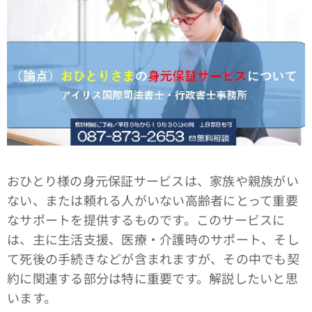
おひとり様の身元保証サービスは、家族や親族がい
ない、または頼れる人がいない高齢者にとって重要
なサポートを提供するものです。このサービスに
は、主に生活支援、医療・介護時のサポート、そし
て死後の手続きなどが含まれますが、その中でも契
約に関連する部分は特に重要です。解説したいと思
います。