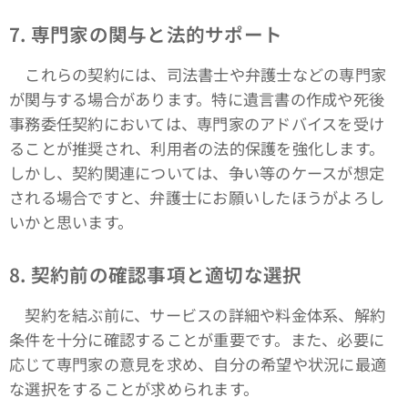
7. 専門家の関与と法的サポート
これらの契約には、司法書士や弁護士などの専門家
が関与する場合があります。特に遺言書の作成や死後
事務委任契約においては、専門家のアドバイスを受け
ることが推奨され、利用者の法的保護を強化します。
しかし、契約関連については、争い等のケースが想定
される場合ですと、弁護士にお願いしたほうがよろし
いかと思います。
8. 契約前の確認事項と適切な選択
契約を結ぶ前に、サービスの詳細や料金体系、解約
条件を十分に確認することが重要です。また、必要に
応じて専門家の意見を求め、自分の希望や状況に最適
な選択をすることが求められます。