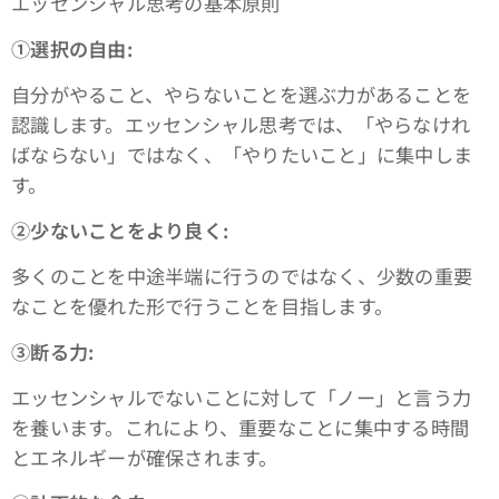
エッセンシャル思考の基本原則
①選択の自由:
自分がやること、やらないことを選ぶ力があることを
認識します。エッセンシャル思考では、「やらなけれ
ばならない」ではなく、「やりたいこと」に集中しま
す。
➁少ないことをより良く:
多くのことを中途半端に行うのではなく、少数の重要
なことを優れた形で行うことを目指します。
③断る力:
エッセンシャルでないことに対して「ノー」と言う力
を養います。これにより、重要なことに集中する時間
とエネルギーが確保されます。