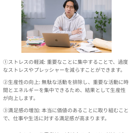
①ストレスの軽減: 重要なことに集中することで、過度
なストレスやプレッシャーを減らすことができます。
➁生産性の向上: 無駄な活動を排除し、重要な活動に時
間とエネルギーを集中できるため、結果として生産性
が向上します。
③満足感の増加: 本当に価値のあることに取り組むこと
で、仕事や生活に対する満足感が高まります。