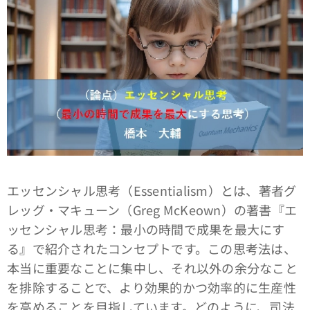
エッセンシャル思考（Essentialism）とは、著者グ
レッグ・マキューン（Greg McKeown）の著書『エ
ッセンシャル思考：最小の時間で成果を最大にす
る』で紹介されたコンセプトです。この思考法は、
本当に重要なことに集中し、それ以外の余分なこと
を排除することで、より効果的かつ効率的に生産性
を高めることを目指しています。どのように、司法