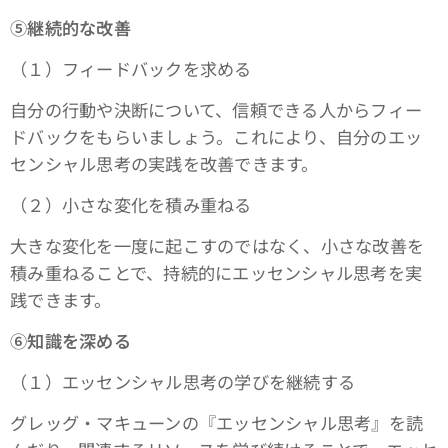
➄継続的な改善
（１）フィードバックを求める
自分の行動や決断について、信頼できる人からフィー
ドバックをもらいましょう。これにより、自分のエッ
センシャル思考の実践を改善できます。
（２）小さな変化を積み重ねる
大きな変化を一度に起こすのではなく、小さな改善を
積み重ねることで、持続的にエッセンシャル思考を実
践できます。
⑥知識を深める
（１）エッセンシャル思考の学びを継続する
グレッグ・マキューンの『エッセンシャル思考』を読