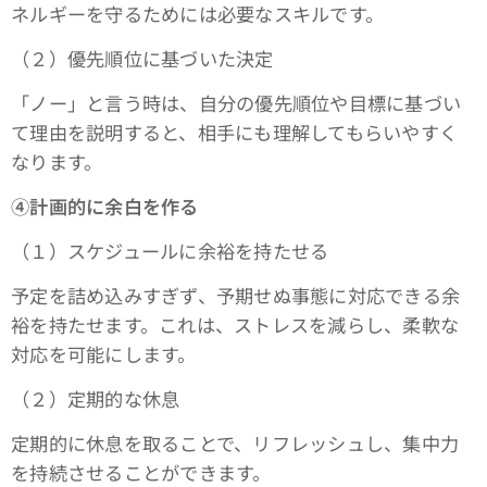
ネルギーを守るためには必要なスキルです。
（２）優先順位に基づいた決定
「ノー」と言う時は、自分の優先順位や目標に基づい
て理由を説明すると、相手にも理解してもらいやすく
なります。
④計画的に余白を作る
（１）スケジュールに余裕を持たせる
予定を詰め込みすぎず、予期せぬ事態に対応できる余
裕を持たせます。これは、ストレスを減らし、柔軟な
対応を可能にします。
（２）定期的な休息
定期的に休息を取ることで、リフレッシュし、集中力
を持続させることができます。