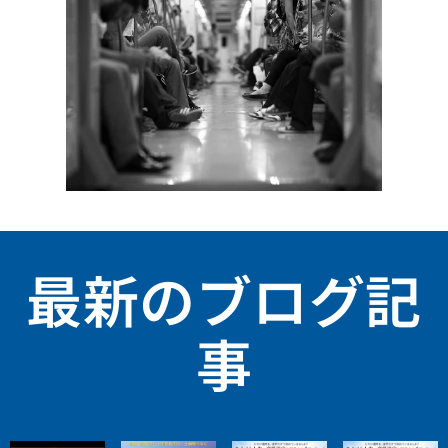
最新のブログ記
事