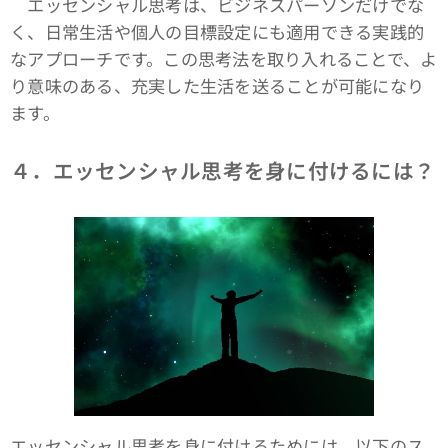
エッセンシャル思考は、ビジネスパーソンだけでな
く、日常生活や個人の目標設定にも適用できる実践的
なアプローチです。この思考法を取り入れることで、よ
り意味のある、充実した生活を送ることが可能になり
ます。
４．エッセンシャル思考を身に付けるには？
エッセンシャル思考を身に付けるためには、以下のス