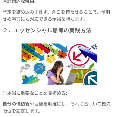
④計画的な余白:
予定を詰め込みすぎず、余白を持たせることで、予期
せぬ事態にも対応できる余裕を持ちます。
２．エッセンシャル思考の実践方法
①本当に重要なことを見極める:
自分の価値観や目標を明確にし、それに基づいて優先
順位を設定します。