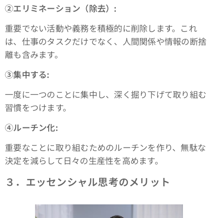
➁エリミネーション（除去）:
重要でない活動や義務を積極的に削除します。これ
は、仕事のタスクだけでなく、人間関係や情報の断捨
離も含みます。
③集中する:
一度に一つのことに集中し、深く掘り下げて取り組む
習慣をつけます。
④ルーチン化:
重要なことに取り組むためのルーチンを作り、無駄な
決定を減らして日々の生産性を高めます。
３．エッセンシャル思考のメリット