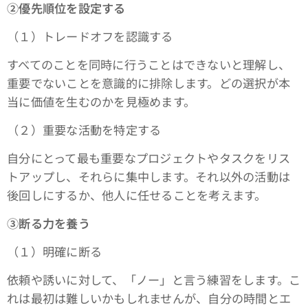
➁優先順位を設定する
（１）トレードオフを認識する
すべてのことを同時に行うことはできないと理解し、
重要でないことを意識的に排除します。どの選択が本
当に価値を生むのかを見極めます。
（２）重要な活動を特定する
自分にとって最も重要なプロジェクトやタスクをリス
トアップし、それらに集中します。それ以外の活動は
後回しにするか、他人に任せることを考えます。
③断る力を養う
（１）明確に断る
依頼や誘いに対して、「ノー」と言う練習をします。こ
れは最初は難しいかもしれませんが、自分の時間とエ