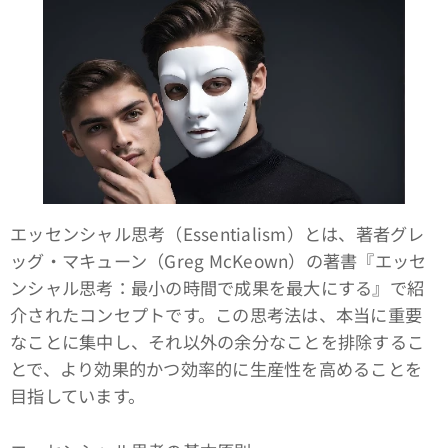
エッセンシャル思考（Essentialism）とは、著者グレ
ッグ・マキューン（Greg McKeown）の著書『エッセ
ンシャル思考：最小の時間で成果を最大にする』で紹
介されたコンセプトです。この思考法は、本当に重要
なことに集中し、それ以外の余分なことを排除するこ
とで、より効果的かつ効率的に生産性を高めることを
目指しています。