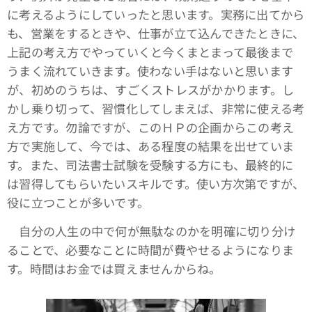
に考えるようにしていったと思います。実務に出てから
も、営業をするときや、仕事が立て込んできたときに、
上記の考え方でやっていくと今くまとまって最後まで
うまく流れていきます。使わない手はないと思います
が、初めのうちは、すごくストレスがかかります。し
かし乗り切って、習慣化してしまえば、非常に使える考
え方です。勿論ですが、このＨＰの企画からこの考え
方で実施して、今では、ある程度の結果を出せていま
す。また、司法書士試験を受験する方にも、最終的に
は習得してもらいたいスキルです。使い方次第ですが、
役に立つことが多いです。
自分の人生の中で何が無駄なのかを明確に切り分け
ることで、必要なことに時間が費やせるようになりま
す。時間はお金では買えませんからね。