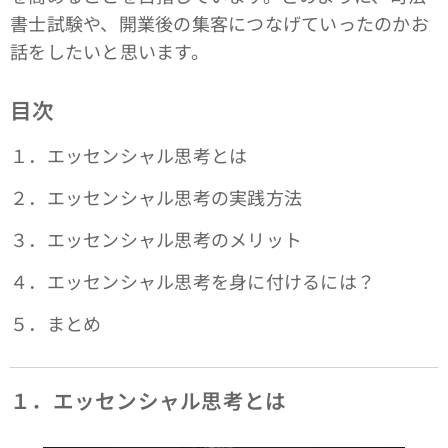
書士試験や、開業後の集客につなげていったのかお
話をしたいと思います。
目次
１．エッセンシャル思考とは
２．エッセンシャル思考の実践方法
３．エッセンシャル思考のメリット
４．エッセンシャル思考を身に付けるには？
５．まとめ
１．エッセンシャル思考とは