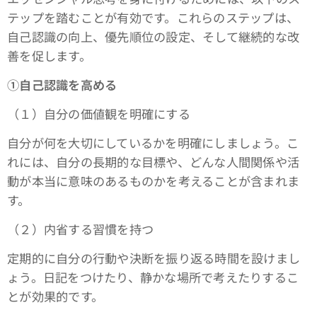
テップを踏むことが有効です。これらのステップは、
自己認識の向上、優先順位の設定、そして継続的な改
善を促します。
①自己認識を高める
（１）自分の価値観を明確にする
自分が何を大切にしているかを明確にしましょう。こ
れには、自分の長期的な目標や、どんな人間関係や活
動が本当に意味のあるものかを考えることが含まれま
す。
（２）内省する習慣を持つ
定期的に自分の行動や決断を振り返る時間を設けまし
ょう。日記をつけたり、静かな場所で考えたりするこ
とが効果的です。