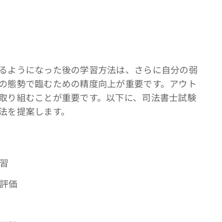
るようになった後の学習方法は、さらに自分の弱
の態勢で臨むための精度向上が重要です。アウト
取り組むことが重要です。以下に、司法書士試験
法を提案します。
復習
己評価