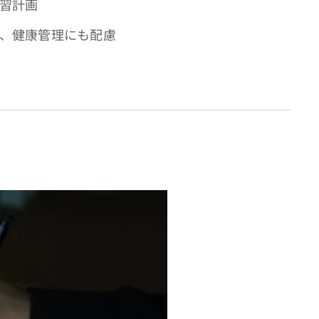
学習計画
し、健康管理にも配慮