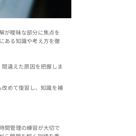
解が曖昧な部分に焦点を
にある知識や考え方を徹
、間違えた原因を把握しま
も改めて復習し、知識を補
時間管理の練習が大切で