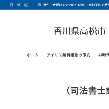
月から金曜日まで9:00～18:00（事前予約で
香川県高松市
ホーム
アイリス無料相談の予約
AI
（司法書士