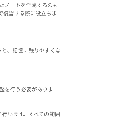
たノートを作成するのも
で復習する際に役立ちま
。
ると、記憶に残りやすくな
整を行う必要がありま
を行います。すべての範囲