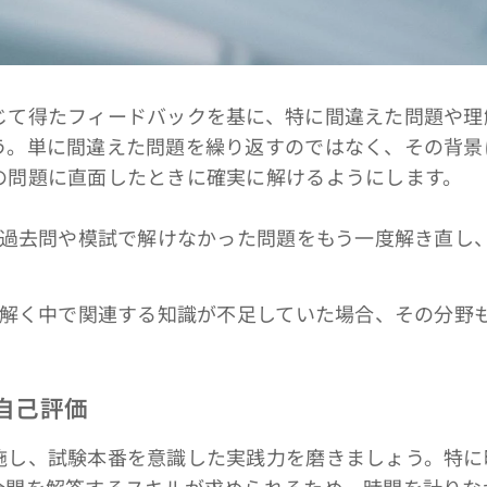
て得たフィードバックを基に、特に間違えた問題や理
う。単に間違えた問題を繰り返すのではなく、その背景
の問題に直面したときに確実に解けるようにします。
 過去問や模試で解けなかった問題をもう一度解き直し
を解く中で関連する知識が不足していた場合、その分野
と自己評価
し、試験本番を意識した実践力を磨きましょう。特に