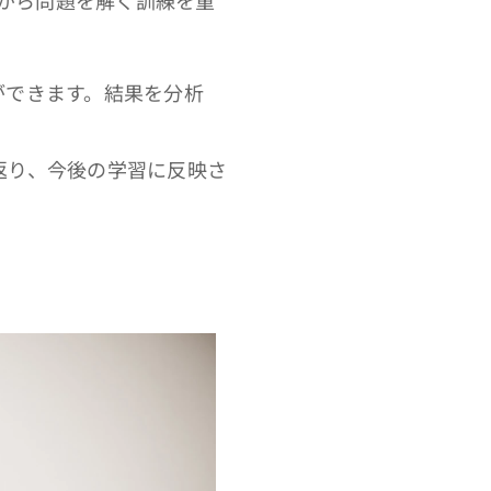
がら問題を解く訓練を重
ができます。結果を分析
返り、今後の学習に反映さ