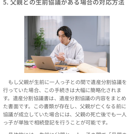
5.
父親との生前協議がある場合の対応方法
もし父親が生前に一人っ子との間で遺産分割協議を
行っていた場合、この手続きは大幅に簡略化されま
す。遺産分割協議書は、遺産分割協議の内容をまとめ
た書面です。この書類が存在し、父親が亡くなる前に
協議が成立していた場合には、父親の死亡後でも一人
っ子が単独で相続登記を行うことが可能です。