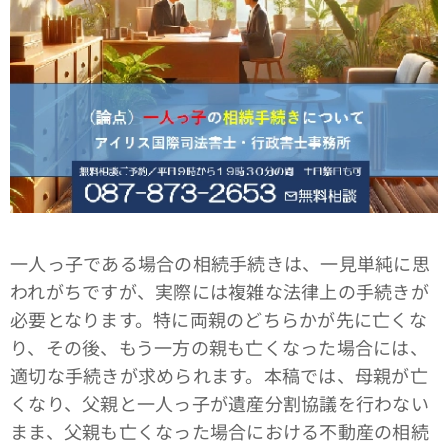
一人っ子である場合の相続手続きは、一見単純に思
われがちですが、実際には複雑な法律上の手続きが
必要となります。特に両親のどちらかが先に亡くな
り、その後、もう一方の親も亡くなった場合には、
適切な手続きが求められます。本稿では、母親が亡
くなり、父親と一人っ子が遺産分割協議を行わない
まま、父親も亡くなった場合における不動産の相続