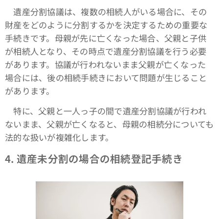
遺産分割協議は、複数の相続人がいる場合に、その
財産をどのように分割するかを決定するための重要な
手続きです。母親が先に亡くなった場合、父親と子供
が相続人となり、その時点で遺産分割協議を行う必要
があります。協議が行われないまま父親が亡くなった
場合には、後の相続手続きにおいて問題が生じること
があります。
特に、父親と一人っ子の間で遺産分割協議が行われ
ないまま、父親が亡くなると、母親の相続分についても
法的な扱いが複雑化します。
4.
遺産未分割の場合の相続登記手続き