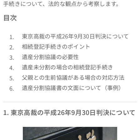
手続きについて、法的な観点から考察します。
目次
東京高裁の平成26年9月30日判決について
相続登記手続きのポイント
遺産分割協議の必要性
遺産未分割の場合の相続登記手続き
父親との生前協議がある場合の対応方法
遺産分割協議書の文面について（事例）
1.
東京高裁の平成26年9月30日判決について