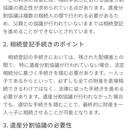
協議の適正性が求められている点があります。遺産分
割協議は複数の相続人の間で行われる必要があるた
め、父親との協議が行われていないままでは相続登記
を進めることができないとされています。
2.
相続登記手続きのポイント
相続登記の手続きにおいては、残された配偶者との
間で、 特に遺産分割協議が行われていない場合、法定
相続分に基づく手続きを踏む必要があります。一人っ
子であるからといって、必ずしも全ての財産を直接相
続できるわけではなく、法律に従った手続きを進める
必要があります。遺産分割協議が行われなかった場合
でも、適切な手続きを踏むことで、最終的に財産を一
人っ子に相続させることが可能となります。
3.
遺産分割協議の必要性