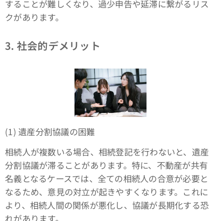
することが難しくなり、過少申告や延滞に繋がるリス
クがあります。
3. 社会的デメリット
(1) 遺産分割協議の困難
相続人が複数いる場合、相続登記を行わないと、遺産
分割協議が滞ることがあります。特に、不動産が共有
名義となるケースでは、全ての相続人の合意が必要と
なるため、意見の対立が起きやすくなります。これに
より、相続人間の関係が悪化し、協議が長期化する恐
れがあります。