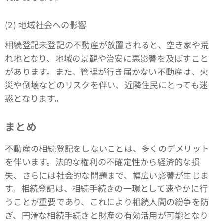
(2) 地域社会への影響
相続登記未登記の不動産が放置されると、空き家や荒
れ地となり、地域の景観や治安に悪影響を及ぼすこと
があります。また、管理が行き届かない不動産は、火
災や倒壊などのリスクを伴い、近隣住民にとっても迷
惑となります。
まとめ
不動産の相続登記をしないことは、多くのデメリット
を伴います。法的な権利の不確定性から経済的な損
失、さらには社会的な問題まで、幅広い影響が生じま
す。相続登記は、相続手続きの一環として速やかに行
うことが重要であり、これにより相続人間の紛争を防
ぎ、円滑な相続手続きと財産の有効活用が可能となり