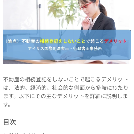
不動産の相続登記をしないことで起こるデメリット
は、法的、経済的、社会的な側面から多岐にわたり
ます。以下にその主なデメリットを詳細に説明しま
す。
目次