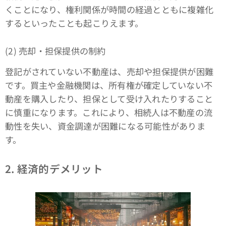
くことになり、権利関係が時間の経過とともに複雑化
するといったことも起こりえます。
(2) 売却・担保提供の制約
登記がされていない不動産は、売却や担保提供が困難
です。買主や金融機関は、所有権が確定していない不
動産を購入したり、担保として受け入れたりすること
に慎重になります。これにより、相続人は不動産の流
動性を失い、資金調達が困難になる可能性がありま
す。
2. 経済的デメリット