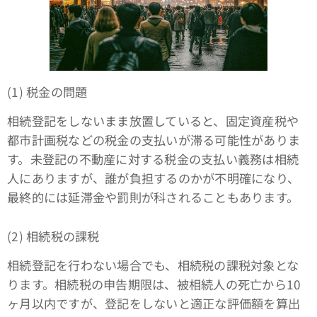
(1) 税金の問題
相続登記をしないまま放置していると、固定資産税や
都市計画税などの税金の支払いが滞る可能性がありま
す。未登記の不動産に対する税金の支払い義務は相続
人にありますが、誰が負担するのかが不明確になり、
最終的には延滞金や罰則が科されることもあります。
(2) 相続税の課税
相続登記を行わない場合でも、相続税の課税対象とな
ります。相続税の申告期限は、被相続人の死亡から10
ヶ月以内ですが、登記をしないと適正な評価額を算出