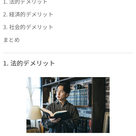
1. 法的デメリット
2. 経済的デメリット
3. 社会的デメリット
まとめ
1. 法的デメリット