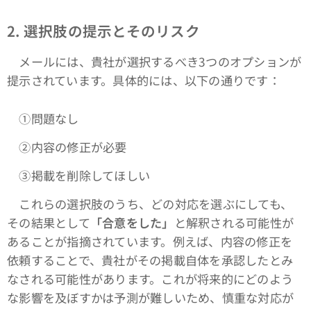
2. 選択肢の提示とそのリスク
メールには、貴社が選択するべき3つのオプションが
提示されています。具体的には、以下の通りです：
①問題なし
➁内容の修正が必要
③掲載を削除してほしい
これらの選択肢のうち、どの対応を選ぶにしても、
その結果として
「合意をした」
と解釈される可能性が
あることが指摘されています。例えば、内容の修正を
依頼することで、貴社がその掲載自体を承認したとみ
なされる可能性があります。これが将来的にどのよう
な影響を及ぼすかは予測が難しいため、慎重な対応が