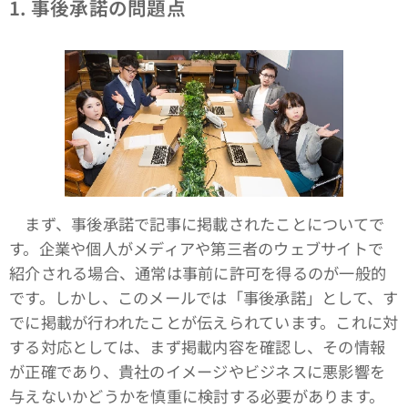
1. 事後承諾の問題点
まず、事後承諾で記事に掲載されたことについてで
す。企業や個人がメディアや第三者のウェブサイトで
紹介される場合、通常は事前に許可を得るのが一般的
です。しかし、このメールでは「事後承諾」として、す
でに掲載が行われたことが伝えられています。これに対
する対応としては、まず掲載内容を確認し、その情報
が正確であり、貴社のイメージやビジネスに悪影響を
与えないかどうかを慎重に検討する必要があります。