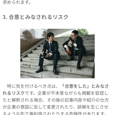
求められます。
3. 合意とみなされるリスク
特に気を付けるべき点は、
「合意をした」とみなさ
れるリスク
です。企業が不本意ながらも掲載を容認し
たと解釈される場合、その後の記事内容や紹介の仕方
が企業の意図に反して変更されたり、誤解を生じさせ
るような形で再利用されたりする危険性があります。