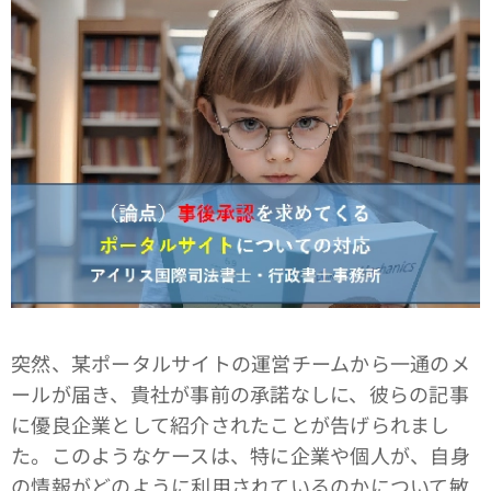
突然、某ポータルサイトの運営チームから一通のメ
ールが届き、貴社が事前の承諾なしに、彼らの記事
に優良企業として紹介されたことが告げられまし
た。このようなケースは、特に企業や個人が、自身
の情報がどのように利用されているのかについて敏