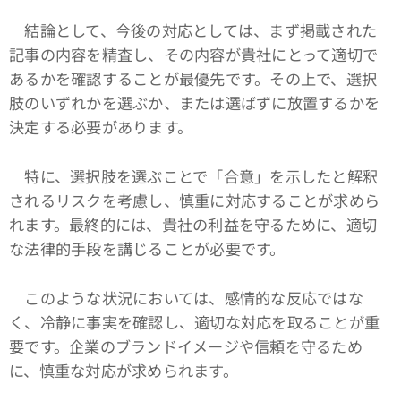
結論として、今後の対応としては、まず掲載された
記事の内容を精査し、その内容が貴社にとって適切で
あるかを確認することが最優先です。その上で、選択
肢のいずれかを選ぶか、または選ばずに放置するかを
決定する必要があります。
特に、選択肢を選ぶことで「合意」を示したと解釈
されるリスクを考慮し、慎重に対応することが求めら
れます。最終的には、貴社の利益を守るために、適切
な法律的手段を講じることが必要です。
このような状況においては、感情的な反応ではな
く、冷静に事実を確認し、適切な対応を取ることが重
要です。企業のブランドイメージや信頼を守るため
に、慎重な対応が求められます。