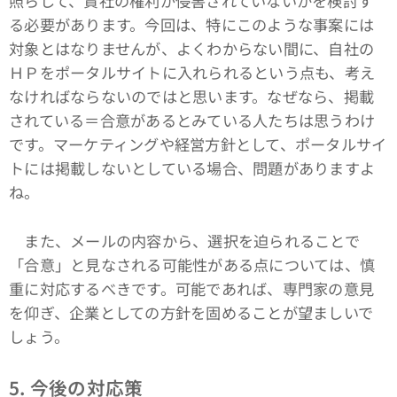
照らして、貴社の権利が侵害されていないかを検討す
る必要があります。今回は、特にこのような事案には
対象とはなりませんが、よくわからない間に、自社の
ＨＰをポータルサイトに入れられるという点も、考え
なければならないのではと思います。なぜなら、掲載
されている＝合意があるとみている人たちは思うわけ
です。マーケティングや経営方針として、ポータルサイ
トには掲載しないとしている場合、問題がありますよ
ね。
また、メールの内容から、選択を迫られることで
「合意」と見なされる可能性がある点については、慎
重に対応するべきです。可能であれば、専門家の意見
を仰ぎ、企業としての方針を固めることが望ましいで
しょう。
5. 今後の対応策