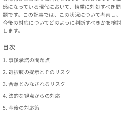
感になっている現代において、慎重に対処すべき問
題です。この記事では、この状況について考察し、
今後の対応についてどのように判断すべきかを検討
します。
目次
1. 事後承諾の問題点
2. 選択肢の提示とそのリスク
3. 合意とみなされるリスク
4. 法的な観点からの対応
5. 今後の対応策