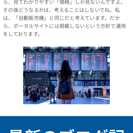
ら、見てわかりやすい「価格」しか見ないんですよ。
その後どうなるかは、考えることはしないでね。私
は、「自動販売機」と同じだと考えています。だか
ら、ポータルサイトには掲載しないという方針で運用
をしております。