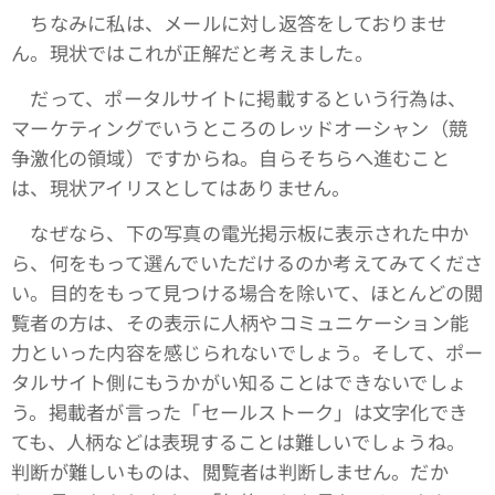
ちなみに私は、メールに対し返答をしておりませ
ん。現状ではこれが正解だと考えました。
だって、ポータルサイトに掲載するという行為は、
マーケティングでいうところのレッドオーシャン（競
争激化の領域）ですからね。自らそちらへ進むこと
は、現状アイリスとしてはありません。
なぜなら、下の写真の電光掲示板に表示された中か
ら、何をもって選んでいただけるのか考えてみてくださ
い。目的をもって見つける場合を除いて、ほとんどの閲
覧者の方は、その表示に人柄やコミュニケーション能
力といった内容を感じられないでしょう。そして、ポー
タルサイト側にもうかがい知ることはできないでしょ
う。掲載者が言った「セールストーク」は文字化でき
ても、人柄などは表現することは難しいでしょうね。
判断が難しいものは、閲覧者は判断しません。だか