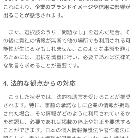
これにより、
企業のブランドイメージや信用に影響が
出ることが懸念
されます。
また、選択肢のうち「問題なし」を選んだ場合、そ
の後に貴社の情報が無断で他の場所でも利用される可
能性が生じるかもしれません。このような事態を避け
るためには、選択を慎重に行い、必要であれば法律的
な助言を求めることが重要です。
4. 法的な観点からの対応
こうした状況では、法的な助言を受けることが推奨
されます。特に、事前の承諾なしに企業の情報が掲載
された場合、その情報がどのように利用されているか
を確認し、必要であれば掲載の停止や訂正を要求する
ことができます。日本の個人情報保護法や著作権法に