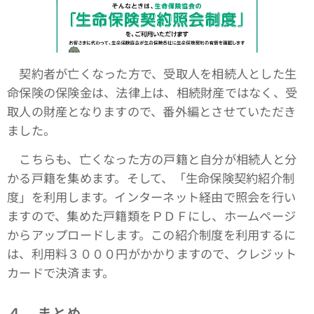
契約者が亡くなった方で、受取人を相続人とした生
命保険の保険金は、法律上は、相続財産ではなく、受
取人の財産となりますので、番外編とさせていただき
ました。
こちらも、亡くなった方の戸籍と自分が相続人と分
かる戸籍を集めます。そして、「生命保険契約紹介制
度」を利用します。インターネット経由で照会を行い
ますので、集めた戸籍類をＰＤＦにし、ホームページ
からアップロードします。この紹介制度を利用するに
は、利用料３０００円がかかりますので、クレジット
カードで決済ます。
４．まとめ