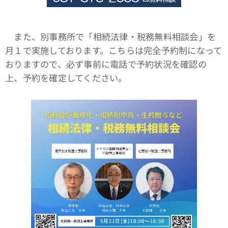
また、別事務所で「相続法律・税務無料相談会」を
月１で実施しております。こちらは完全予約制になって
おりますので、必ず事前に電話で予約状況を確認の
上、予約を確定してください。