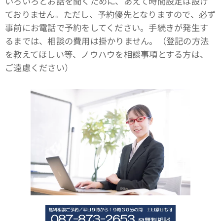
いろいろとお話を聞くために、あえて時間設定は設け
ておりません。ただし、予約優先となりますので、必ず
事前にお電話で予約をしてください。手続きが発生す
るまでは、相談の費用は掛かりません。（登記の方法
を教えてほしい等、ノウハウを相談事項とする方は、
ご遠慮ください）