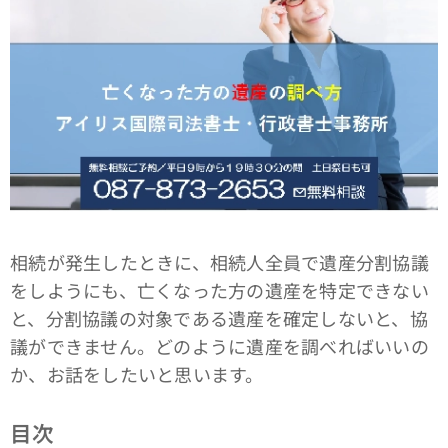
相続が発生したときに、相続人全員で遺産分割協議
をしようにも、亡くなった方の遺産を特定できない
と、分割協議の対象である遺産を確定しないと、協
議ができません。どのように遺産を調べればいいの
か、お話をしたいと思います。
目次