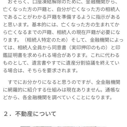
おそらく、口座凍結解除のために、金融機関から、
亡くなった方の戸籍と、自分が亡くなった方の相続人
であることがわかる戸籍を準備するように指示がある
と思います。基本的には、亡くなった方の生まれてか
ら亡くなるまでの戸籍、相続人の現在戸籍が必要にな
ります。（相続人特定のため）そして、金融機関によっ
ては、相続人全員から同意書（実印押印のもの）と印
鑑証明書を求められる場合があります。これに代わる
ものとして、遺言書やすでに遺産分割協議を終えてい
る場合は、そちらを要求されます。
すでにお分かりになると思うのですが、全金融機関
に網羅的に紹介する仕組みは現在ありません。通帳な
どから、各金融機関を調べていくことになります。
２．不動産について