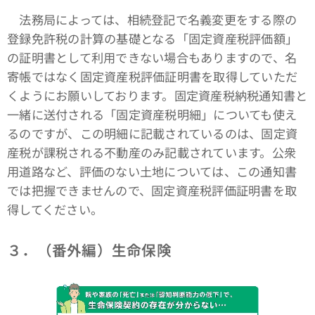
法務局によっては、相続登記で名義変更をする際の
登録免許税の計算の基礎となる「固定資産税評価額」
の証明書として利用できない場合もありますので、名
寄帳ではなく固定資産税評価証明書を取得していただ
くようにお願いしております。固定資産税納税通知書と
一緒に送付される「固定資産税明細」についても使え
るのですが、この明細に記載されているのは、固定資
産税が課税される不動産のみ記載されています。公衆
用道路など、評価のない土地については、この通知書
では把握できませんので、固定資産税評価証明書を取
得してください。
３．（番外編）生命保険