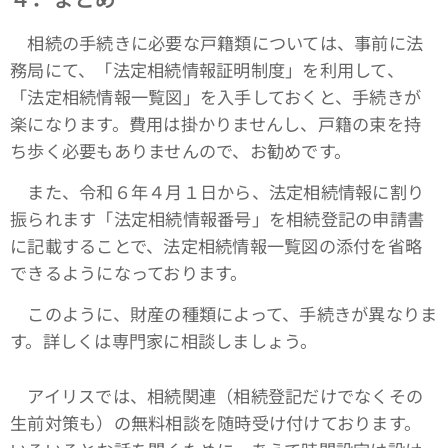
相続の手続きに必要な戸籍類については、事前に法
務局にて、「法定相続情報証明制度」を利用して、
「法定相続情報一覧図」を入手しておくと、手続きが
楽になります。費用は掛かりませんし、戸籍の束を持
ち歩く必要もありませんので、お勧めです。
また、令和６年４月１日から、法定相続情報に割り
振られます「法定相続情報番号」を相続登記の申請書
に記載することで、法定相続情報一覧図の添付を省略
できるようになっております。
このように、財産の種類によって、手続きが異なりま
す。詳しくは専門家に相談しましょう。
アイリスでは、相続関連（相続登記だけでなくその
生前対策も）の無料相談を随時受け付けております。