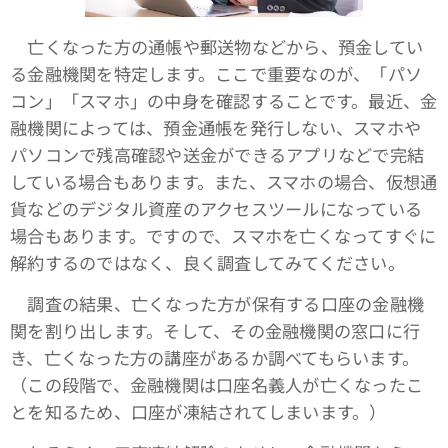
亡くなった方の通帳や郵送物などから、預金してい
る金融機関を特定します。ここで重要なのが、「パソ
コン」「スマホ」の中身を確認することです。最近、金
融機関によっては、預金通帳を発行しない、スマホや
パソコンで残高確認や送金ができるアプリなどで完結
している場合もあります。また、スマホの場合、仮想通
貨などのデジタル資産のアクセスツールになっている
場合もあります。ですので、スマホを亡くなってすぐに
解約するのではなく、良く調査してみてください。
調査の結果、亡くなった方が保有する口座の金融機
関を割り出します。そして、その金融機関の窓口に行
き、亡くなった方の講座があるか調べてもらいます。
（この段階で、金融機関は口座名義人が亡くなったこ
とを知るため、口座が凍結されてしまいます。）