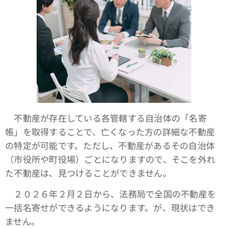
不動産が存在している各管轄する自治体の「名寄
帳」を取得することで、亡くなった方の詳細な不動産
の特定が可能です。ただし、不動産があるその自治体
（市役所や町役場）ごとになりますので、そこを外れ
た不動産は、見つけることができません。
２０２６年２月２日から、法務局で全国の不動産を
一括名寄せができるようになります。が、現状はでき
ません。