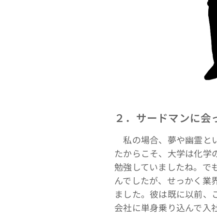
２．サードマンに会
私の場合、夢や幽霊とい
たからこそ、大学は化学
勉強していましたね。で
んでしたが、せっかく業
ました。彼は既に以前、
会社に単身乗り込んで入