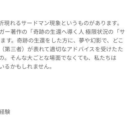
折現れるサードマン現象というものがあります。
ガー著作の「奇跡の生還へ導く人 極限状況の「サ
ります。奇跡の生還をした方に、夢や幻影で、どこ
（第三者）が表れて適切なアドバイスを受けたた
の。そんな大ごとな場面でなくても、私たちは
いるかもしれません。
経験