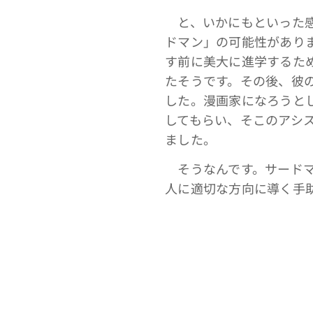
と、いかにもといった感
ドマン」の可能性があり
す前に美大に進学するた
たそうです。その後、彼
した。漫画家になろうと
してもらい、そこのアシ
ました。
そうなんです。サードマ
人に適切な方向に導く手