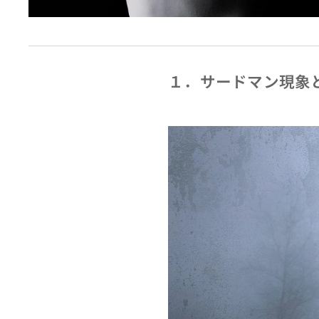
１．サードマン現象