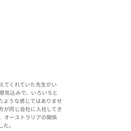
えてくれていた先生がい
意気込みで、いろいろと
たような感じではありませ
方が同じ会社に入社してき
、オーストラリアの関係
した。