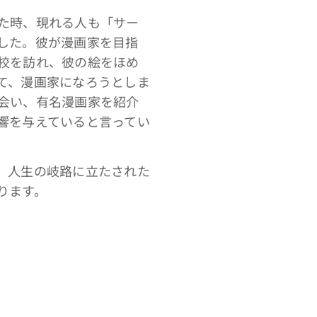
た時、現れる人も「サー
した。彼が漫画家を目指
校を訪れ、彼の絵をほめ
て、漫画家になろうとしま
会い、有名漫画家を紹介
響を与えていると言ってい
、人生の岐路に立たされた
ります。