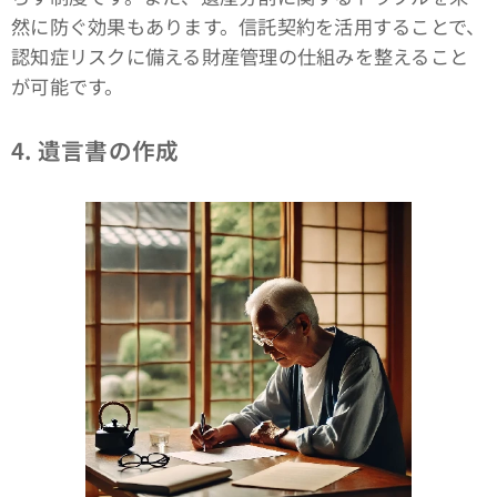
然に防ぐ効果もあります。信託契約を活用することで、
認知症リスクに備える財産管理の仕組みを整えること
が可能です。
4.
遺言書の作成