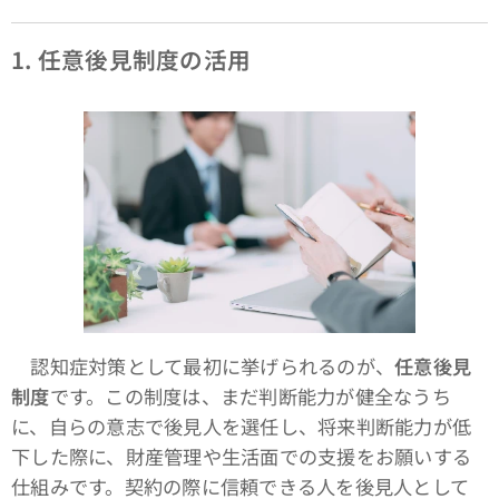
1.
任意後見制度の活用
認知症対策として最初に挙げられるのが、
任意後見
制度
です。この制度は、まだ判断能力が健全なうち
に、自らの意志で後見人を選任し、将来判断能力が低
下した際に、財産管理や生活面での支援をお願いする
仕組みです。契約の際に信頼できる人を後見人として