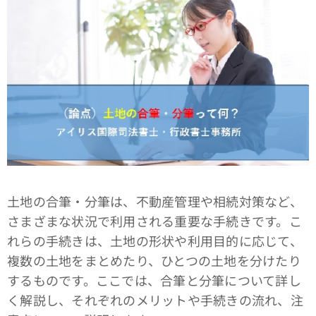
土地の合筆・分筆は、不動産管理や相続対策など、
さまざまな状況で利用される重要な手続きです。こ
れらの手続きは、土地の形状や利用目的に応じて、
複数の土地をまとめたり、ひとつの土地を分けたり
するものです。ここでは、合筆と分筆について詳し
く解説し、それぞれのメリットや手続きの流れ、注