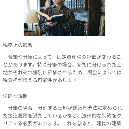
税務上の影響
合筆や分筆によって、固定資産税の評価が変わるこ
とがあります。特に分筆の場合、新たに分けられた土
地がそれぞれ個別に評価されるため、場合によっては
税負担が増える可能性があります。
法的な規制
分筆の場合、分割する土地が建築基準法に定められ
た接道義務を満たしているかなど、法律的な制約をク
リアする必要があります。これを怠ると、建物の建築