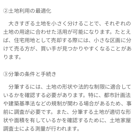
➁土地利用の最適化
大きすぎる土地を小さく分けることで、それぞれの
土地の用途に合わせた活用が可能になります。たとえ
ば、住宅用地として売却する際には、小さな区画に分
けて売る方が、買い手が見つかりやすくなることがあ
ります。
③分筆の条件と手続き
分筆するには、土地の形状や法的な制限に適合して
いるかを確認する必要があります。特に、都市計画法
や建築基準法などの規制が関わる場合があるため、事
前に調査が必要です。また、分筆する土地が適切な形
状や面積を有しているかを確認するために、土地家屋
調査士による測量が行われます。