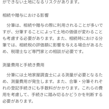
ができない土地になるリスクがあります。
相続や贈与における影響
分筆は、相続や贈与の際に利用されることが多いで
すが、分筆することによって土地の価値が変わること
も考慮する必要があります。また、相続時における分
筆では、相続税の評価額に影響を与える場合があるた
め、税理士など専門家との相談が必要です。
測量費用と手続き費用
分筆には土地家屋調査士による測量が必要となるた
め、測量費用が発生します。また、合筆・分筆それぞ
れの登記手続きにも手数料がかかります。これらの費
用を考慮して、手続きに踏み切るかどうかを判断する
必要があります。