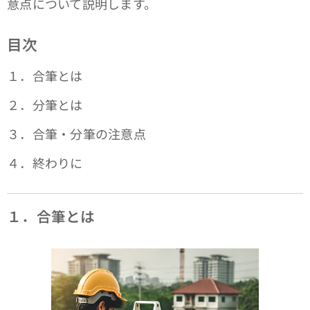
意点について説明します。
目次
１．合筆とは
２．分筆とは
３．合筆・分筆の注意点
４．終わりに
１．合筆とは