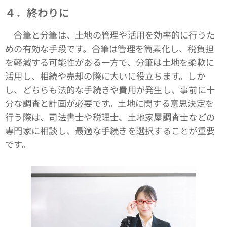
４．終わりに
合筆と分筆は、土地の管理や活用を効率的に行うた
めの有効な手段です。合筆は管理を簡素化し、税負担
を軽減する可能性がある一方で、分筆は土地を柔軟に
活用し、相続や売却の際に大いに役立ちます。しか
し、どちらも法的な手続きや費用が発生し、事前に十
分な調査と計画が必要です。土地に関する意思決定を
行う際は、司法書士や税理士、土地家屋調査士などの
専門家に相談し、最適な手続きを選択することが重要
です。