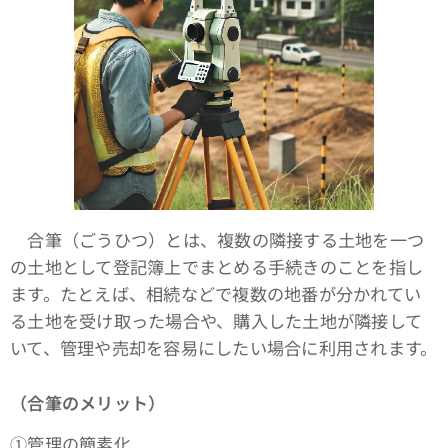
合筆（ごうひつ）とは、複数の隣接する土地を一つ
の土地として登記簿上でまとめる手続きのことを指し
ます。たとえば、相続などで複数の地番が分かれてい
る土地を受け取った場合や、購入した土地が隣接して
いて、管理や売却を容易にしたい場合に利用されます。
（合筆のメリット）
①管理の簡素化