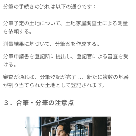
分筆の手続きの流れは以下の通りです：
分筆予定の土地について、土地家屋調査士による測量
を依頼する。
測量結果に基づいて、分筆案を作成する。
分筆申請書を登記所に提出し、登記官による審査を受
ける。
審査が通れば、分筆登記が完了し、新たに複数の地番
が割り当てられた土地として登記されます。
３．合筆・分筆の注意点