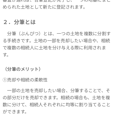
められた土地として新たに登記されます。
２．分筆とは
分筆（ぶんぴつ）とは、一つの土地を複数に分割す
る手続きです。土地の一部を売却したい場合や、相続
で複数の相続人に土地を分け与える際に利用されま
す。
（分筆のメリット）
①売却や相続の柔軟性
一部の土地を売却したい場合、分筆することで、そ
の部分だけを売却できます。相続の場合も、土地を複
数に分けて、相続人それぞれに均等に割り当てること
ができます。