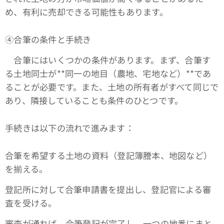
め、有利に売却できる可能性もあります。
④合筆の条件と手続き
合筆にはいくつかの条件があります。まず、合筆す
る土地同士が**同一の地目（農地、宅地など）**であ
ることが必要です。また、土地の所有者がすべて同じで
あり、隣接していることも条件のひとつです。
手続きは以下の流れで進みます：
合筆を希望する土地の資料（登記簿謄本、地図など）
を揃える。
登記所に対して合筆申請書を提出し、登記官による審
査を受ける。
審査が通れば、合筆登記が完了し、一つの地番にまと