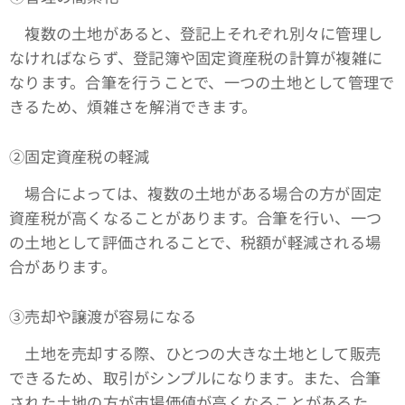
複数の土地があると、登記上それぞれ別々に管理し
なければならず、登記簿や固定資産税の計算が複雑に
なります。合筆を行うことで、一つの土地として管理で
きるため、煩雑さを解消できます。
➁固定資産税の軽減
場合によっては、複数の土地がある場合の方が固定
資産税が高くなることがあります。合筆を行い、一つ
の土地として評価されることで、税額が軽減される場
合があります。
③売却や譲渡が容易になる
土地を売却する際、ひとつの大きな土地として販売
できるため、取引がシンプルになります。また、合筆
された土地の方が市場価値が高くなることがあるた