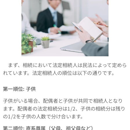
まず、相続において法定相続人は民法によって定めら
れています。法定相続人の順位は以下の通りです。
第一順位: 子供
子供がいる場合、配偶者と子供が共同で相続人となり
ます。配偶者の法定相続分は1/2、子供の相続分は残り
の1/2を子供の人数で分け合います。
第二順位: 直系尊属（父母、祖父母など）