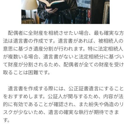
配偶者に全財産を相続させたい場合、最も確実な方
法は遺言書の作成です。遺言書があれば、被相続人の
意思に基づき遺産分割が行われます。特に法定相続人
が複数いる場合、遺言書がないと法定相続分に基づい
て財産が分割されるため、配偶者が全ての財産を受け
取ることは困難です。
遺言書を作成する際には、公正証書遺言にすること
をおすすめします。公証人が関与するため、内容が法
的に有効であることが確認され、また紛失や偽造のリ
スクが少ないため、遺言の確実な執行が期待できま
す。