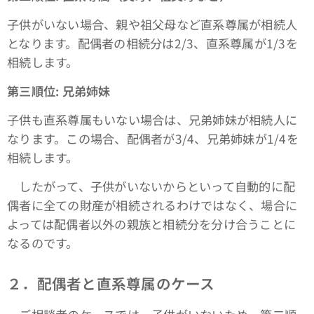
子供がいない場合、親や祖父母など直系尊属が相続人
となります。配偶者の相続分は2/3、直系尊属が1/3を
相続します。
第三順位: 兄弟姉妹
子供も直系尊属もいない場合は、兄弟姉妹が相続人に
なります。この場合、配偶者が3/4、兄弟姉妹が1/4を
相続します。
したがって、子供がいないからといって自動的に配
偶者に全ての財産が相続されるわけではなく、場合に
よっては配偶者以外の親族と相続分を分け合うことに
なるのです。
２．配偶者と直系尊属のケース