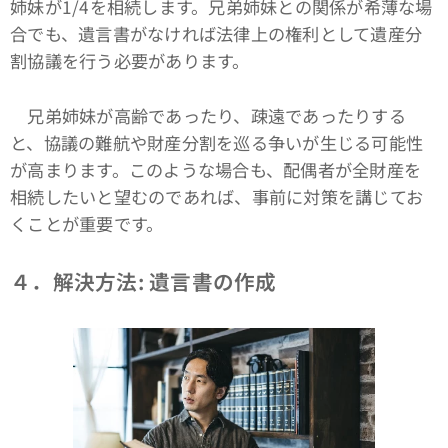
姉妹が1/4を相続します。兄弟姉妹との関係が希薄な場
合でも、遺言書がなければ法律上の権利として遺産分
割協議を行う必要があります。
兄弟姉妹が高齢であったり、疎遠であったりする
と、協議の難航や財産分割を巡る争いが生じる可能性
が高まります。このような場合も、配偶者が全財産を
相続したいと望むのであれば、事前に対策を講じてお
くことが重要です。
４．解決方法: 遺言書の作成