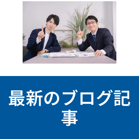
最新のブログ記
事