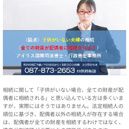
相続に関して「子供がいない場合、全ての財産が配
偶者に相続される」と思い込んでいる方は多くいま
すが、実際にはそうではありません。法定相続人の
順位に基づき、配偶者以外の相続人が存在する場合
は、配偶者が全ての財産を相続するわけではなく、