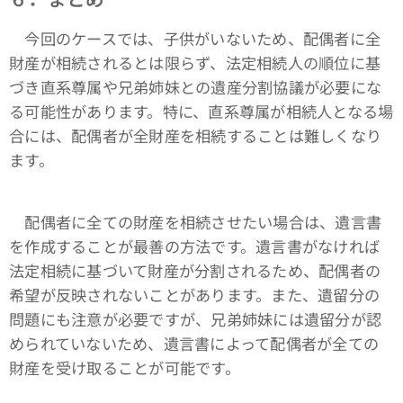
今回のケースでは、子供がいないため、配偶者に全
財産が相続されるとは限らず、法定相続人の順位に基
づき直系尊属や兄弟姉妹との遺産分割協議が必要にな
る可能性があります。特に、直系尊属が相続人となる場
合には、配偶者が全財産を相続することは難しくなり
ます。
配偶者に全ての財産を相続させたい場合は、遺言書
を作成することが最善の方法です。遺言書がなければ
法定相続に基づいて財産が分割されるため、配偶者の
希望が反映されないことがあります。また、遺留分の
問題にも注意が必要ですが、兄弟姉妹には遺留分が認
められていないため、遺言書によって配偶者が全ての
財産を受け取ることが可能です。