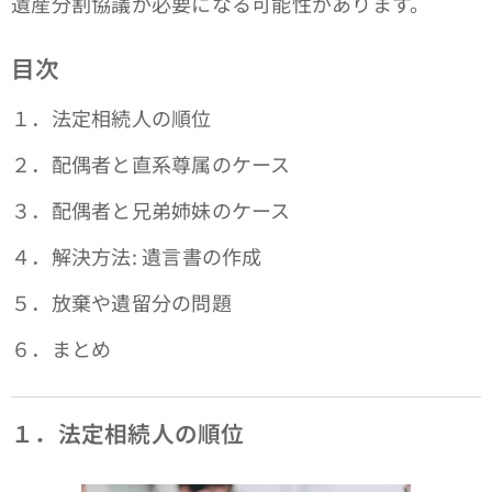
遺産分割協議が必要になる可能性があります。
目次
１．法定相続人の順位
２．配偶者と直系尊属のケース
３．配偶者と兄弟姉妹のケース
４．解決方法: 遺言書の作成
５．放棄や遺留分の問題
６．まとめ
１．法定相続人の順位