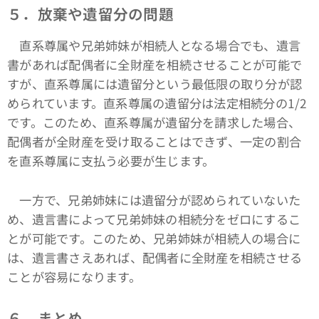
５．放棄や遺留分の問題
直系尊属や兄弟姉妹が相続人となる場合でも、遺言
書があれば配偶者に全財産を相続させることが可能で
すが、直系尊属には遺留分という最低限の取り分が認
められています。直系尊属の遺留分は法定相続分の1/2
です。このため、直系尊属が遺留分を請求した場合、
配偶者が全財産を受け取ることはできず、一定の割合
を直系尊属に支払う必要が生じます。
一方で、兄弟姉妹には遺留分が認められていないた
め、遺言書によって兄弟姉妹の相続分をゼロにするこ
とが可能です。このため、兄弟姉妹が相続人の場合に
は、遺言書さえあれば、配偶者に全財産を相続させる
ことが容易になります。
６．まとめ