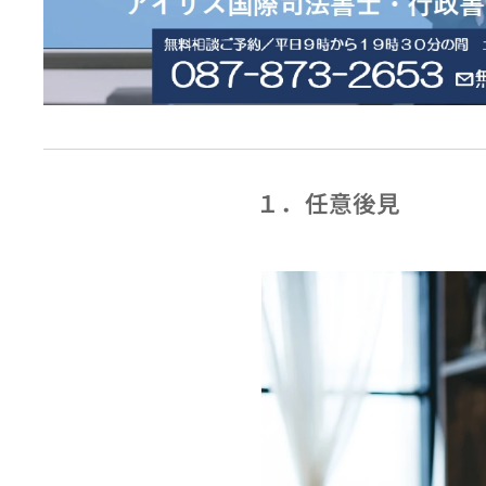
１．任意後見