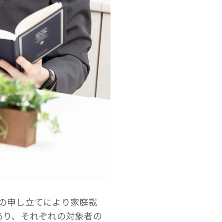
の申し立てにより家庭裁
あり、それぞれの対象者の