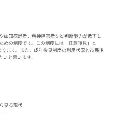
や認知症患者、精神障害者など判断能力が低下し
ための制度です。この制度には「任意後見」と
あります。また、成年後見制度の利用状況と市民後
たいと思います。
ら見る現状