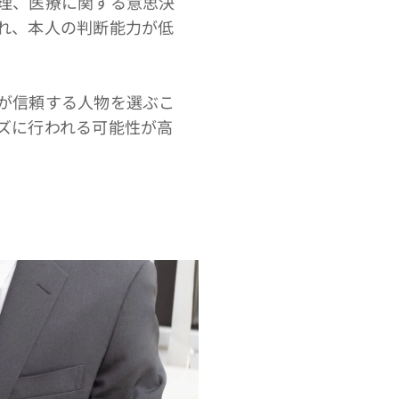
理、医療に関する意思決
れ、本人の判断能力が低
が信頼する人物を選ぶこ
ズに行われる可能性が高