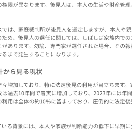
の権限が異なります。後見人は、本人の生活や財産管理
。
では、家庭裁判所が後見人を選定しますが、本人や親
のため、後見人の選任に関しては、しばしば家族内での
とがあります。勿論、専門家が選任された場合、その報
なるまで発生することになります。
計から見る現状
々増加しており、特に法定後見の利用が目立ちます。
は過去10年間で着実に増加しており、2023年には年
の利用は全体の約10%に留まっており、圧倒的に法定後
いる背景には、本人や家族が判断能力の低下に早期に