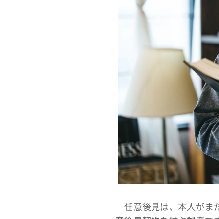
任意後見は、本人がまだ