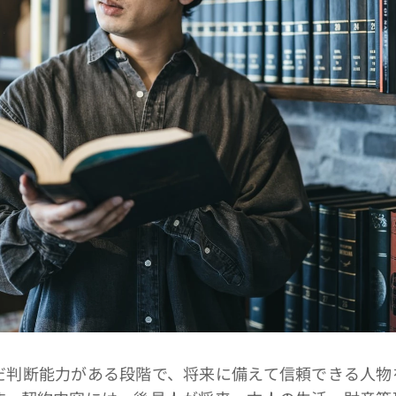
判断能力がある段階で、将来に備えて信頼できる人物