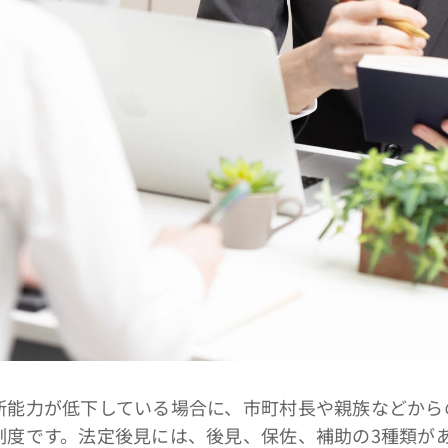
能力が低下している場合に、市町村長や親族などから
制度です。法定後見には、後見、保佐、補助の3種類が