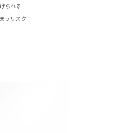
下げられる
しまうリスク