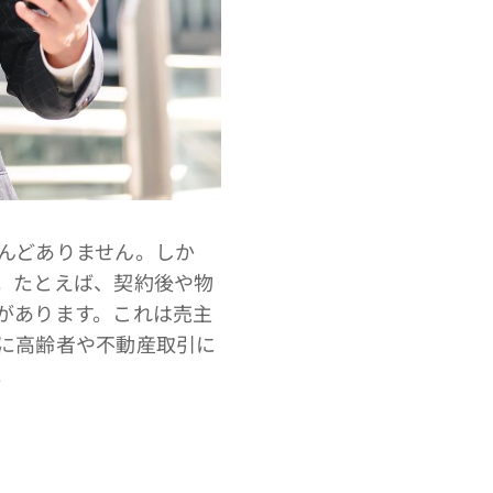
んどありません。しか
。たとえば、契約後や物
があります。これは売主
に高齢者や不動産取引に
。