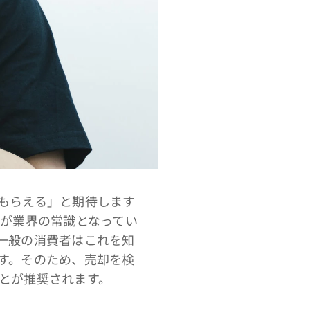
もらえる」と期待します
とが業界の常識となってい
一般の消費者はこれを知
す。そのため、売却を検
とが推奨されます。