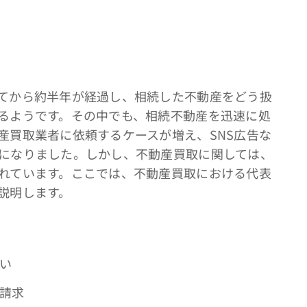
てから約半年が経過し、相続した不動産をどう扱
るようです。その中でも、相続不動産を迅速に処
産買取業者に依頼するケースが増え、SNS広告な
になりました。しかし、不動産買取に関しては、
れています。ここでは、不動産買取における代表
説明します。
低い
の請求