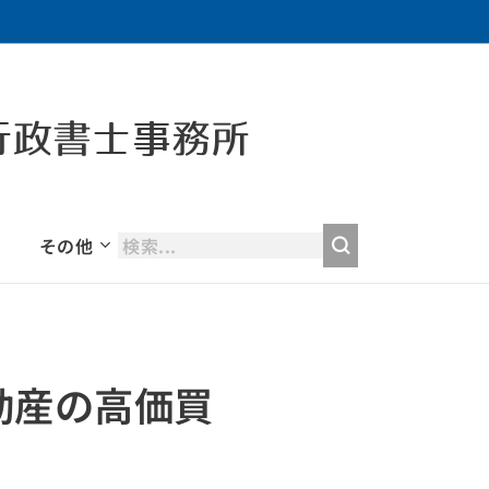
行政書士事務所
その他
動産の高価買