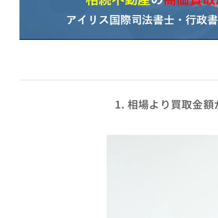
1. 相場より買取金