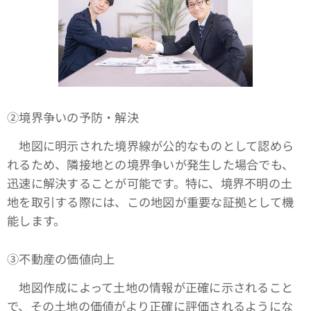
➁境界争いの予防・解決
地図に明示された境界線が公的なものとして認めら
れるため、隣接地との境界争いが発生した場合でも、
迅速に解決することが可能です。特に、境界不明の土
地を取引する際には、この地図が重要な証拠として機
能します。
③不動産の価値向上
地図作成によって土地の情報が正確に示されること
で、その土地の価値がより正確に評価されるようにな