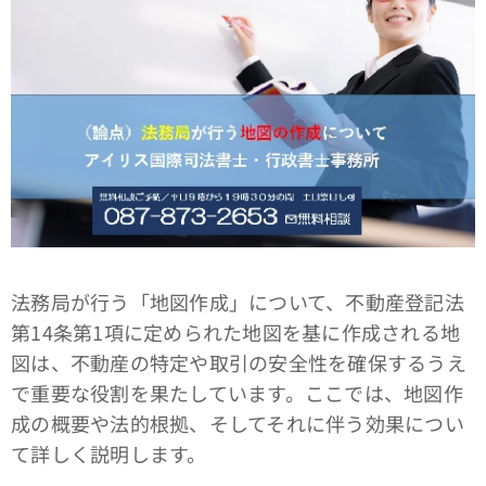
法務局が行う「地図作成」について、不動産登記法
第14条第1項に定められた地図を基に作成される地
図は、不動産の特定や取引の安全性を確保するうえ
で重要な役割を果たしています。ここでは、地図作
成の概要や法的根拠、そしてそれに伴う効果につい
て詳しく説明します。