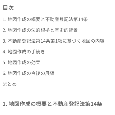
目次
1. 地図作成の概要と不動産登記法第14条
2. 地図作成の法的根拠と歴史的背景
3. 不動産登記法第14条第1項に基づく地図の内容
4. 地図作成の手続き
5. 地図作成の効果
6. 地図作成の今後の展望
まとめ
1. 地図作成の概要と不動産登記法第14条