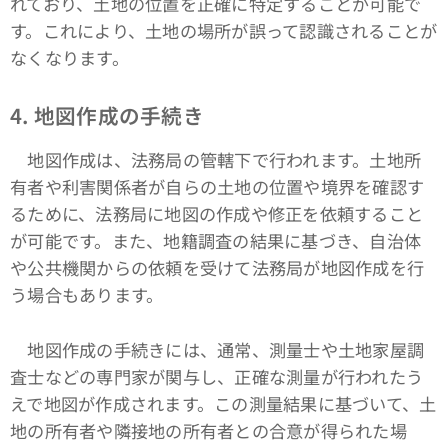
れており、土地の位置を正確に特定することが可能で
す。これにより、土地の場所が誤って認識されることが
なくなります。
4. 地図作成の手続き
地図作成は、法務局の管轄下で行われます。土地所
有者や利害関係者が自らの土地の位置や境界を確認す
るために、法務局に地図の作成や修正を依頼すること
が可能です。また、地籍調査の結果に基づき、自治体
や公共機関からの依頼を受けて法務局が地図作成を行
う場合もあります。
地図作成の手続きには、通常、測量士や土地家屋調
査士などの専門家が関与し、正確な測量が行われたう
えで地図が作成されます。この測量結果に基づいて、土
地の所有者や隣接地の所有者との合意が得られた場