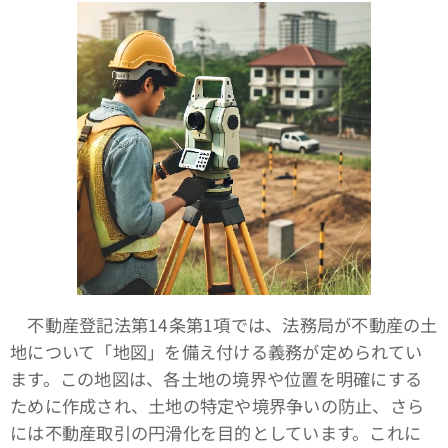
不動産登記法第14条第1項では、法務局が不動産の土
地について「地図」を備え付ける義務が定められてい
ます。この地図は、各土地の境界や位置を明確にする
ために作成され、土地の特定や境界争いの防止、さら
には不動産取引の円滑化を目的としています。これに