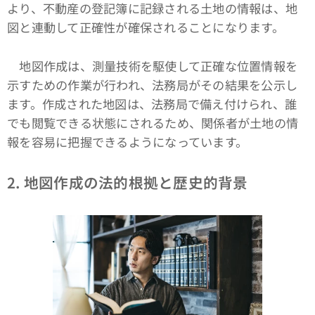
より、不動産の登記簿に記録される土地の情報は、地
図と連動して正確性が確保されることになります。
地図作成は、測量技術を駆使して正確な位置情報を
示すための作業が行われ、法務局がその結果を公示し
ます。作成された地図は、法務局で備え付けられ、誰
でも閲覧できる状態にされるため、関係者が土地の情
報を容易に把握できるようになっています。
2. 地図作成の法的根拠と歴史的背景