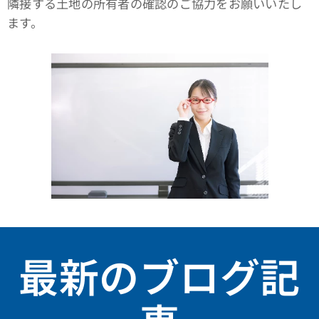
隣接する土地の所有者の確認のご協力をお願いいたし
ます。
最新のブログ記