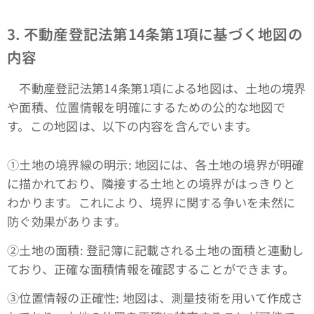
3. 不動産登記法第14条第1項に基づく地図の
内容
不動産登記法第14条第1項による地図は、土地の境界
や面積、位置情報を明確にするための公的な地図で
す。この地図は、以下の内容を含んでいます。
①土地の境界線の明示: 地図には、各土地の境界が明確
に描かれており、隣接する土地との境界がはっきりと
わかります。これにより、境界に関する争いを未然に
防ぐ効果があります。
➁土地の面積: 登記簿に記載される土地の面積と連動し
ており、正確な面積情報を確認することができます。
③位置情報の正確性: 地図は、測量技術を用いて作成さ