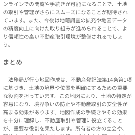
ンラインでの閲覧や手続きが可能になることで、土地
の取引や管理がさらにスムーズになることが期待され
ています。また、今後は地籍調査の拡充や地図データ
の精度向上に向けた取り組みが進められることで、よ
り信頼性の高い不動産取引環境が整備されるでしょ
う。
まとめ
法務局が行う地図作成は、不動産登記法第14条第1項
に基づき、土地の境界や位置を明確にするための重要
な役割を担っています。この地図により、土地の特定が
容易になり、境界争いの防止や不動産取引の安全性が
高まる効果があります。地図作成の手続きやその効果
を十分に理解し、不動産取引や管理に役立てること
が、重要な役割を果たします。所有者の方の立会や、