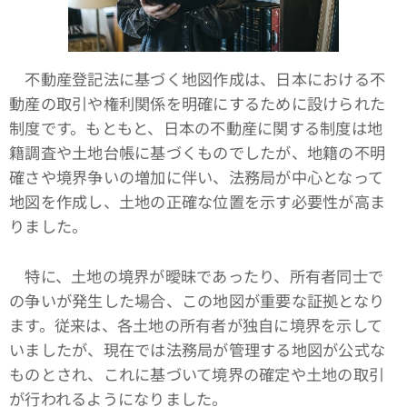
不動産登記法に基づく地図作成は、日本における不
動産の取引や権利関係を明確にするために設けられた
制度です。もともと、日本の不動産に関する制度は地
籍調査や土地台帳に基づくものでしたが、地籍の不明
確さや境界争いの増加に伴い、法務局が中心となって
地図を作成し、土地の正確な位置を示す必要性が高ま
りました。
特に、土地の境界が曖昧であったり、所有者同士で
の争いが発生した場合、この地図が重要な証拠となり
ます。従来は、各土地の所有者が独自に境界を示して
いましたが、現在では法務局が管理する地図が公式な
ものとされ、これに基づいて境界の確定や土地の取引
が行われるようになりました。