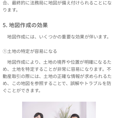
合、最終的に法務局に地図が備え付けられることにな
ります。
5. 地図作成の効果
地図作成には、いくつかの重要な効果が伴います。
①土地の特定が容易になる
地図作成により、土地の境界や位置が明確になるた
め、土地を特定することが非常に容易になります。不
動産取引の際には、土地の正確な情報が求められるた
め、この地図を参照することで、誤解やトラブルを防
ぐことができます。