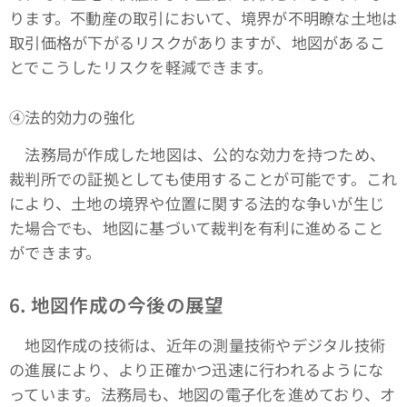
ります。不動産の取引において、境界が不明瞭な土地は
取引価格が下がるリスクがありますが、地図があるこ
とでこうしたリスクを軽減できます。
④法的効力の強化
法務局が作成した地図は、公的な効力を持つため、
裁判所での証拠としても使用することが可能です。これ
により、土地の境界や位置に関する法的な争いが生じ
た場合でも、地図に基づいて裁判を有利に進めること
ができます。
6. 地図作成の今後の展望
地図作成の技術は、近年の測量技術やデジタル技術
の進展により、より正確かつ迅速に行われるようにな
っています。法務局も、地図の電子化を進めており、オ