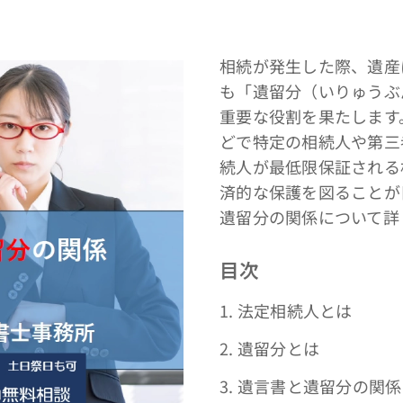
相続が発生した際、遺産
も「遺留分（いりゅうぶ
重要な役割を果たします
どで特定の相続人や第三
続人が最低限保証される
済的な保護を図ることが
遺留分の関係について詳
目次
1. 法定相続人とは
2. 遺留分とは
3. 遺言書と遺留分の関係