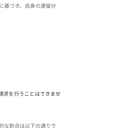
に基づき、自身の遺留分
請求を行うことはできませ
的な割合は以下の通りで