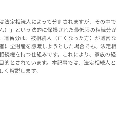
は法定相続人によって分割されますが、その中で
ん）」という法的に保護された最低限の相続分が
。遺留分は、被相続人（亡くなった方）が遺言な
者に全財産を譲渡しようとした場合でも、法定相
相続権を持つ仕組みです。これにより、家族の経
目的とされています。本記事では、法定相続人と
しく解説します。