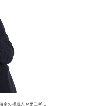
特定の相続人や第三者に