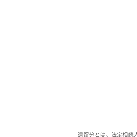
遺留分とは、法定相続人