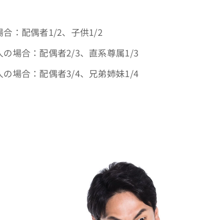
：配偶者1/2、子供1/2
の場合：配偶者2/3、直系尊属1/3
の場合：配偶者3/4、兄弟姉妹1/4