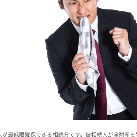
が最低限確保できる相続分です。被相続人が全財産を