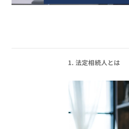
1. 法定相続人とは