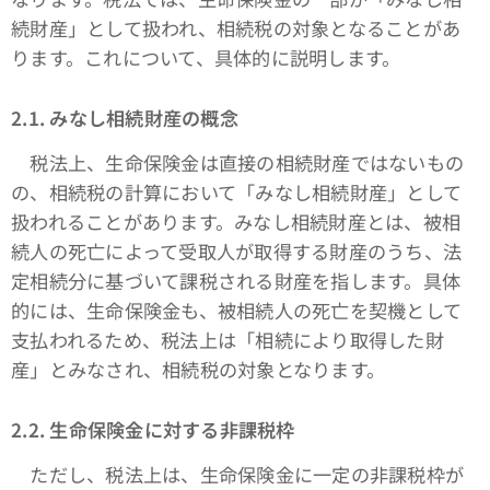
続財産」として扱われ、相続税の対象となることがあ
ります。これについて、具体的に説明します。
2.1. みなし相続財産の概念
税法上、生命保険金は直接の相続財産ではないもの
の、相続税の計算において「みなし相続財産」として
扱われることがあります。みなし相続財産とは、被相
続人の死亡によって受取人が取得する財産のうち、法
定相続分に基づいて課税される財産を指します。具体
的には、生命保険金も、被相続人の死亡を契機として
支払われるため、税法上は「相続により取得した財
産」とみなされ、相続税の対象となります。
2.2. 生命保険金に対する非課税枠
ただし、税法上は、生命保険金に一定の非課税枠が