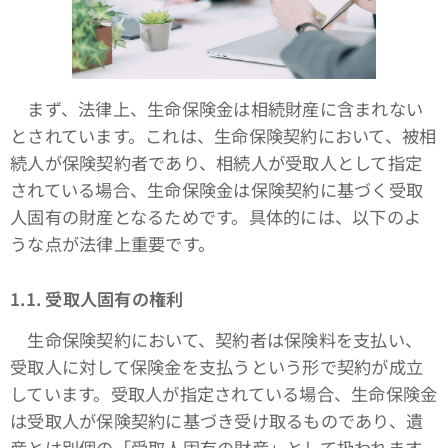
まず、法律上、生命保険金は相続財産に含まれない
とされています。これは、生命保険契約において、被相
続人が保険契約者であり、相続人が受取人として指定
されている場合、生命保険金は保険契約に基づく受取
人固有の財産となるためです。具体的には、以下のよ
うな点が法律上重要です。
1.1. 受取人固有の権利
生命保険契約において、契約者は保険料を支払い、
受取人に対して保険金を支払うという形で契約が成立
しています。受取人が指定されている場合、生命保険金
は受取人が保険契約に基づき受け取るものであり、遺
産とは別個の「受取人固有の財産」として扱われます。