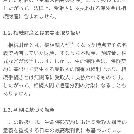
したがって、法律上、受取人に支払われる保険金は相
続財産に含まれません。
1.2. 相続財産とは異なる取り扱い
相続財産とは、被相続人が亡くなった時点でその名
義で所有していた財産、すなわち不動産、預貯金、株
式などが該当します。しかし、生命保険金は、保険契
約に基づいて発生する受取人の固有の権利であり、相
続手続きとは無関係に受取人に支払われるものです。
したがって、相続人間で遺産分割の対象になることも
ありません。
1.3. 判例に基づく解釈
この取扱いは、生命保険契約における受取人指定の
意義を重視する日本の最高裁判例にも基づいていま