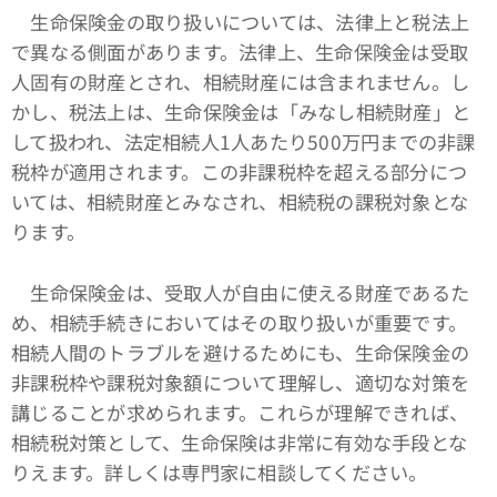
生命保険金の取り扱いについては、法律上と税法上
で異なる側面があります。法律上、生命保険金は受取
人固有の財産とされ、相続財産には含まれません。し
かし、税法上は、生命保険金は「みなし相続財産」と
して扱われ、法定相続人1人あたり500万円までの非課
税枠が適用されます。この非課税枠を超える部分につ
いては、相続財産とみなされ、相続税の課税対象とな
ります。
生命保険金は、受取人が自由に使える財産であるた
め、相続手続きにおいてはその取り扱いが重要です。
相続人間のトラブルを避けるためにも、生命保険金の
非課税枠や課税対象額について理解し、適切な対策を
講じることが求められます。これらが理解できれば、
相続税対策として、生命保険は非常に有効な手段とな
りえます。詳しくは専門家に相談してください。