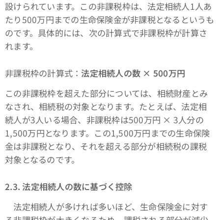
設けられています。この非課税枠は、法定相続人1人あ
たり500万円までの生命保険金が非課税となるというも
のです。具体的には、次の計算式で非課税枠が計算さ
れます。
非課税枠の計算式：
法定相続人の数 × 500万円
この非課税枠を超えた部分については、相続財産とみ
なされ、相続税の対象となります。たとえば、法定相
続人が3人いる場合、非課税枠は500万円 × 3人分の
1,500万円となります。この1,500万円までの生命保険
金は非課税となり、それを超える部分が相続税の課税
対象となるのです。
2.3. 法定相続人の数に基づく控除
法定相続人が多ければ多いほど、生命保険金に対す
る非課税枠が大きくなるため、課税される部分が減少