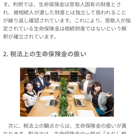
す。判例では、生命保険金は受取人固有の財産とさ
れ、被相続人が遺した財産とは独立して扱われること
が繰り返し確認されています。これにより、受取人が指
定されている生命保険金は相続財産ではないという解
釈が確立されています。
2. 税法上の生命保険金の扱い
次に、税法上の観点からは、生命保険金の扱いが異
なります。税法では、生命保険金の一部が「みなし相