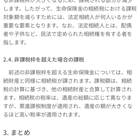
します。したがって、生命保険金の相続税における課税
対象額を減らすためには、法定相続人が何人いるかが
重要な要素となります。なお、法定相続人とは、配偶
者や子供など、民法で定められた相続権を有する者を
指します。
2.4. 非課税枠を超えた場合の課税
前述の非課税枠を超える生命保険金については、相
続財産と同様に相続税が課されます。課税額は、相続
税の計算に基づき、他の相続財産と合算して計算され
ます。相続税の税率は、遺産の総額に応じて異なりま
すが、累進課税制度が適用され、遺産の額が大きくな
るほど高い税率が適用されます。
3. まとめ