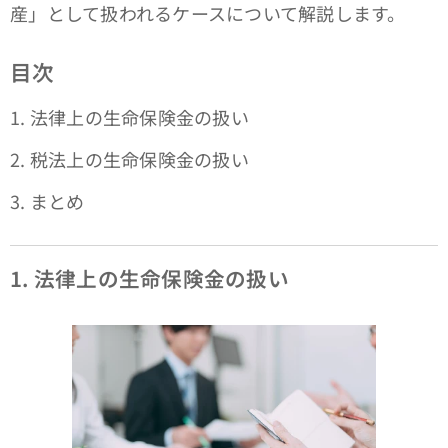
産」として扱われるケースについて解説します。
目次
1. 法律上の生命保険金の扱い
2. 税法上の生命保険金の扱い
3. まとめ
1. 法律上の生命保険金の扱い