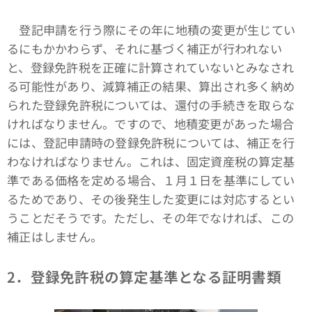
登記申請を行う際にその年に地積の変更が生じてい
るにもかかわらず、それに基づく補正が行われない
と、登録免許税を正確に計算されていないとみなされ
る可能性があり、減算補正の結果、算出され多く納め
られた登録免許税については、還付の手続きを取らな
ければなりません。ですので、地積変更があった場合
には、登記申請時の登録免許税については、補正を行
わなければなりません。これは、固定資産税の算定基
準である価格を定める場合、１月１日を基準にしてい
るためであり、その後発生した変更には対応するとい
うことだそうです。ただし、その年でなければ、この
補正はしません。
2．登録免許税の算定基準となる証明書類