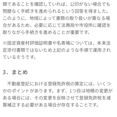
類であることを確認していれば、公印がない場合でも
問題なく手続きを進められるという回答を得ました。
このように、地域によって書類の取り扱いが異なる場
合があるため、必要に応じて法務局や市役所に確認を
取りながら手続きを進めることが重要です。
※固定資産材評価証明書や名寄帳については、本来法
定添付書類ではないため上記のような手順で運用され
ているそうです。
3．まとめ
不動産登記における登録免許税の算定には、いくつ
かのポイントがあります。まず、1つ目は地積の変更が
ある場合には、その変更を反映させて登録免許税を減
算補正する必要がある場合が存在することです。