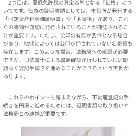
2つ目は、登録免許税の算定基準となる「価格」につ
いてです。価格の証明書類としては、市役所が発行する
「固定資産税評価証明書」や「名寄帳」があり、これ
らの書類が適切に発行されていることが確認されるこ
とが重要です。ただし、公印の有無が要件となる場合
があり、地域によっては公印が押されていない名寄帳も
存在します。このような場合、法務局への確認が必要
ですが、司法書士による書類確認が行われていれば問
題なく登記手続きを進めることができるという実例が
あります。
これらのポイントを踏まえながら、不動産登記の手
続きを円滑に進めるためには、証明書類の取り扱いや
法務局との連携が重要です。