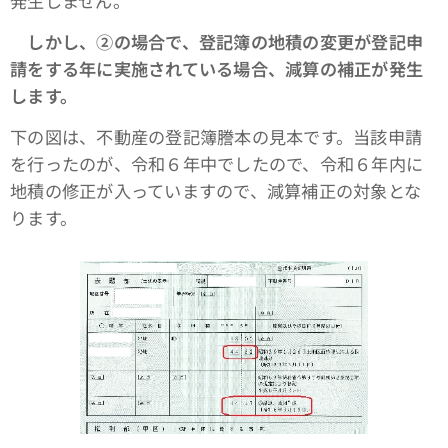
発生しません。
しかし、➁の場合で、登記簿の地積の変更が登記申
請をする年に実施されている場合、減算の補正が発生
します。
下の図は、不動産の登記簿謄本の見本です。当該申請
を行ったのが、令和６年中でしたので、令和６年内に
地積の修正が入っていますので、減算補正の対象とな
ります。