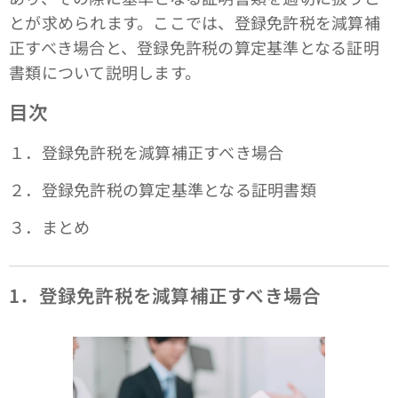
とが求められます。ここでは、登録免許税を減算補
正すべき場合と、登録免許税の算定基準となる証明
書類について説明します。
目次
１．登録免許税を減算補正すべき場合
２．登録免許税の算定基準となる証明書類
３．まとめ
1．登録免許税を減算補正すべき場合