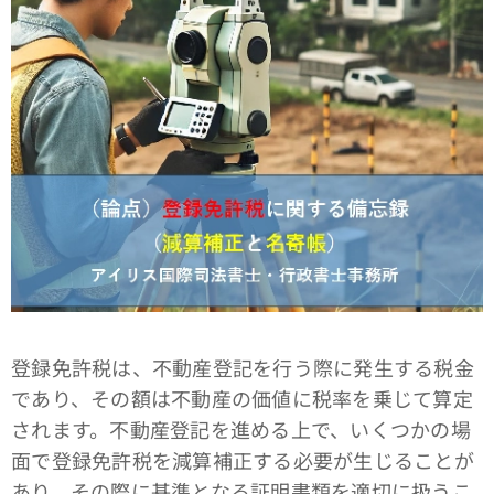
登録免許税は、不動産登記を行う際に発生する税金
であり、その額は不動産の価値に税率を乗じて算定
されます。不動産登記を進める上で、いくつかの場
面で登録免許税を減算補正する必要が生じることが
あり、その際に基準となる証明書類を適切に扱うこ