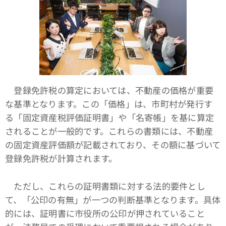
登録免許税の算定においては、不動産の価格が重要
な基準となります。この「価格」は、市町村が発行す
る「固定資産税評価証明書」や「名寄帳」を基に算定
されることが一般的です。これらの書類には、不動産
の固定資産評価額が記載されており、その額に基づいて
登録免許税が計算されます。
ただし、これらの証明書類に対する法的要件とし
て、「公印の有無」が一つの判断基準となります。具体
的には、証明書に市役所の公印が押されていること