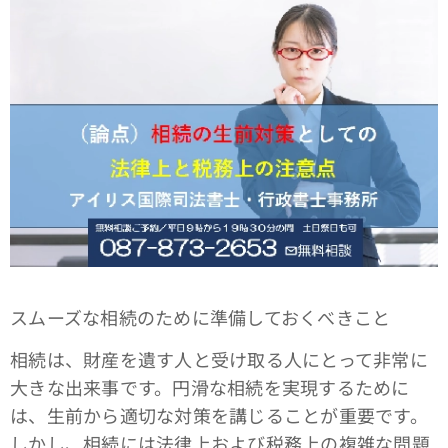
スムーズな相続のために準備しておくべきこと
相続は、財産を遺す人と受け取る人にとって非常に
大きな出来事です。円滑な相続を実現するために
は、生前から適切な対策を講じることが重要です。
しかし、相続には法律上および税務上の複雑な問題