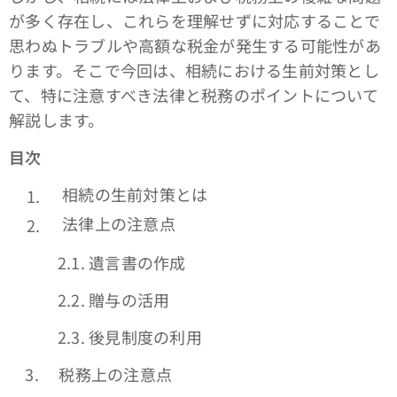
が多く存在し、これらを理解せずに対応することで
思わぬトラブルや高額な税金が発生する可能性があ
ります。そこで今回は、相続における生前対策とし
て、特に注意すべき法律と税務のポイントについて
解説します。
目次
相続の生前対策とは
法律上の注意点
2.1. 遺言書の作成
2.2. 贈与の活用
2.3. 後見制度の利用
3. 税務上の注意点