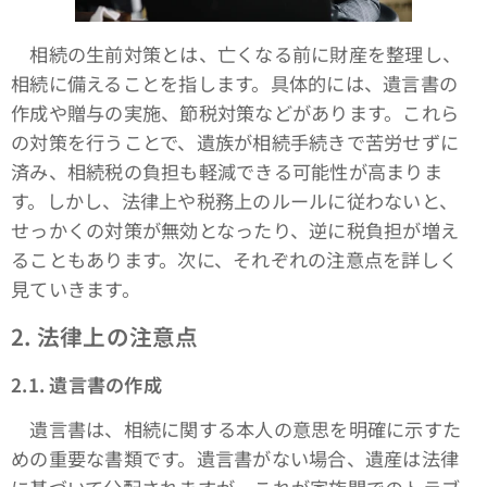
相続の生前対策とは、亡くなる前に財産を整理し、
相続に備えることを指します。具体的には、遺言書の
作成や贈与の実施、節税対策などがあります。これら
の対策を行うことで、遺族が相続手続きで苦労せずに
済み、相続税の負担も軽減できる可能性が高まりま
す。しかし、法律上や税務上のルールに従わないと、
せっかくの対策が無効となったり、逆に税負担が増え
ることもあります。次に、それぞれの注意点を詳しく
見ていきます。
2.
法律上の注意点
2.1.
遺言書の作成
遺言書は、相続に関する本人の意思を明確に示すた
めの重要な書類です。遺言書がない場合、遺産は法律