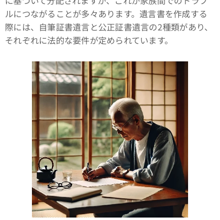
に基づいて分配されますが、これが家族間でのトラブ
ルにつながることが多々あります。遺言書を作成する
際には、自筆証書遺言と公正証書遺言の2種類があり、
それぞれに法的な要件が定められています。