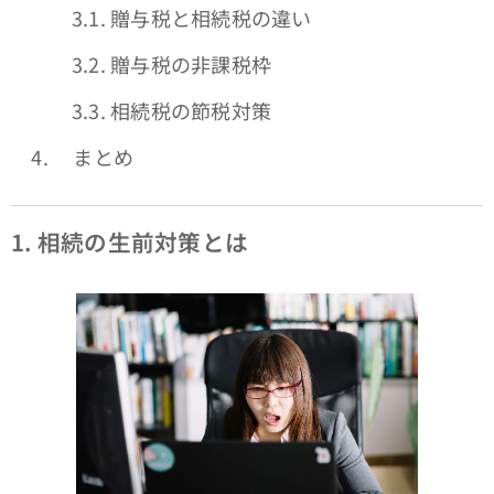
3.1. 贈与税と相続税の違い
3.2. 贈与税の非課税枠
3.3. 相続税の節税対策
4. まとめ
1.
相続の生前対策とは