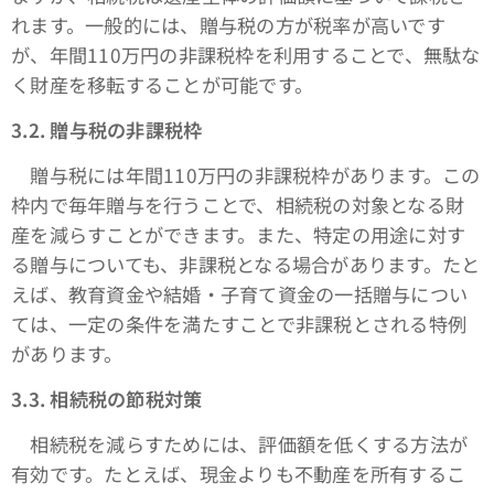
れます。一般的には、贈与税の方が税率が高いです
が、年間110万円の非課税枠を利用することで、無駄な
く財産を移転することが可能です。
3.2.
贈与税の非課税枠
贈与税には年間110万円の非課税枠があります。この
枠内で毎年贈与を行うことで、相続税の対象となる財
産を減らすことができます。また、特定の用途に対す
る贈与についても、非課税となる場合があります。たと
えば、教育資金や結婚・子育て資金の一括贈与につい
ては、一定の条件を満たすことで非課税とされる特例
があります。
3.3.
相続税の節税対策
相続税を減らすためには、評価額を低くする方法が
有効です。たとえば、現金よりも不動産を所有するこ