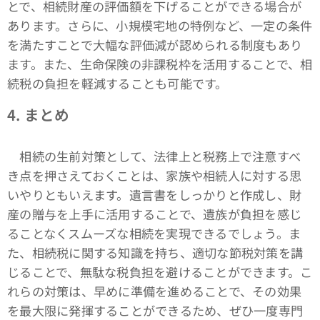
とで、相続財産の評価額を下げることができる場合が
あります。さらに、小規模宅地の特例など、一定の条件
を満たすことで大幅な評価減が認められる制度もあり
ます。また、生命保険の非課税枠を活用することで、相
続税の負担を軽減することも可能です。
4.
まとめ
相続の生前対策として、法律上と税務上で注意すべ
き点を押さえておくことは、家族や相続人に対する思
いやりともいえます。遺言書をしっかりと作成し、財
産の贈与を上手に活用することで、遺族が負担を感じ
ることなくスムーズな相続を実現できるでしょう。ま
た、相続税に関する知識を持ち、適切な節税対策を講
じることで、無駄な税負担を避けることができます。こ
れらの対策は、早めに準備を進めることで、その効果
を最大限に発揮することができるため、ぜひ一度専門