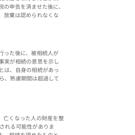
税の申告を済ませた後に、
、放棄は認められなくな
行った後に、被相続人が
事実が相続の意思を示し
とは、自身の相続があっ
ら、熟慮期間は超過して
、亡くなった人の財産を整
される可能性がありま
も、相続を認めたものと