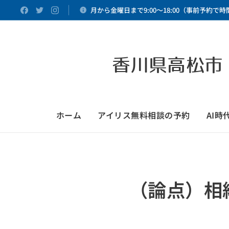
月から金曜日まで9:00～18:00（事前予約で
香川県高松市
ホーム
アイリス無料相談の予約
AI
（論点）相