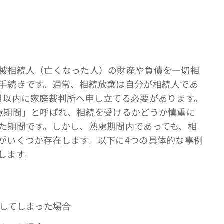
被相続人（亡くなった人）の財産や負債を一切相
手続きです。通常、相続放棄は自分が相続人であ
月以内に家庭裁判所へ申し立てる必要があります。
慮期間」と呼ばれ、相続を受けるかどうか慎重に
た期間です。しかし、熟慮期間内であっても、相
がいくつか存在します。以下に4つの具体的な事例
します。
分してしまった場合