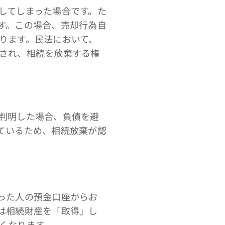
してしまった場合です。た
す。この場合、売却行為自
ります。民法において、
され、相続を放棄する権
判明した場合、負債を避
ているため、相続放棄が認
った人の預金口座からお
は相続財産を「取得」し
くなります。