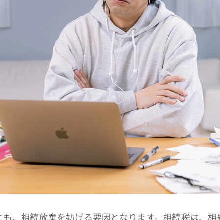
も、相続放棄を妨げる要因となります。相続税は、相