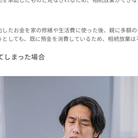
したお金を家の修繕や生活費に使った後、親に多額の
うとしても、既に預金を消費しているため、相続放棄は
してしまった場合