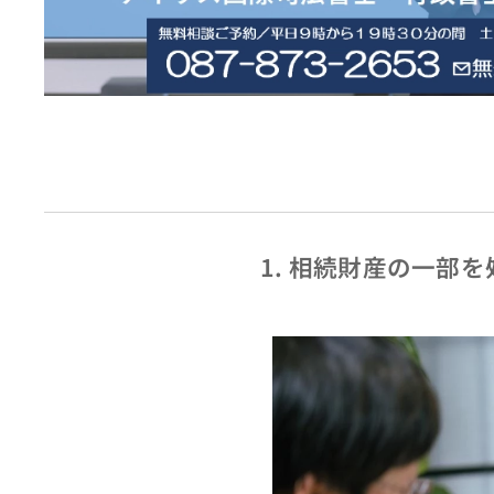
1. 相続財産の一部