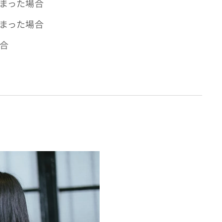
しまった場合
しまった場合
場合