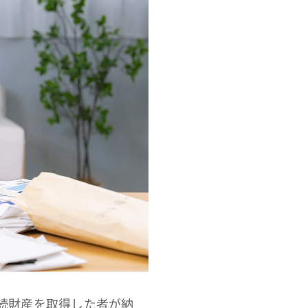
続財産を取得した者が納