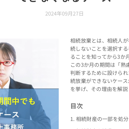
2024年09月27日
相続放棄とは、相続人が
続しないことを選択する
ることを知ってから3か
この3か月の期間は「熟
判断するために設けられ
続放棄ができないケース
を挙げ、その理由を解説
目次
1. 相続財産の一部を処