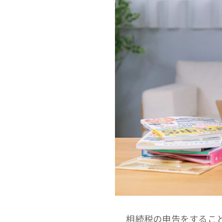
相続税の申告をすること