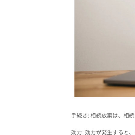
手続き: 相続放棄は、相
効力: 効力が発生すると