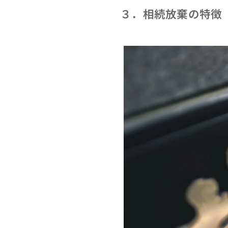
３．相続放棄の特徴