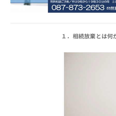
１．相続放棄とは何