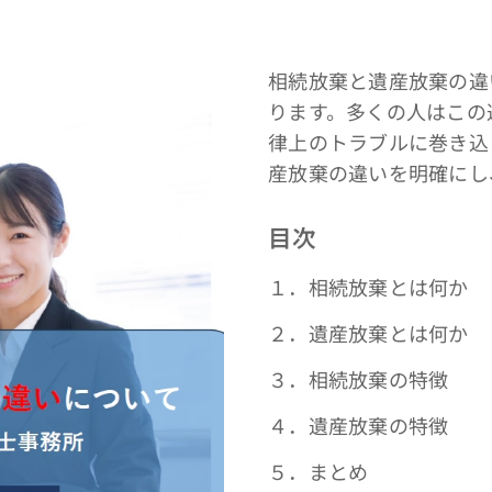
相続放棄と遺産放棄の違
ります。多くの人はこの
律上のトラブルに巻き込
産放棄の違いを明確にし
目次
１．相続放棄とは何か
２．遺産放棄とは何か
３．相続放棄の特徴
４．遺産放棄の特徴
５．まとめ