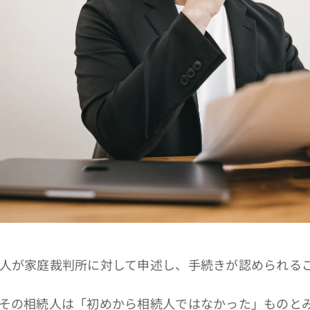
続人が家庭裁判所に対して申述し、手続きが認められる
、その相続人は「初めから相続人ではなかった」ものと