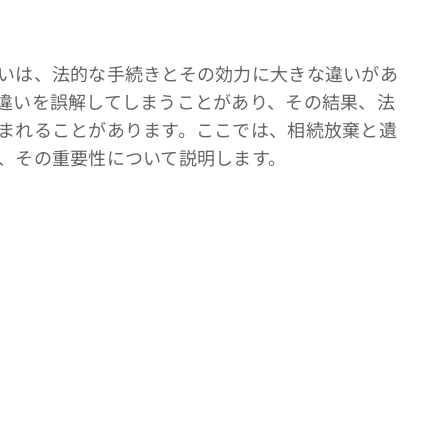
いは、法的な手続きとその効力に大きな違いがあ
違いを誤解してしまうことがあり、その結果、法
まれることがあります。ここでは、相続放棄と遺
、その重要性について説明します。