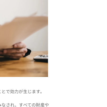
ことで効力が生じます。
みなされ、すべての財産や