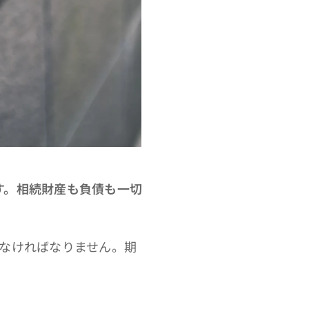
す。相続財産も負債も一切
しなければなりません。期