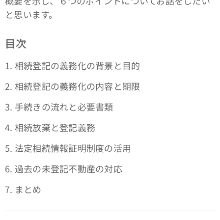
概要を示し、６つのポイントについてお話をしたい
と思います。
目次
1. 相続登記の義務化の背景と目的
2. 相続登記の義務化の内容と期限
3. 手続きの流れと必要書類
4. 相続放棄と登記義務
5. 法定相続情報証明制度の活用
6. 過去の未登記不動産の対応
7. まとめ