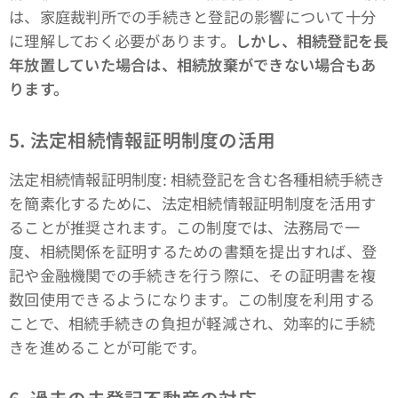
は、家庭裁判所での手続きと登記の影響について十分
に理解しておく必要があります。
しかし、相続登記を長
年放置していた場合は、相続放棄ができない場合もあ
ります。
5. 法定相続情報証明制度の活用
法定相続情報証明制度: 相続登記を含む各種相続手続き
を簡素化するために、法定相続情報証明制度を活用す
ることが推奨されます。この制度では、法務局で一
度、相続関係を証明するための書類を提出すれば、登
記や金融機関での手続きを行う際に、その証明書を複
数回使用できるようになります。この制度を利用する
ことで、相続手続きの負担が軽減され、効率的に手続
きを進めることが可能です。