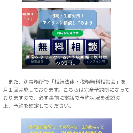
画像をクリックすると予約画面に切り替
わります。
また、別事務所で「相続法律・税務無料相談会」を
月１回実施しております。こちらは完全予約制になって
おりますので、必ず事前に電話で予約状況を確認の
上、予約を確定してください。