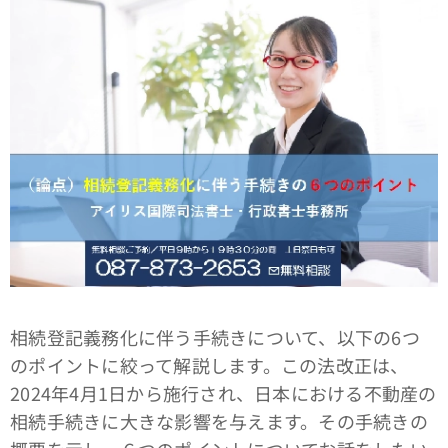
相続登記義務化に伴う手続きについて、以下の6つ
のポイントに絞って解説します。この法改正は、
2024年4月1日から施行され、日本における不動産の
相続手続きに大きな影響を与えます。その手続きの