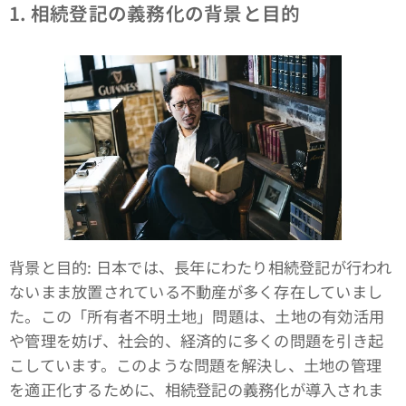
1. 相続登記の義務化の背景と目的
背景と目的: 日本では、長年にわたり相続登記が行われ
ないまま放置されている不動産が多く存在していまし
た。この「所有者不明土地」問題は、土地の有効活用
や管理を妨げ、社会的、経済的に多くの問題を引き起
こしています。このような問題を解決し、土地の管理
を適正化するために、相続登記の義務化が導入されま