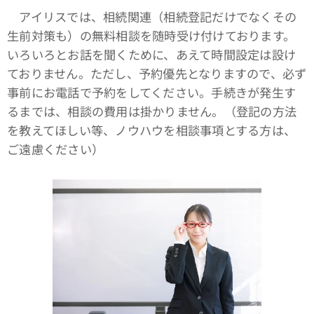
アイリスでは、相続関連（相続登記だけでなくその
生前対策も）の無料相談を随時受け付けております。
いろいろとお話を聞くために、あえて時間設定は設け
ておりません。ただし、予約優先となりますので、必ず
事前にお電話で予約をしてください。手続きが発生す
るまでは、相談の費用は掛かりません。（登記の方法
を教えてほしい等、ノウハウを相談事項とする方は、
ご遠慮ください）