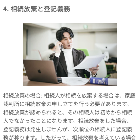
4. 相続放棄と登記義務
相続放棄の場合: 相続人が相続を放棄する場合は、家庭
裁判所に相続放棄の申し立てを行う必要があります。
相続放棄が認められると、その相続人は初めから相続
人でなかったことになります。相続放棄をした場合、
登記義務は発生しませんが、次順位の相続人に登記義
務が移ります。したがって、相続放棄を考えている場合