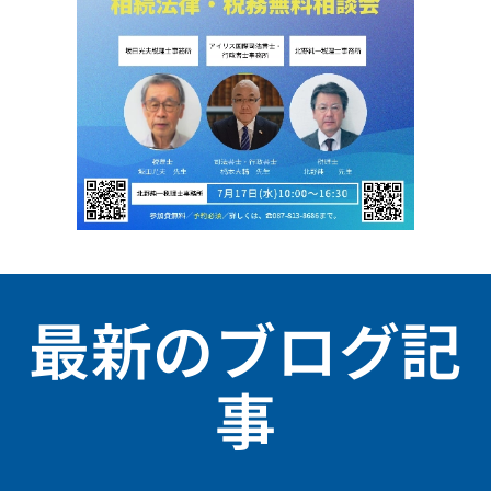
最新のブログ記
事