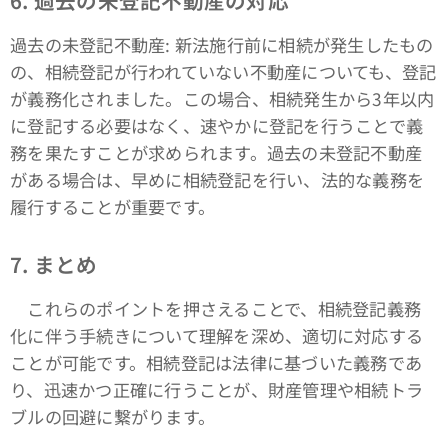
6. 過去の未登記不動産の対応
過去の未登記不動産: 新法施行前に相続が発生したもの
の、相続登記が行われていない不動産についても、登記
が義務化されました。この場合、相続発生から3年以内
に登記する必要はなく、速やかに登記を行うことで義
務を果たすことが求められます。過去の未登記不動産
がある場合は、早めに相続登記を行い、法的な義務を
履行することが重要です。
7. まとめ
これらのポイントを押さえることで、相続登記義務
化に伴う手続きについて理解を深め、適切に対応する
ことが可能です。相続登記は法律に基づいた義務であ
り、迅速かつ正確に行うことが、財産管理や相続トラ
ブルの回避に繋がります。