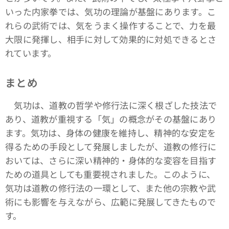
いった内家拳では、気功の理論が基盤にあります。こ
れらの武術では、気をうまく操作することで、力を最
大限に発揮し、相手に対して効果的に対処できるとさ
れています。
まとめ
気功は、道教の哲学や修行法に深く根ざした技法で
あり、道教が重視する「気」の概念がその基盤にあり
ます。気功は、身体の健康を維持し、精神的な安定を
得るための手段として発展しましたが、道教の修行に
おいては、さらに深い精神的・身体的な変容を目指す
ための道具としても重要視されました。このように、
気功は道教の修行法の一環として、また他の宗教や武
術にも影響を与えながら、広範に発展してきたもので
す。