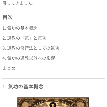
展してきました。
目次
1. 気功の基本概念
2. 道教の「気」と気功
3. 道教の修行法としての気功
4. 気功の道教以外への影響
まとめ
1. 気功の基本概念