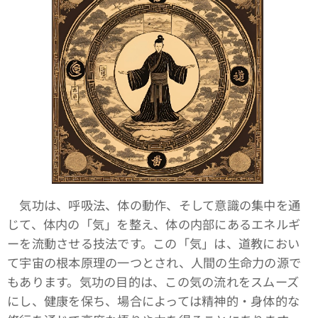
気功は、呼吸法、体の動作、そして意識の集中を通
じて、体内の「気」を整え、体の内部にあるエネルギ
ーを流動させる技法です。この「気」は、道教におい
て宇宙の根本原理の一つとされ、人間の生命力の源で
もあります。気功の目的は、この気の流れをスムーズ
にし、健康を保ち、場合によっては精神的・身体的な