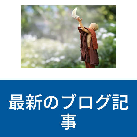
最新のブログ記
事