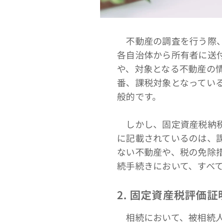
不動産の調査を行う際、
各自治体から所有者に送
や、対象となる不動産の
番、課税対象となってい
般的です。
しかし、固定資産税納税
に記載されているのは、
ない不動産や、税の免除
続手続きにおいて、すべ
2. 固定資産税評価
相続において、被相続人