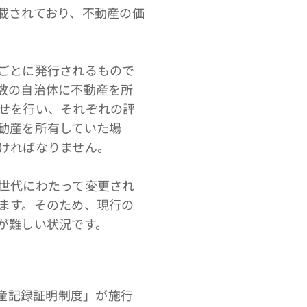
載されており、不動産の価
ごとに発行されるもので
数の自治体に不動産を所
せを行い、それぞれの評
動産を所有していた場
ければなりません。
世代にわたって変更され
ます。そのため、現行の
が難しい状況です。
産記録証明制度」が施行