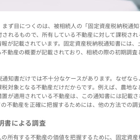
まず目につくのは、被相続人の「固定資産税納税通知
付されるもので、所有している不動産に対して課税され
情報が記載されています。固定資産税納税通知書には、
る不動産の概要が記載されており、相続の際の初期調査
通知書だけでは不十分なケースがあります。なぜなら
課税対象となる不動産だけだからです。例えば、農地な
措置が適用されている不動産は、この通知書には記載さ
ての不動産を正確に把握するためには、他の方法での調
証明書による調査
の所有する不動産の価値を把握するために、固定資産