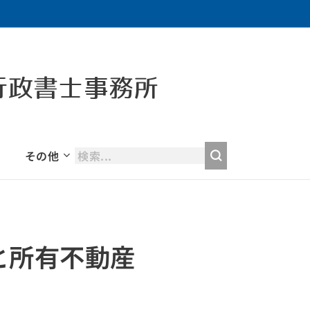
行政書士事務所
その他
と所有不動産