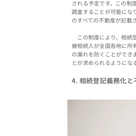
される予定です。この制
調査することが可能にな
のすべての不動産が記載
この制度により、相続登
被相続人が全国各地に所
の漏れを防ぐことができ
とが求められるようにな
4. 相続登記義務化