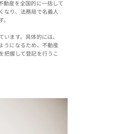
不動産を全国的に一括して
くなり、法務局で名義人
す。
ています。具体的には、
ようになるため、不動産
を把握して登記を行うこ