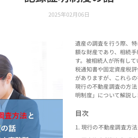
2025年02月06日
遺産の調査を行う際、特
額な財産であり、相続手
す。被相続人が所有して
税通知書や固定資産税評
がありますが、これらの
現行の不動産調査の方法
明制度」について解説し
目次
1. 現行の不動産調査方法