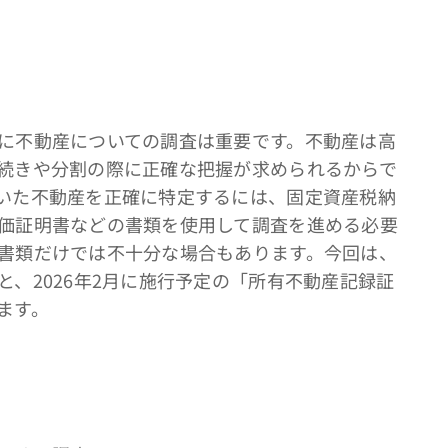
に不動産についての調査は重要です。不動産は高
続きや分割の際に正確な把握が求められるからで
いた不動産を正確に特定するには、固定資産税納
価証明書などの書類を使用して調査を進める必要
書類だけでは不十分な場合もあります。今回は、
と、2026年2月に施行予定の「所有不動産記録証
ます。