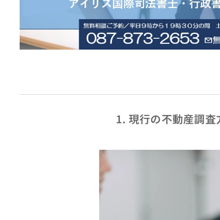
1. 現行の不動産調査