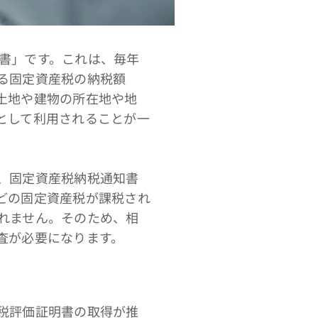
書」です。これは、毎年
る固定資産税の納税額
土地や建物の所在地や地
として利用されることが一
、固定資産税納税通知書
どの固定資産税が課税され
れません。そのため、相
査が必要になります。
税評価証明書の取得が推