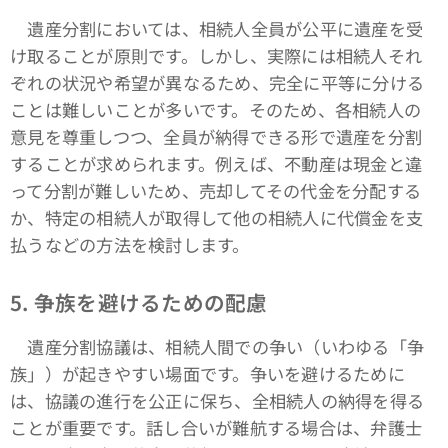
遺産分割においては、相続人全員が公平に遺産を受
け取ることが原則です。しかし、実際には相続人それ
ぞれの状況や希望が異なるため、完全に平等に分ける
ことは難しいことが多いです。そのため、各相続人の
意見を尊重しつつ、全員が納得できる形で遺産を分割
することが求められます。例えば、不動産は現金と違
って分割が難しいため、売却してその代金を分配する
か、特定の相続人が取得して他の相続人に代償金を支
払うなどの方法を検討します。
5. 争族を避けるための配慮
遺産分割協議は、相続人間での争い（いわゆる「争
族」）が起きやすい場面です。争いを避けるために
は、協議の進行を公正に保ち、全相続人の納得を得る
ことが重要です。話し合いが難航する場合は、弁護士