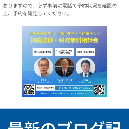
おりますので、必ず事前に電話で予約状況を確認の
上、予約を確定してください。
最新のブログ記