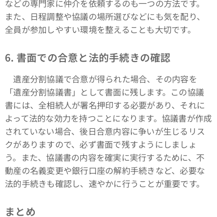
などの専門家に仲介を依頼するのも一つの方法です。
また、日程調整や協議の場所選びなどにも気を配り、
全員が参加しやすい環境を整えることも大切です。
6. 書面での合意と法的手続きの確認
遺産分割協議で合意が得られた場合、その内容を
「遺産分割協議書」として書面に残します。この協議
書には、全相続人が署名押印する必要があり、それに
よって法的な効力を持つことになります。協議書が作成
されていない場合、後日合意内容に争いが生じるリス
クがありますので、必ず書面で残すようにしましょ
う。また、協議書の内容を確実に実行するために、不
動産の名義変更や銀行口座の解約手続きなど、必要な
法的手続きも確認し、速やかに行うことが重要です。
まとめ