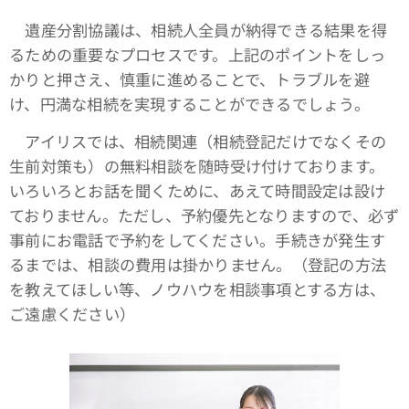
遺産分割協議は、相続人全員が納得できる結果を得
るための重要なプロセスです。上記のポイントをしっ
かりと押さえ、慎重に進めることで、トラブルを避
け、円満な相続を実現することができるでしょう。
アイリスでは、相続関連（相続登記だけでなくその
生前対策も）の無料相談を随時受け付けております。
いろいろとお話を聞くために、あえて時間設定は設け
ておりません。ただし、予約優先となりますので、必ず
事前にお電話で予約をしてください。手続きが発生す
るまでは、相談の費用は掛かりません。（登記の方法
を教えてほしい等、ノウハウを相談事項とする方は、
ご遠慮ください）