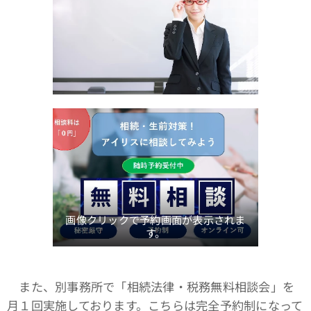
画像クリックで予約画面が表示されま
す。
また、別事務所で「相続法律・税務無料相談会」を
月１回実施しております。こちらは完全予約制になって