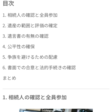
目次
1. 相続人の確認と全員参加
2. 遺産の範囲と評価の確定
3. 遺言書の有無の確認
4. 公平性の確保
5. 争族を避けるための配慮
6. 書面での合意と法的手続きの確認
まとめ
1. 相続人の確認と全員参加