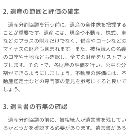
2. 遺産の範囲と評価の確定
遺産分割協議を行う前に、遺産の全体像を把握する
ことが重要です。遺産には、現金や不動産、株式、車
などのプラスの財産だけでなく、借金やローンなどの
マイナスの財産も含まれます。また、被相続人の名義
の口座や土地なども確認し、全ての財産をリストアッ
プします。その上で、各財産の評価を行い、公平な分
割ができるようにしましょう。不動産の評価には、不
動産鑑定士などの専門家の意見を参考にすると良いで
しょう。
3. 遺言書の有無の確認
遺産分割協議の前に、被相続人が遺言書を残してい
るかどうかを確認する必要があります。遺言書がある