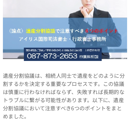
遺産分割協議は、相続人同士で遺産をどのように分
割するかを決定する重要なプロセスです。この協議
は慎重に行わなければならず、失敗すれば長期的な
トラブルに繋がる可能性があります。以下に、遺産
分割協議において注意すべき6つのポイントをまと
めました。