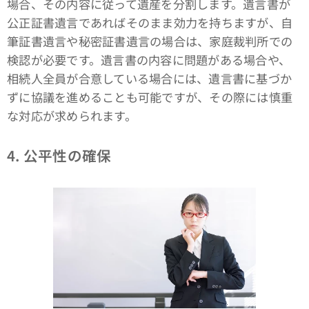
場合、その内容に従って遺産を分割します。遺言書が
公正証書遺言であればそのまま効力を持ちますが、自
筆証書遺言や秘密証書遺言の場合は、家庭裁判所での
検認が必要です。遺言書の内容に問題がある場合や、
相続人全員が合意している場合には、遺言書に基づか
ずに協議を進めることも可能ですが、その際には慎重
な対応が求められます。
4. 公平性の確保