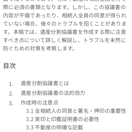
際に必須の書類となります。しかし、この協議書の
内容が不備であったり、相続人全員の同意が得られ
ていない場合、後々のトラブルを招くことがありま
す。本稿では、遺産分割協議書を作成する際に注意
すべき点について詳しく解説し、トラブルを未然に
防ぐための対策を考察します。
目次
遺産分割協議書とは
遺産分割協議書の法的効力
作成時の注意点
3.1 全相続人の同意と署名・押印の重要性
3.2 実印と印鑑証明書の必要性
3.3 不動産の明確な記載