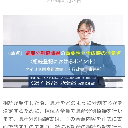
2025年04月29日
相続が発生した際、遺産をどのように分割するかを
決定するために、相続人全員で遺産分割協議を行い
ます。遺産分割協議書は、その合意内容を正式に書
面で残すものであり、特に不動産の相続登記を行う