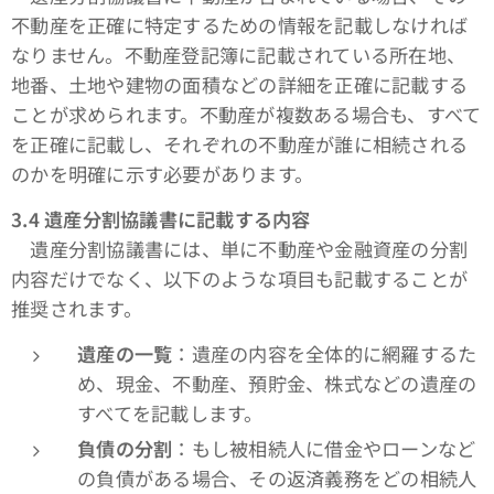
不動産を正確に特定するための情報を記載しなければ
なりません。不動産登記簿に記載されている所在地、
地番、土地や建物の面積などの詳細を正確に記載する
ことが求められます。不動産が複数ある場合も、すべて
を正確に記載し、それぞれの不動産が誰に相続される
のかを明確に示す必要があります。
3.4
遺産分割協議書に記載する内容
遺産分割協議書には、単に不動産や金融資産の分割
内容だけでなく、以下のような項目も記載することが
推奨されます。
遺産の一覧
：遺産の内容を全体的に網羅するた
め、現金、不動産、預貯金、株式などの遺産の
すべてを記載します。
負債の分割
：もし被相続人に借金やローンなど
の負債がある場合、その返済義務をどの相続人