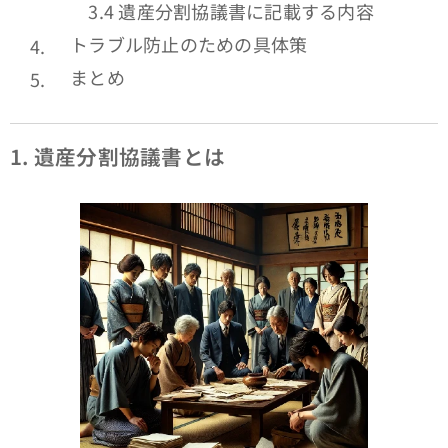
3.4 遺産分割協議書に記載する内容
トラブル防止のための具体策
まとめ
1.
遺産分割協議書とは