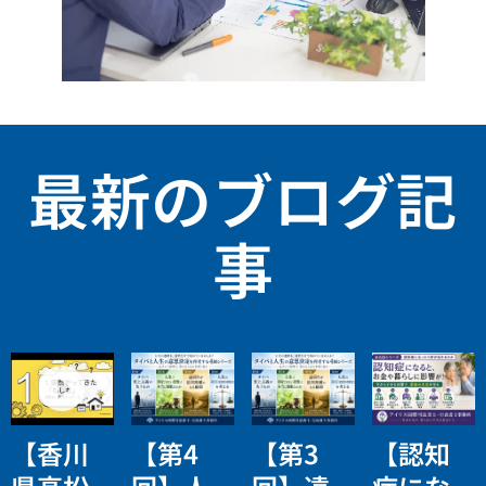
最新のブログ記
事
【香川
【第4
【第3
【認知