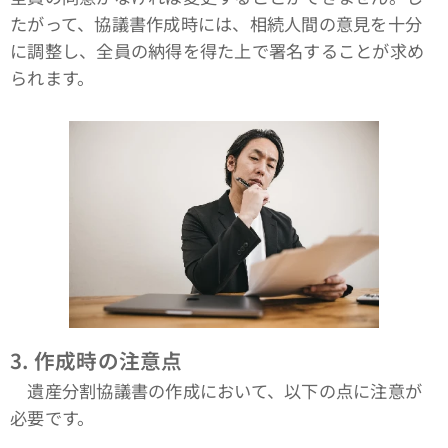
たがって、協議書作成時には、相続人間の意見を十分
に調整し、全員の納得を得た上で署名することが求め
られます。
3.
作成時の注意点
遺産分割協議書の作成において、以下の点に注意が
必要です。