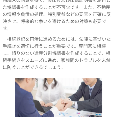
た協議書を作成することが不可欠です。また、不動産
の情報や負債の処理、特別受益などの要素を正確に反
映させ、将来的な争いを避けるための対策も必要で
す。
相続登記を円滑に進めるためには、法律に基づいた
手続きを適切に行うことが重要です。専門家に相談
し、誤りのない遺産分割協議書を作成することで、相
続手続きをスムーズに進め、家族間のトラブルを未然
に防ぐことができるでしょう。