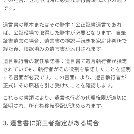
です。
遺言書の原本またはその謄本：公正証書遺言であれ
ば、公証役場で取得した謄本が必要となります。自筆
証書遺言の場合、遺言書の検認手続きを家庭裁判所で
経た後、検認済みの遺言書が添付されます。
遺言執行者の就任承諾書：遺言書で遺言執行者が指定
されていても、執行者がその役割を承諾したことを証明
する書面が必要です。この書面により、遺言執行者が
正式にその職務を引き受けたことを確認します。
これらの書類により、遺言執行者の代理権限が適切に
証明され、所有権移転登記が進められます。
3. 遺言書に第三者指定がある場合