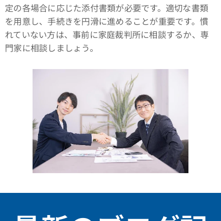
定の各場合に応じた添付書類が必要です。適切な書類
を用意し、手続きを円滑に進めることが重要です。慣
れていない方は、事前に家庭裁判所に相談するか、専
門家に相談しましょう。