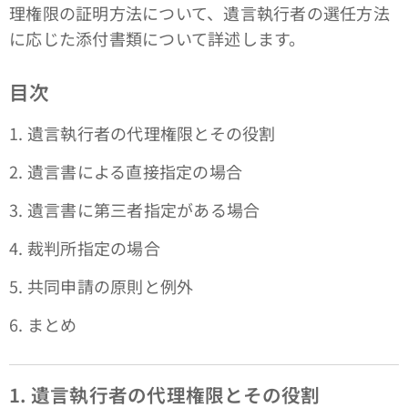
理権限の証明方法について、遺言執行者の選任方法
に応じた添付書類について詳述します。
目次
1. 遺言執行者の代理権限とその役割
2. 遺言書による直接指定の場合
3. 遺言書に第三者指定がある場合
4. 裁判所指定の場合
5. 共同申請の原則と例外
6. まとめ
1. 遺言執行者の代理権限とその役割