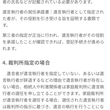
者の氏名などが記載されている必要があります。
遺言執行者の就任承諾書：遺言執行者として指定され
た者が、その役割を引き受ける旨を証明する書類で
す。
第三者の指定が正当に行われ、遺言執行者がその役割
を承諾したことが確認できれば、登記手続きが進めら
れます。
4. 裁判所指定の場合
遺言者が遺言執行者を指定していない、あるいは遺
言執行者が辞退するなどの理由で遺言執行者が存在し
ない場合、相続人や利害関係者は家庭裁判所に遺言執
行者の選任を申し立てることができます。家庭裁判所
が遺言執行者を選任する場合、選任された遺言執行者
は裁判所の指示に基づき、遺言の執行を行うことにな