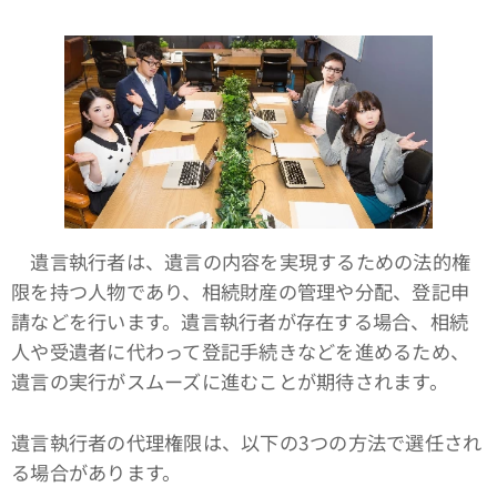
遺言執行者は、遺言の内容を実現するための法的権
限を持つ人物であり、相続財産の管理や分配、登記申
請などを行います。遺言執行者が存在する場合、相続
人や受遺者に代わって登記手続きなどを進めるため、
遺言の実行がスムーズに進むことが期待されます。
遺言執行者の代理権限は、以下の3つの方法で選任され
る場合があります。