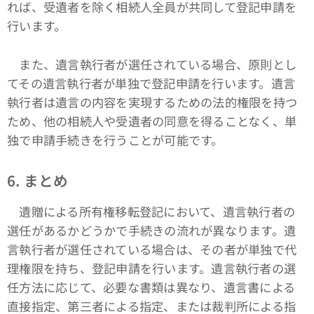
れば、受遺者を除く相続人全員が共同して登記申請を
行います。
また、遺言執行者が選任されている場合、原則とし
てその遺言執行者が単独で登記申請を行います。遺言
執行者は遺言の内容を実現するための法的権限を持つ
ため、他の相続人や受遺者の同意を得ることなく、単
独で申請手続きを行うことが可能です。
6. まとめ
遺贈による所有権移転登記において、遺言執行者の
選任があるかどうかで手続きの流れが異なります。遺
言執行者が選任されている場合は、その者が単独で代
理権限を持ち、登記申請を行います。遺言執行者の選
任方法に応じて、必要な書類は異なり、遺言書による
直接指定、第三者による指定、または裁判所による指