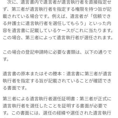
次に、遺言書内で遺言者が遺言執行者を直接指定せ
ず、第三者が遺言執行者を指定する権限を持つ旨が記
載されている場合です。例えば、遺言者が「信頼でき
る弁護士に遺言執行者を選任してもらう」といった内
容を遺言書に記載しているケースがこれに当たります。
この場合、第三者によって遺言執行者が選任されます。
この場合の登記申請時に必要な書類は、以下の通りで
す。
遺言書の原本またはその謄本：遺言書に第三者が遺言
執行者を指定する旨が記載されていることが確認でき
る書面です。
第三者による遺言執行者選任証明書：第三者が正式に
遺言執行者を選任したことを証明する書面が必要で
す。この書面には、選任の経緯や選任された遺言執行