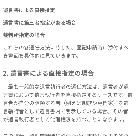
遺言書による直接指定
遺言書に第三者指定がある場合
裁判所指定の場合
これらの各選任方法に応じた、登記申請時に添付すべ
き書面を具体的に見ていきます。
2. 遺言書による直接指定の場合
最も一般的な遺言執行者の選任方法は、遺言者が遺
言書において遺言執行者を直接指定するケースです。遺
言者が自分の信頼する者（例えば親族や専門家）を遺
言執行者として遺言書内で明示している場合、その者
が遺言執行者として代理権限を持つことになります。
この場合、登記申請時に必要な添付書類は以下の通り