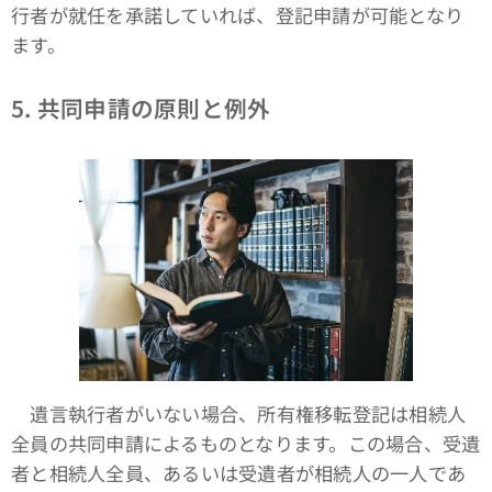
行者が就任を承諾していれば、登記申請が可能となり
ます。
5. 共同申請の原則と例外
遺言執行者がいない場合、所有権移転登記は相続人
全員の共同申請によるものとなります。この場合、受遺
者と相続人全員、あるいは受遺者が相続人の一人であ