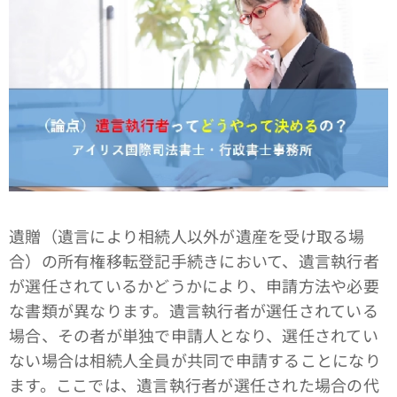
遺贈（遺言により相続人以外が遺産を受け取る場
合）の所有権移転登記手続きにおいて、遺言執行者
が選任されているかどうかにより、申請方法や必要
な書類が異なります。遺言執行者が選任されている
場合、その者が単独で申請人となり、選任されてい
ない場合は相続人全員が共同で申請することになり
ます。ここでは、遺言執行者が選任された場合の代