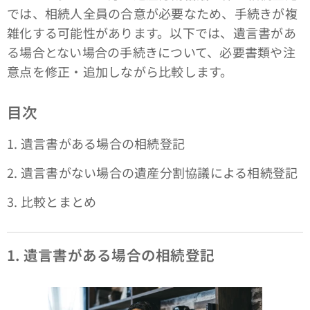
では、相続人全員の合意が必要なため、手続きが複
雑化する可能性があります。以下では、遺言書があ
る場合とない場合の手続きについて、必要書類や注
意点を修正・追加しながら比較します。
目次
1. 遺言書がある場合の相続登記
2. 遺言書がない場合の遺産分割協議による相続登記
3. 比較とまとめ
1. 遺言書がある場合の相続登記