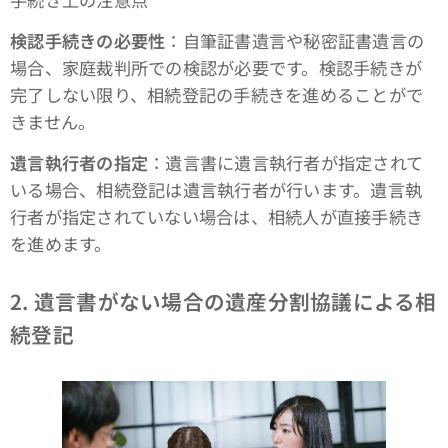
検認手続きの必要性
：自筆証書遺言や秘密証書遺言の
場合、家庭裁判所での検認が必要です。検認手続きが
完了しない限り、相続登記の手続きを進めることがで
きません。
遺言執行者の指定
：遺言書に遺言執行者が指定されて
いる場合、相続登記は遺言執行者が行います。遺言執
行者が指定されていない場合は、相続人が直接手続き
を進めます。
2. 遺言書がない場合の遺産分割協議による相
続登記