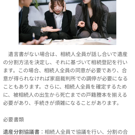
遺言書がない場合は、相続人全員が話し合いで遺産
の分割方法を決定し、それに基づいて相続登記を行い
ます。この場合、相続人全員の同意が必要であり、合
意が得られなければ家庭裁判所での調停が必要になる
こともあります。さらに、相続人全員を確定するため
に、被相続人の出生から死亡までの戸籍謄本を揃える
必要があり、手続きが煩雑になることがあります。
必要書類
遺産分割協議書
：相続人全員で協議を行い、分割の合