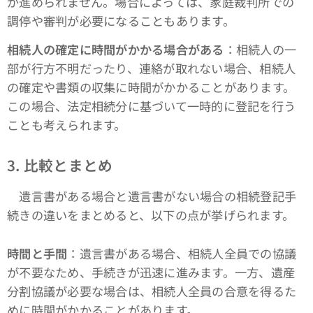
が進められません。場合によっては、家庭裁判所での
調停や審判が必要になることもあります。
相続人の確定に時間がかかる場合がある
：相続人の一
部が行方不明だったり、連絡が取れない場合、相続人
の確定や書類の収集に時間がかかることがあります。
この場合、法定相続分に基づいて一時的に登記を行う
ことも考えられます。
3. 比較とまとめ
遺言書がある場合と遺言書がない場合の相続登記手
続きの違いをまとめると、以下の点が挙げられます。
時間と手間
：遺言書がある場合、相続人全員での協議
が不要なため、手続きが迅速に進みます。一方、遺産
分割協議が必要な場合は、相続人全員の合意を得るた
めに時間がかかることがあります。