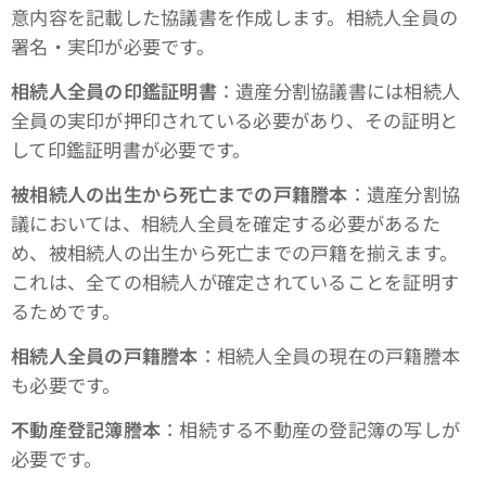
意内容を記載した協議書を作成します。相続人全員の
署名・実印が必要です。
相続人全員の印鑑証明書
：遺産分割協議書には相続人
全員の実印が押印されている必要があり、その証明と
して印鑑証明書が必要です。
被相続人の出生から死亡までの戸籍謄本
：遺産分割協
議においては、相続人全員を確定する必要があるた
め、被相続人の出生から死亡までの戸籍を揃えます。
これは、全ての相続人が確定されていることを証明す
るためです。
相続人全員の戸籍謄本
：相続人全員の現在の戸籍謄本
も必要です。
不動産登記簿謄本
：相続する不動産の登記簿の写しが
必要です。