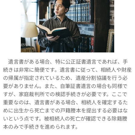
遺言書がある場合、特に公正証書遺言であれば、手
続きは非常に簡便です。遺言書に従って、相続人や財産
の帰属が指定されているため、遺産分割協議を行う必
要がありません。また、自筆証書遺言の場合も同様で
すが、家庭裁判所での検認手続きが必要です。ここで
重要なのは、遺言書がある場合、相続人を確定するた
めに出生から死亡までの戸籍謄本を提出する必要はな
いという点です。被相続人の死亡が確認できる除籍謄
本のみで手続きを進められます。