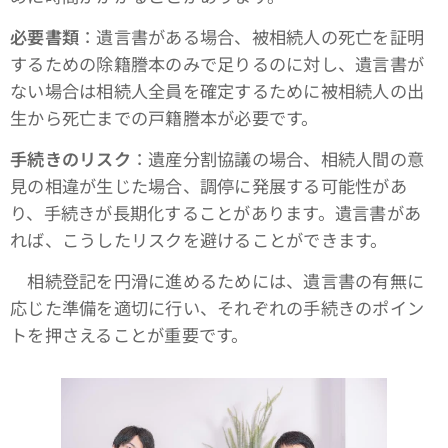
必要書類
：遺言書がある場合、被相続人の死亡を証明
するための除籍謄本のみで足りるのに対し、遺言書が
ない場合は相続人全員を確定するために被相続人の出
生から死亡までの戸籍謄本が必要です。
手続きのリスク
：遺産分割協議の場合、相続人間の意
見の相違が生じた場合、調停に発展する可能性があ
り、手続きが長期化することがあります。遺言書があ
れば、こうしたリスクを避けることができます。
相続登記を円滑に進めるためには、遺言書の有無に
応じた準備を適切に行い、それぞれの手続きのポイン
トを押さえることが重要です。