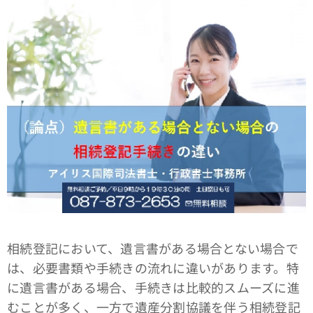
相続登記において、遺言書がある場合とない場合で
は、必要書類や手続きの流れに違いがあります。特
に遺言書がある場合、手続きは比較的スムーズに進
むことが多く、一方で遺産分割協議を伴う相続登記