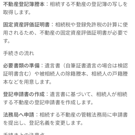
不動産登記簿謄本
：相続する不動産の登記簿の写しを
取得します。
固定資産評価証明書
：相続税や登録免許税の計算に使
用されるため、不動産の固定資産評価証明書が必要で
す。
手続きの流れ
必要書類の準備
：遺言書（自筆証書遺言の場合は検認
証明書含む）や被相続人の除籍謄本、相続人の戸籍謄
本などを用意します。
登記申請書の作成
：遺言書に基づいて、相続人が相続
する不動産の登記申請書を作成します。
法務局へ申請
：相続する不動産の管轄法務局に申請書
を提出し、登記名義を変更します。
手続き上の注意点