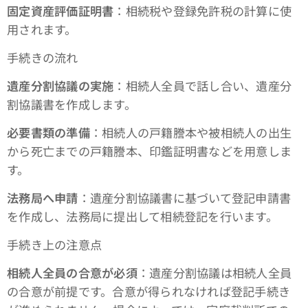
固定資産評価証明書
：相続税や登録免許税の計算に使
用されます。
手続きの流れ
遺産分割協議の実施
：相続人全員で話し合い、遺産分
割協議書を作成します。
必要書類の準備
：相続人の戸籍謄本や被相続人の出生
から死亡までの戸籍謄本、印鑑証明書などを用意しま
す。
法務局へ申請
：遺産分割協議書に基づいて登記申請書
を作成し、法務局に提出して相続登記を行います。
手続き上の注意点
相続人全員の合意が必須
：遺産分割協議は相続人全員
の合意が前提です。合意が得られなければ登記手続き