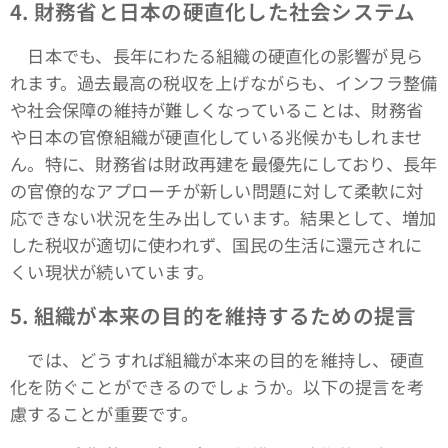
4.
財務省と日本の硬直化した社会システム
日本でも、長年にわたる組織の硬直化の影響が見ら
れます。過去最高の税収を上げながらも、インフラ整備
や社会保障の維持が難しくなっていることは、財務省
や日本の官僚組織が硬直化している兆候かもしれませ
ん。特に、財務省は財政再建を最優先にしており、長年
の官僚的なアプローチが新しい問題に対して柔軟に対
応できない状況を生み出しています。結果として、増加
した税収が適切に使われず、国民の生活に還元されに
くい現状が続いています。
5.
組織が本来の目的を維持するための提言
では、どうすれば組織が本来の目的を維持し、硬直
化を防ぐことができるのでしょうか。以下の提言を考
慮することが重要です。