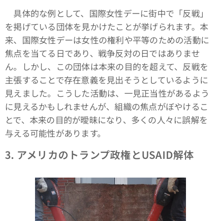
具体的な例として、国際女性デーに街中で「反戦」
を掲げている団体を見かけたことが挙げられます。本
来、国際女性デーは女性の権利や平等のための活動に
焦点を当てる日であり、戦争反対の日ではありませ
ん。しかし、この団体は本来の目的を超えて、反戦を
主張することで存在意義を見出そうとしているように
見えました。こうした活動は、一見正当性があるよう
に見えるかもしれませんが、組織の焦点がぼやけるこ
とで、本来の目的が曖昧になり、多くの人々に誤解を
与える可能性があります。
3.
アメリカのトランプ政権とUSAID解体