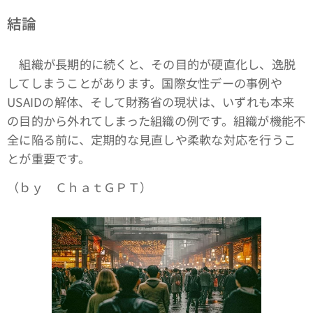
結論
組織が長期的に続くと、その目的が硬直化し、逸脱
してしまうことがあります。国際女性デーの事例や
USAIDの解体、そして財務省の現状は、いずれも本来
の目的から外れてしまった組織の例です。組織が機能不
全に陥る前に、定期的な見直しや柔軟な対応を行うこ
とが重要です。
（ｂｙ ＣｈａｔＧＰＴ）