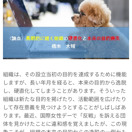
組織は、その設立当初の目的を達成するために機能
しますが、長い年月を経ると、本来の目的から逸脱
し、硬直化してしまうことがあります。そういった
組織は新たな目的を掲げたり、活動範囲を広げたり
して存在意義を見つけようとすることがしばしばあ
ります。最近、国際女性デーで「反戦」を訴える団
体を見かけたことに違和感を覚えましたが、この現
象こそが、組織の本来の目的からの逸脱の一例かも