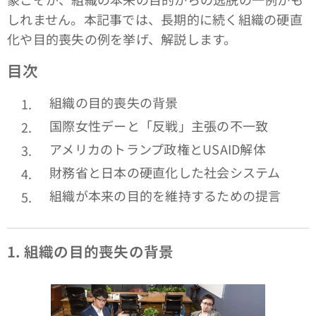
しれません。本記事では、長期的に続く組織の硬直
化や目的喪失の例を挙げ、解説します。
目次
組織の目的喪失の背景
国際女性デーと「反戦」主張の不一致
アメリカのトランプ政権とUSAID解体
財務省と日本の硬直化した社会システム
組織が本来の目的を維持するための提言
1.
組織の目的喪失の背景