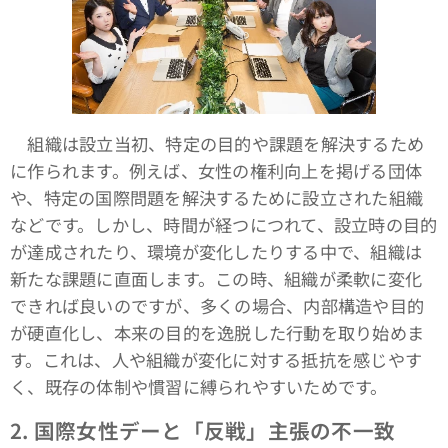
組織は設立当初、特定の目的や課題を解決するため
に作られます。例えば、女性の権利向上を掲げる団体
や、特定の国際問題を解決するために設立された組織
などです。しかし、時間が経つにつれて、設立時の目的
が達成されたり、環境が変化したりする中で、組織は
新たな課題に直面します。この時、組織が柔軟に変化
できれば良いのですが、多くの場合、内部構造や目的
が硬直化し、本来の目的を逸脱した行動を取り始めま
す。これは、人や組織が変化に対する抵抗を感じやす
く、既存の体制や慣習に縛られやすいためです。
2.
国際女性デーと「反戦」主張の不一致