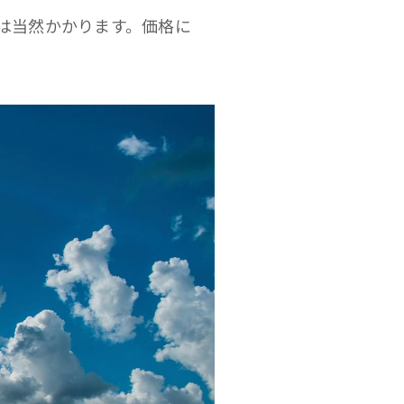
は当然かかります。価格に