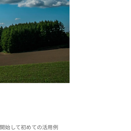
に開始して初めての活用例