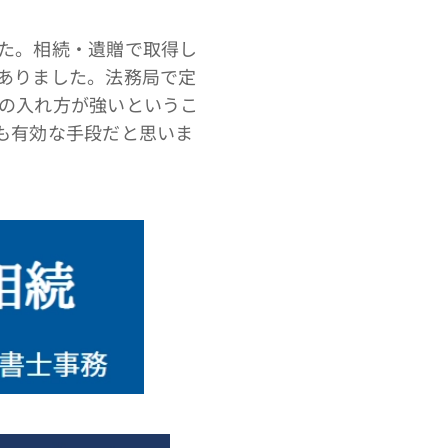
た。相続・遺贈で取得し
ありました。法務局で定
の入れ方が強いというこ
も有効な手段だと思いま