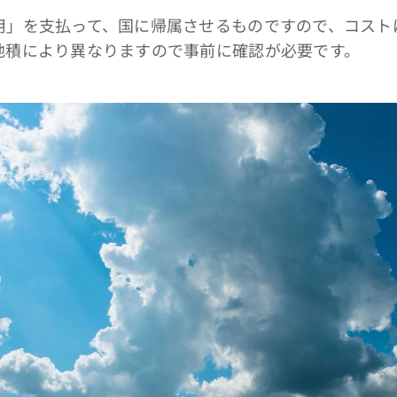
用」を支払って、国に帰属させるものですので、コスト
地積により異なりますので事前に確認が必要です。