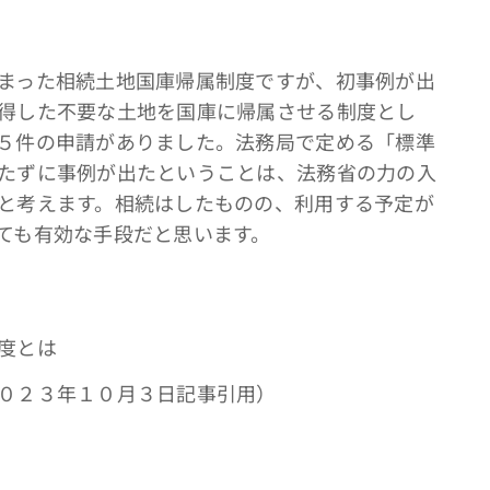
まった相続土地国庫帰属制度ですが、初事例が出
得した不要な土地を国庫に帰属させる制度とし
５件の申請がありました。法務局で定める「標準
たずに事例が出たということは、法務省の力の入
と考えます。相続はしたものの、利用する予定が
ても有効な手段だと思います。
度とは
０２３年１０月３日記事引用）