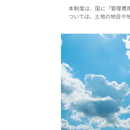
本制度は、国に「管理費
ついては、土地の地目や