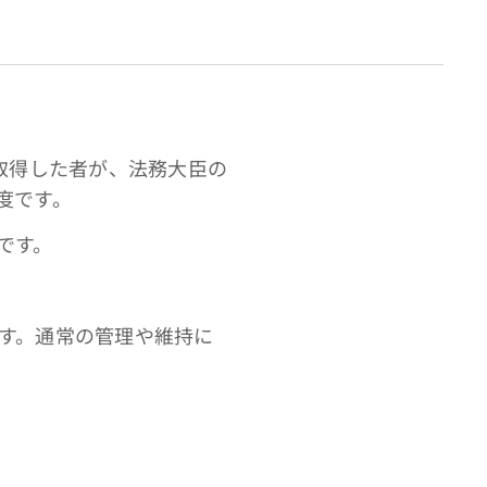
取得した者が、法務大臣の
度です。
です。
す。通常の管理や維持に