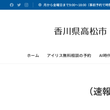
月から金曜日まで9:00～18:00（事前予約で
香川県高松市
ホーム
アイリス無料相談の予約
AI
（速