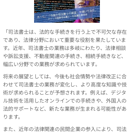
「司法書士は、法的な手続きを行う上で不可欠な存在
であり、法律分野において重要な役割を果たしていま
す。近年、司法書士の業務は多岐にわたり、法律相談
や訴訟支援、不動産関連の手続き、相続手続きなど、
幅広い分野での業務が求められています。
将来の展望としては、今後も社会情勢や法律改正に合
わせて司法書士の業務が変化し、より高度な知識や技
術が求められることが予想されます。例えば、デジタ
ル技術を活用したオンラインでの手続きや、外国人の
法的サポートなど、新たな業務が生まれる可能性があ
ります。
また、近年の法律関連の民間企業の参入により、司法