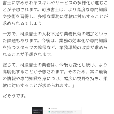
書士に求められるスキルやサービスの多様化が進むこ
とが予想されます。司法書士は、より高度な専門知識
や技術を習得し、多様な業務に柔軟に対応することが
求められるでしょう。
一方で、司法書士の人材不足や業務負荷の増加といっ
た課題もあります。今後は、業務の効率化や専門知識
を持つスタッフの確保など、業務環境の改善が求めら
れることが予想されます。
総じて、司法書士の業務は、今後も変化し続け、より
高度化することが予想されます。そのため、常に最新
の情報や専門知識を身につけ、幅広い視野を持ち、柔
軟に対応することが求められます。」
だそうです。