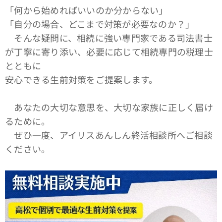
「何から始めればいいのか分からない」
「自分の場合、どこまで対策が必要なのか？」
そんな疑問に、相続に強い専門家である司法書士
が丁寧に寄り添い、必要に応じて相続専門の税理士
とともに
安心できる生前対策をご提案します。
あなたの大切な意思を、大切な家族に正しく届け
るために。
ぜひ一度、アイリスあんしん終活相談所へご相談
ください。