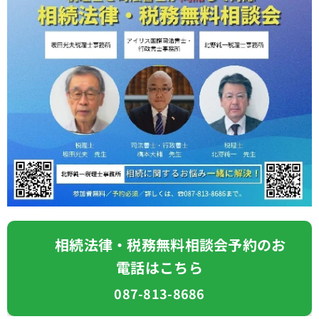
📞 相続法律・税務無料相談会予約のお
電話はこちら
087-813-8686