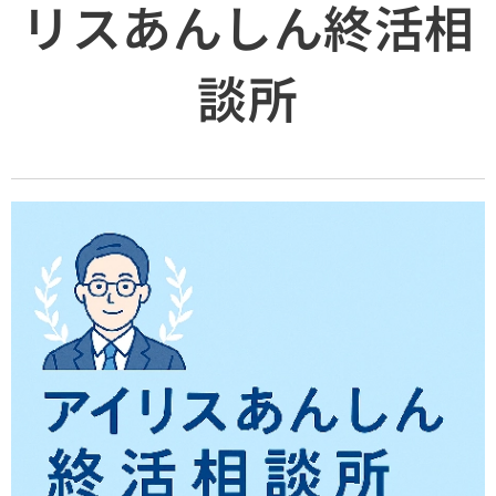
リスあんしん終活相
談所