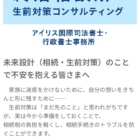
未来設計（相続・生前対策）のこと
で不安を抱える皆さまへ
家族に迷惑をかけないために、自分の想いをきち
んと形に残すために――
生前対策は「まだ先のこと」と思われがちです
が、実は今から準備をしておくことで、
相続税の負担を軽くし、相続手続きのトラブルを防
ぐことができます。