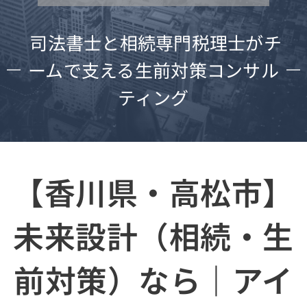
司法書士と相続専門税理士がチ
ームで支える生前対策コンサル
ティング
【香川県・高松市】
未来設計（相続・生
前対策）なら｜アイ