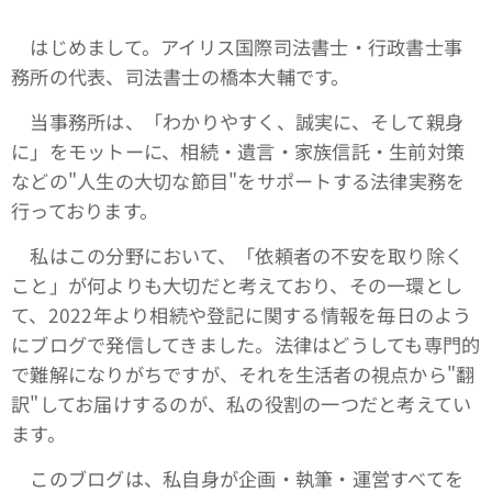
はじめまして。アイリス国際司法書士・行政書士事
務所の代表、司法書士の橋本大輔です。
当事務所は、「わかりやすく、誠実に、そして親身
に」をモットーに、相続・遺言・家族信託・生前対策
などの"人生の大切な節目"をサポートする法律実務を
行っております。
私はこの分野において、「依頼者の不安を取り除く
こと」が何よりも大切だと考えており、その一環とし
て、2022年より相続や登記に関する情報を毎日のよう
にブログで発信してきました。法律はどうしても専門的
で難解になりがちですが、それを生活者の視点から"翻
訳"してお届けするのが、私の役割の一つだと考えてい
ます。
このブログは、私自身が企画・執筆・運営すべてを