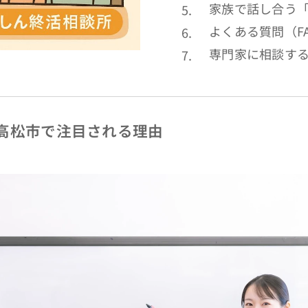
家族で話し合う
よくある質問（F
専門家に相談す
高松市で注目される理由