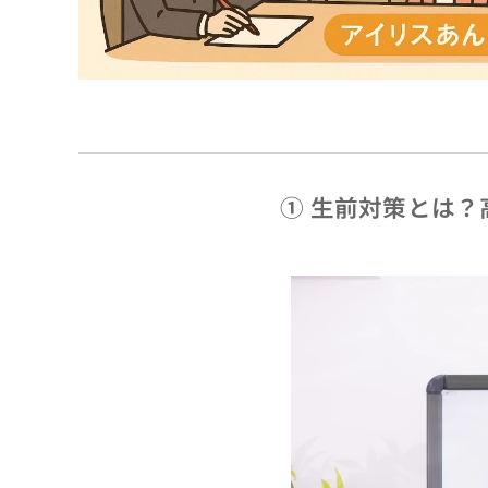
①
生前対策とは？