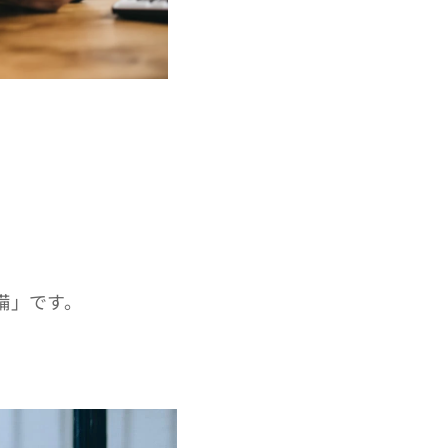
備」です。