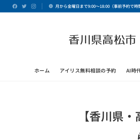
月から金曜日まで9:00～18:00（事前予約で
香川県高松市
ホーム
アイリス無料相談の予約
AI
【香川県・