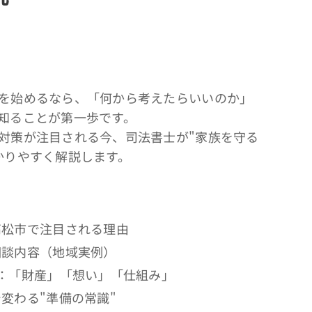
を始めるなら、「何から考えたらいいのか」
知ることが第一歩です。
対策が注目される今、司法書士が"家族を守る
かりやすく解説します。
高松市で注目される理由
相談内容（地域実例）
：「財産」「想い」「仕組み」
変わる"準備の常識"