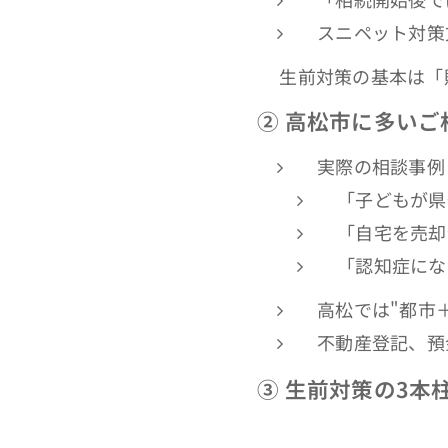
スニペット対策
🔹生前対策の基本は
②
高松市に多いご
実際の相談事例
「子どもが県
「自宅を売却
「認知症にな
高松では"都市
不動産登記、預
③
生前対策の3本