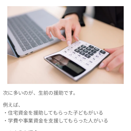
次に多いのが、生前の援助です。
例えば、
・住宅資金を援助してもらった子どもがいる
・学費や事業資金を支援してもらった人がいる