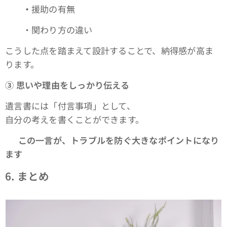
・
援助の有無
・関わり方の違い
こうした点を踏まえて設計することで、納得感が高ま
ります。
③
思いや理由をしっかり伝える
遺言書には「付言事項」として、
自分の考えを書くことができます。
👉
この一言が、トラブルを防ぐ大きなポイントになり
ます
6.
まとめ