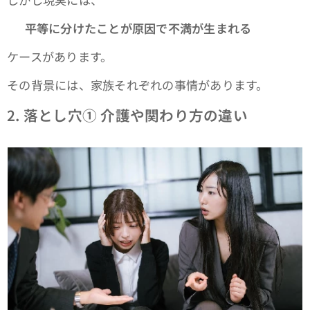
👉
平等に分けたことが原因で不満が生まれる
ケースがあります。
その背景には、家族それぞれの事情があります。
2.
落とし穴① 介護や関わり方の違い