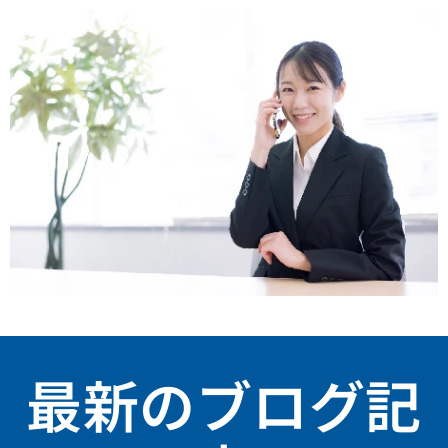
最新のブログ記