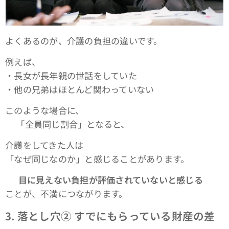
よくあるのが、介護の負担の違いです。
例えば、
・長女が長年親の世話をしていた
・他の兄弟はほとんど関わっていない
このような場合に、
👉「全員同じ割合」となると、
介護をしてきた人は
「なぜ同じなのか」と感じることがあります。
👉
目に見えない負担が評価されていないと感じる
ことが、不満につながります。
3.
落とし穴② すでにもらっている財産の差