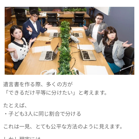
遺言書を作る際、多くの方が
「できるだけ平等に分けたい」と考えます。
たとえば、
・子ども3人に同じ割合で分ける
これは一見、とても公平な方法のように見えます。
しかし現実には、