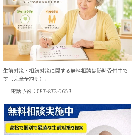
生前対策・相続対策に関する無料相談は随時受付中で
す（完全予約制）。
📞 電話予約：087-873-2653