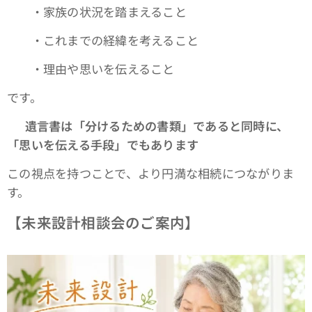
・家族の状況を踏まえること
・これまでの経緯を考えること
・理由や思いを伝えること
です。
👉
遺言書は「分けるための書類」であると同時に、
「思いを伝える手段」でもあります
この視点を持つことで、より円満な相続につながりま
す。
【未来設計相談会のご案内】