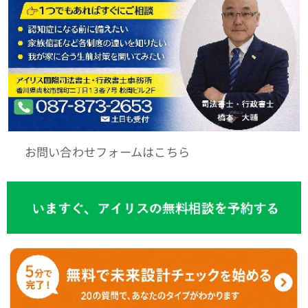
🌐 お問い合わせフォームはこちら