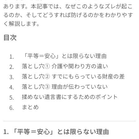
あります。本記事では、なぜこのようなズレが起こ
るのか、そしてどうすれば防げるのかをわかりやす
く解説します。
目次
「平等＝安心」とは限らない理由
落とし穴① 介護や関わり方の違い
落とし穴② すでにもらっている財産の差
落とし穴③ 理由が伝わっていない
揉めない遺言書にするためのポイント
まとめ
1.
「平等＝安心」とは限らない理由