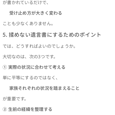
が書かれているだけで、
👉
受け止め方が大きく変わる
ことも少なくありません。
5.
揉めない遺言書にするためのポイント
では、どうすればよいのでしょうか。
大切なのは、次の3つです。
①
実際の状況に合わせて考える
単に平等にするのではなく、
👉
家族それぞれの状況を踏まえること
が重要です。
②
生前の経緯を整理する