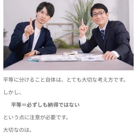
平等に分けること自体は、とても大切な考え方です。
しかし、
👉
平等＝必ずしも納得ではない
という点に注意が必要です。
大切なのは、