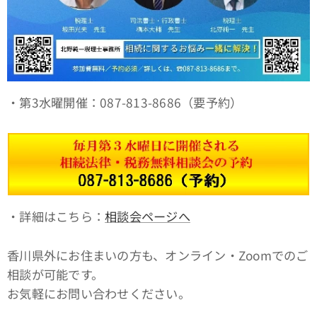
・第3水曜開催：087-813-8686（要予約）
・詳細はこちら：
相談会ページへ
香川県外にお住まいの方も、オンライン・Zoomでのご
相談が可能です。
お気軽にお問い合わせください。