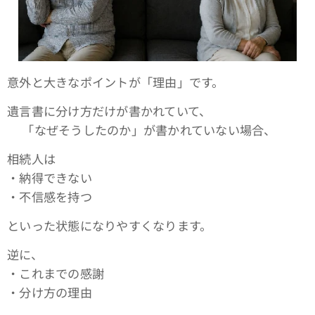
意外と大きなポイントが「理由」です。
遺言書に分け方だけが書かれていて、
👉「なぜそうしたのか」が書かれていない場合、
相続人は
・納得できない
・不信感を持つ
といった状態になりやすくなります。
逆に、
・これまでの感謝
・分け方の理由