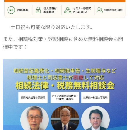
📆 土日祝も可能な限り対応いたします。
また、相続税対策・登記相談も含めた無料相談会も開
催中です：