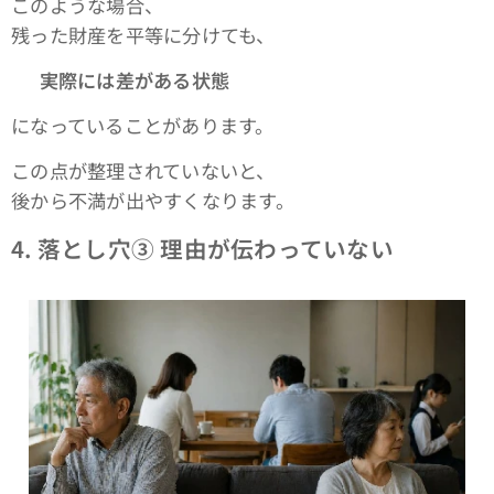
このような場合、
残った財産を平等に分けても、
👉
実際には差がある状態
になっていることがあります。
この点が整理されていないと、
後から不満が出やすくなります。
4.
落とし穴③ 理由が伝わっていない