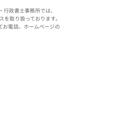
・行政書士事務所では、
スを取り扱っております。
てお電話、ホームページの