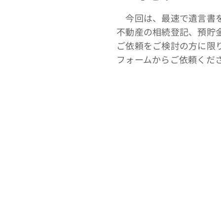
今回は、最速で遺言書を
不動産の相続登記、預貯
ご依頼をご検討の方に限
フォームからご依頼くだ