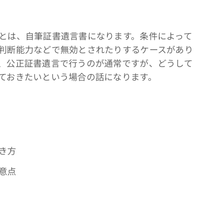
とは、自筆証書遺言書になります。条件によって
判断能力などで無効とされたりするケースがあり
、公正証書遺言で行うのが通常ですが、どうして
ておきたいという場合の話になります。
き方
意点