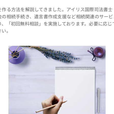
作る方法を解説してきました。アイリス国際司法書士
金の相続手続き、遺言書作成支援など相続関連のサービ
り、「初回無料相談」を実施しております。必要に応じ
さい。