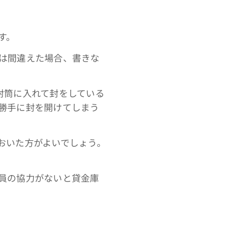
す。
は間違えた場合、書きな
封筒に入れて封をしている
勝手に封を開けてしまう
おいた方がよいでしょう。
員の協力がないと貸金庫