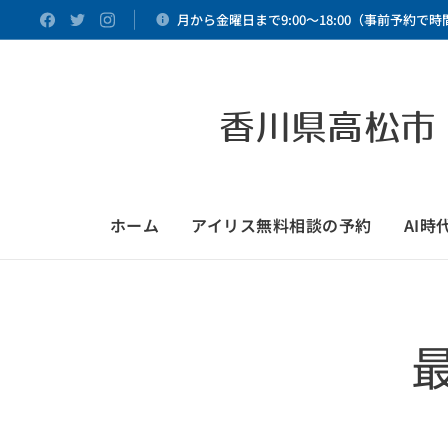
月から金曜日まで9:00～18:00（事前予約で
香川県高松市
ホーム
アイリス無料相談の予約
AI