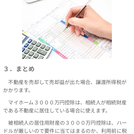
３．まとめ
不動産を売却して売却益が出た場合、譲渡所得税が
かかります。
マイホーム３０００万円控除は、相続人が相続財産
である不動産に居住している場合に使えます。
被相続人の居住用財産の３０００万円控除は、ハー
ドルが厳しいので要件に当てはまるのか、利用前に税