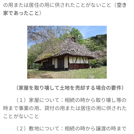
の用または居住の用に供されたことがないこと（
空き
家であったこと
）
（家屋を取り壊して土地を売却する場合の要件）
（１）家屋について：相続の時から取り壊し等の
時まで事業の用、貸付の用または居住の用に供された
ことがないこと
（２）敷地について：相続の時から譲渡の時まで