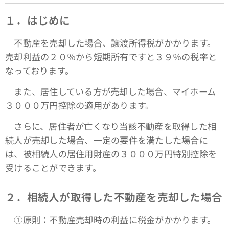
１．はじめに
不動産を売却した場合、譲渡所得税がかかります。
売却利益の２０％から短期所有ですと３９％の税率と
なっております。
また、居住している方が売却した場合、マイホーム
３０００万円控除の適用があります。
さらに、居住者が亡くなり当該不動産を取得した相
続人が売却した場合、一定の要件を満たした場合に
は、被相続人の居住用財産の３０００万円特別控除を
受けることができます。
２．相続人が取得した不動産を売却した場合
①原則：不動産売却時の利益に税金がかかります。