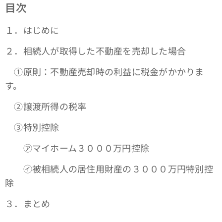
目次
１．はじめに
２．相続人が取得した不動産を売却した場合
①原則：不動産売却時の利益に税金がかかりま
す。
➁譲渡所得の税率
③特別控除
㋐マイホーム３０００万円控除
㋑被相続人の居住用財産の３０００万円特別控
除
３．まとめ