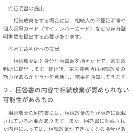
④証明書の提出
相続放棄をする場合には、相続人の印鑑証明書や
個人番号カード（マイナンバーカード）などの身分証
明書類を提出する必要があります。
➄家庭裁判所への提出
相続放棄届と身分証明書類を揃えた上で、家庭裁
判所に提出します。提出後、家庭裁判所は相続放棄の
効力があるかどうかを判断し、結果を通知してきます。
２．回答書の内容で相続放棄が認められない
可能性があるもの
相続放棄の回答書には、相続放棄の旨が明確に記載
されている必要があります。また、回答書に記載され
た内容によっては、相続放棄ができなくなる場合があ