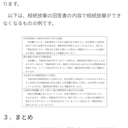
ります。
以下は、相続放棄の回答書の内容で相続放棄ができ
なくなるものの例です。
３．まとめ