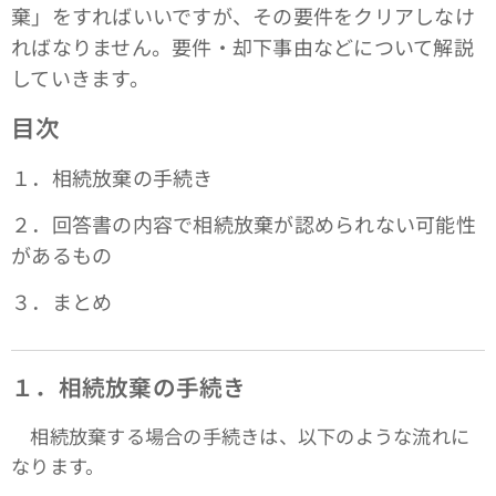
棄」をすればいいですが、その要件をクリアしなけ
ればなりません。要件・却下事由などについて解説
していきます。
目次
１．相続放棄の手続き
２．回答書の内容で相続放棄が認められない可能性
があるもの
３．まとめ
１．相続放棄の手続き
相続放棄する場合の手続きは、以下のような流れに
なります。