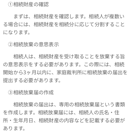
①相続財産の確認
まずは、相続財産を確認します。相続人が複数い
る場合には、相続財産を相続分に応じて分割すること
になります。
➁相続放棄の意思表示
相続人は、相続財産を受け取ることを放棄する旨
の意思表示をする必要があります。この際には、相続
開始から3ヶ月以内に、家庭裁判所に相続放棄の届出を
提出する必要があります。
③相続放棄届の作成
相続放棄の届出は、専用の相続放棄届という書類
を作成します。相続放棄届には、相続人の氏名・住
所・生年月日、相続財産の内容などを記載する必要が
あります。