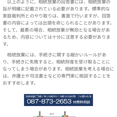
以上のように、相続放棄の回答書には、相続放棄の
旨が明確に記載されている必要があります。標準的な
家庭裁判所とのやり取りは、書面で行いますが、回答
書の内容によっては出頭を命じられることがあります。
そして、最悪の場合、相続放棄が無効となる場合があ
るため、内容については十分に注意する必要がありま
す。
相続放棄には、手続きに関する細かいルールがあ
り、手続きに失敗すると、相続財産を受け取ることに
なってしまう場合があります。相続放棄を考える場合に
は、弁護士や司法書士などの専門家に相談することを
おすすめします。