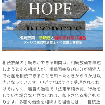
相続放棄の手続きができる期間は、相続放棄を申述
しようとする相続人が、相続開始及び自分が相続人
で財産を相続できることを知ったときから３か月以
内となっています。申述すればすべて受理されるわ
けではなく、審査の過程で「法定単純承認」行為を
していた場合など見つければ、却下される場合もあ
ります。多額の借金を相続する場合には、「相続放